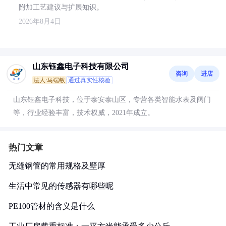
附加工艺建议与扩展知识。
2026年8月4日
山东钰鑫电子科技有限公司
咨询
进店
法人:马端敏
通过真实性核验
山东钰鑫电子科技，位于泰安泰山区，专营各类智能水表及阀门
等，行业经验丰富，技术权威，2021年成立。
热门文章
无缝钢管的常用规格及壁厚
生活中常见的传感器有哪些呢
PE100管材的含义是什么