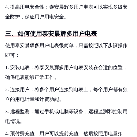
4. 提高用电安全性：泰安晨辉多用户电表可以实现多级安
全防护，保证用户用电安全。
三、如何使用泰安晨辉多用户电表
使用泰安晨辉多用户电表很简单，只需按照以下步骤操作
即可：
1. 安装电表：将泰安晨辉多用户电表安装在合适的位置，
确保电表能够正常工作。
2. 连接用户：将多个用户连接到电表上，每个用户都有独
立的用电计量和计费功能。
3. 远程监测：通过手机或电脑等设备，远程监测和控制用
电情况。
4. 预付费充值：用户可以提前充值，然后按照用电量扣