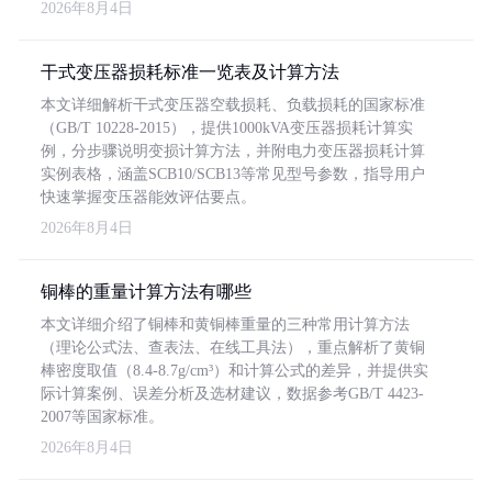
2026年8月4日
干式变压器损耗标准一览表及计算方法
本文详细解析干式变压器空载损耗、负载损耗的国家标准
（GB/T 10228-2015），提供1000kVA变压器损耗计算实
例，分步骤说明变损计算方法，并附电力变压器损耗计算
实例表格，涵盖SCB10/SCB13等常见型号参数，指导用户
快速掌握变压器能效评估要点。
2026年8月4日
铜棒的重量计算方法有哪些
本文详细介绍了铜棒和黄铜棒重量的三种常用计算方法
（理论公式法、查表法、在线工具法），重点解析了黄铜
棒密度取值（8.4-8.7g/cm³）和计算公式的差异，并提供实
际计算案例、误差分析及选材建议，数据参考GB/T 4423-
2007等国家标准。
2026年8月4日