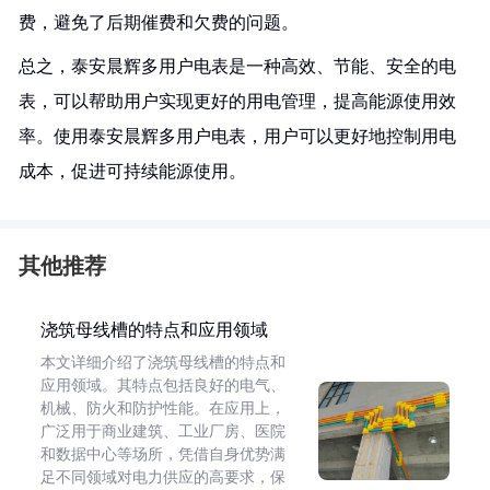
费，避免了后期催费和欠费的问题。
总之，泰安晨辉多用户电表是一种高效、节能、安全的电
表，可以帮助用户实现更好的用电管理，提高能源使用效
率。使用泰安晨辉多用户电表，用户可以更好地控制用电
成本，促进可持续能源使用。
其他推荐
浇筑母线槽的特点和应用领域
本文详细介绍了浇筑母线槽的特点和
应用领域。其特点包括良好的电气、
机械、防火和防护性能。在应用上，
广泛用于商业建筑、工业厂房、医院
和数据中心等场所，凭借自身优势满
足不同领域对电力供应的高要求，保