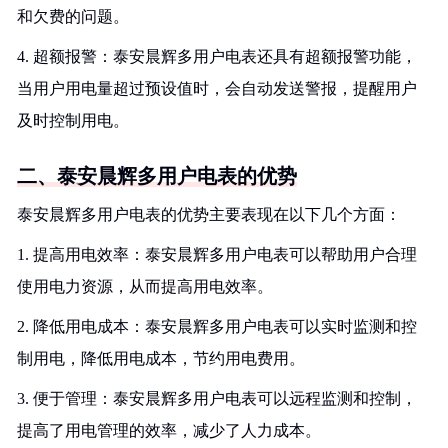
和欠费的问题。
4. 超额报警：泰安晨辉多用户电表还具有超额报警功能，
当用户用电量超过预设值时，会自动发送警报，提醒用户
及时控制用电。
二、泰安晨辉多用户电表的优势
泰安晨辉多用户电表的优势主要表现在以下几个方面：
1. 提高用电效率：泰安晨辉多用户电表可以帮助用户合理
使用电力资源，从而提高用电效率。
2. 降低用电成本：泰安晨辉多用户电表可以实时监测和控
制用电，降低用电成本，节约用电费用。
3. 便于管理：泰安晨辉多用户电表可以远程监测和控制，
提高了用电管理的效率，减少了人力成本。