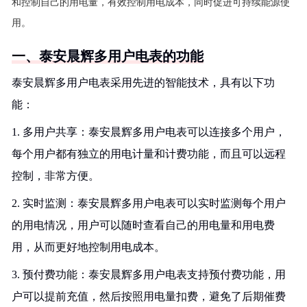
和控制自己的用电量，有效控制用电成本，同时促进可持续能源使
用。
一、泰安晨辉多用户电表的功能
泰安晨辉多用户电表采用先进的智能技术，具有以下功
能：
1. 多用户共享：泰安晨辉多用户电表可以连接多个用户，
每个用户都有独立的用电计量和计费功能，而且可以远程
控制，非常方便。
2. 实时监测：泰安晨辉多用户电表可以实时监测每个用户
的用电情况，用户可以随时查看自己的用电量和用电费
用，从而更好地控制用电成本。
3. 预付费功能：泰安晨辉多用户电表支持预付费功能，用
户可以提前充值，然后按照用电量扣费，避免了后期催费