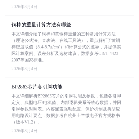
2026年8月4日
铜棒的重量计算方法有哪些
本文详细介绍了铜棒和黄铜棒重量的三种常用计算方法
（理论公式法、查表法、在线工具法），重点解析了黄铜
棒密度取值（8.4-8.7g/cm³）和计算公式的差异，并提供实
际计算案例、误差分析及选材建议，数据参考GB/T 4423-
2007等国家标准。
2026年8月4日
BP2863芯片各引脚功能
本文详细解析BP2863芯片的引脚功能及参数，包括各引脚
定义、典型电压/电流值、内部逻辑关系等核心数据，并附
引脚参数对照表。内容涵盖驱动配置、保护机制及典型应
用电路设计要点，数据参考自杭州士兰微电子官方规格书
（版本V1.2）。
2026年8月4日