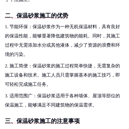
二、保温砂浆施工的优势
1. 节能环保：保温砂浆作为一种无机保温材料，具有良好
的保温性能，能够显著降低建筑物的能耗。同时，其施工
过程中无需添加水分或其他液体，减少了资源的浪费和环
境的污染。
2. 施工简便：保温砂浆的施工过程简单快捷，无需复杂的
施工设备和技术。施工人员只需掌握基本的施工技巧，即
可轻松完成施工任务。
3. 适用范围广：保温砂浆适用于各种墙体、屋顶等部位的
保温施工，能够满足不同建筑物的保温需求。
三、保温砂浆施工的注意事项