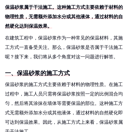
保温砂浆属于干法施工。这种施工方式主要依赖于材料的
物理性质，无需额外添加水分或其他液体，通过材料的自
然硬化达到保温效果。
在建筑工程中，保温砂浆作为一种常见的保温材料，其施
工方式一直备受关注。那么，保温砂浆是否属于干法施工
呢？接下来，我们将从多个角度对这一问题进行解答。
一、保温砂浆的施工方式
保温砂浆的施工方式主要依赖于材料的物理性质。在施工
过程中，施工人员只需将保温砂浆按照一定的比例混合均
匀，然后将其涂抹在墙体等需要保温的部位。这种施工方
式无需额外添加水分或其他液体，通过材料的自然硬化即
可达到保温效果。因此，从施工方式上来看，保温砂浆属
于干法施工。