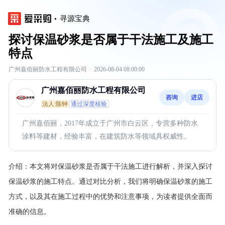
寻源宝典
探讨保温砂浆是否属于干法施工及施工
特点
广州嘉佰丽防水工程有限公司
·
2026-08-04 08:00:00
广州嘉佰丽防水工程有限公司
咨询
进店
法人:陈钟
通过深度核验
广州嘉佰丽，2017年成立于广州市白云区，专营多种防水
涂料等建材，经验丰富，在建筑防水等领域具权威性。
介绍：
本文将对保温砂浆是否属于干法施工进行解析，并深入探讨
保温砂浆的施工特点。通过对比分析，我们将明确保温砂浆的施工
方式，以及其在施工过程中的优势和注意事项，为读者提供全面而
准确的信息。