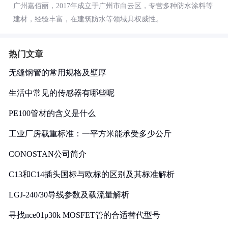
广州嘉佰丽，2017年成立于广州市白云区，专营多种防水涂料等
建材，经验丰富，在建筑防水等领域具权威性。
热门文章
无缝钢管的常用规格及壁厚
生活中常见的传感器有哪些呢
PE100管材的含义是什么
工业厂房载重标准：一平方米能承受多少公斤
CONOSTAN公司简介
C13和C14插头国标与欧标的区别及其标准解析
LGJ-240/30导线参数及载流量解析
寻找nce01p30k MOSFET管的合适替代型号