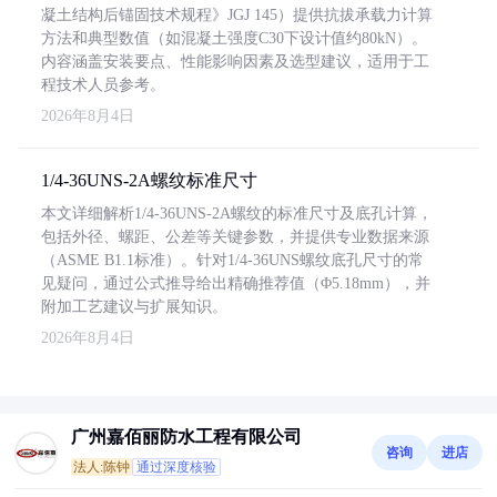
凝土结构后锚固技术规程》JGJ 145）提供抗拔承载力计算
方法和典型数值（如混凝土强度C30下设计值约80kN）。
内容涵盖安装要点、性能影响因素及选型建议，适用于工
程技术人员参考。
2026年8月4日
1/4-36UNS-2A螺纹标准尺寸
本文详细解析1/4-36UNS-2A螺纹的标准尺寸及底孔计算，
包括外径、螺距、公差等关键参数，并提供专业数据来源
（ASME B1.1标准）。针对1/4-36UNS螺纹底孔尺寸的常
见疑问，通过公式推导给出精确推荐值（Φ5.18mm），并
附加工艺建议与扩展知识。
2026年8月4日
广州嘉佰丽防水工程有限公司
咨询
进店
法人:陈钟
通过深度核验