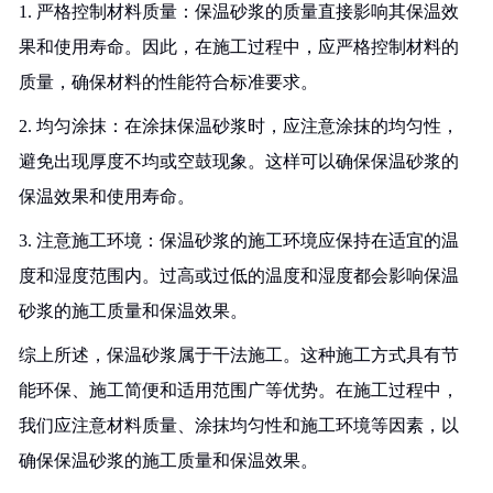
1. 严格控制材料质量：保温砂浆的质量直接影响其保温效
果和使用寿命。因此，在施工过程中，应严格控制材料的
质量，确保材料的性能符合标准要求。
2. 均匀涂抹：在涂抹保温砂浆时，应注意涂抹的均匀性，
避免出现厚度不均或空鼓现象。这样可以确保保温砂浆的
保温效果和使用寿命。
3. 注意施工环境：保温砂浆的施工环境应保持在适宜的温
度和湿度范围内。过高或过低的温度和湿度都会影响保温
砂浆的施工质量和保温效果。
综上所述，保温砂浆属于干法施工。这种施工方式具有节
能环保、施工简便和适用范围广等优势。在施工过程中，
我们应注意材料质量、涂抹均匀性和施工环境等因素，以
确保保温砂浆的施工质量和保温效果。