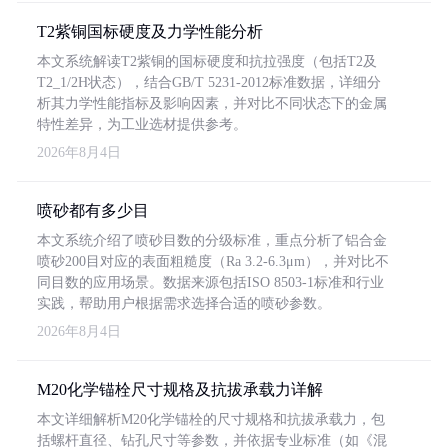
T2紫铜国标硬度及力学性能分析
本文系统解读T2紫铜的国标硬度和抗拉强度（包括T2及
T2_1/2H状态），结合GB/T 5231-2012标准数据，详细分
析其力学性能指标及影响因素，并对比不同状态下的金属
特性差异，为工业选材提供参考。
2026年8月4日
喷砂都有多少目
本文系统介绍了喷砂目数的分级标准，重点分析了铝合金
喷砂200目对应的表面粗糙度（Ra 3.2-6.3μm），并对比不
同目数的应用场景。数据来源包括ISO 8503-1标准和行业
实践，帮助用户根据需求选择合适的喷砂参数。
2026年8月4日
M20化学锚栓尺寸规格及抗拔承载力详解
本文详细解析M20化学锚栓的尺寸规格和抗拔承载力，包
括螺杆直径、钻孔尺寸等参数，并依据专业标准（如《混