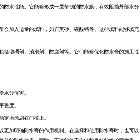
色的防水性能。它能够形成一层坚韧的防水膜，有效阻挡外部水分
通常会加入适量的填料，如石英砂、碳酸钙等。这些填料能够填充
，包括增稠剂、消泡剂、防腐剂等。它们能够优化防水膏的施工性
免受水分侵害。
的平整度。
、稳定地涂刷在门槛上。
以更加明确防水膏的作用机制。在选择和使用防水膏时，也可以