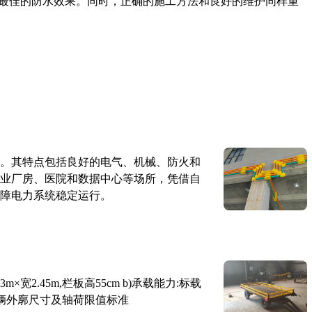
最佳的防水效果。同时，正确的施工方法和良好的维护同样重
。其特点包括良好的电气、机械、防火和
业厂房、医院和数据中心等场所，凭借自
障电力系统稳定运行。
×宽2.45m,栏板高55cm b)承载能力:标载
路车辆外廓尺寸及轴荷限值标准