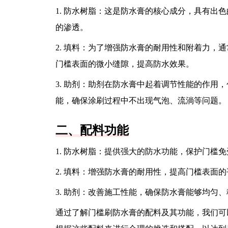
1. 防水树脂：这是防水膏的核心成分，具有出
的渗透。
2. 填料：为了增强防水膏的耐用性和附着力，
门槛表面的微小缝隙，提高防水效果。
3. 助剂：助剂在防水膏中起着调节性能的作用
能，确保涂刷过程中不出现气泡、流淌等问题。
二、配料功能
1. 防水树脂：提供强大的防水功能，保护门槛
2. 填料：增强防水膏的耐用性，提高门槛表面
3. 助剂：改善施工性能，确保防水膏能够均匀
通过了解门槛刷防水膏的配料及其功能，我们可