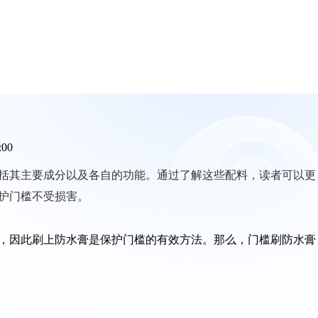
:00
括其主要成分以及各自的功能。通过了解这些配料，读者可以更
护门槛不受损害。
，因此刷上防水膏是保护门槛的有效方法。那么，门槛刷防水膏