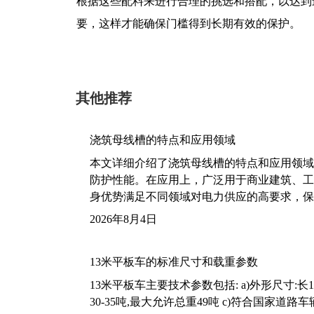
根据这些配料来进行合理的挑选和搭配，以达到
要，这样才能确保门槛得到长期有效的保护。
其他推荐
浇筑母线槽的特点和应用领域
本文详细介绍了浇筑母线槽的特点和应用领域
防护性能。在应用上，广泛用于商业建筑、工
身优势满足不同领域对电力供应的高要求，保
2026年8月4日
13米平板车的标准尺寸和载重参数
13米平板车主要技术参数包括: a)外形尺寸:长13m
30-35吨,最大允许总重49吨 c)符合国家道