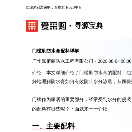
欢迎来到爱采购，百度旗下B2B平台
寻源宝典
门槛刷防水膏配料详解
广州嘉佰丽防水工程有限公司
·
2026-08-04 08:00
介绍：
本文详细介绍了门槛刷防水膏的配料，包
好地理解防水膏如何有效防止水分渗透，从而保
门槛作为家居的重要部分，经常受到水分的侵袭
的配料有哪些呢？下面就来一一介绍。
一、主要配料