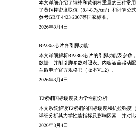
本文详细介绍了铜棒和黄铜棒重量的三种常用
了黄铜棒密度取值（8.4-8.7g/cm³）和
参考GB/T 4423-2007等国家标准。
2026年8月4日
BP2863芯片各引脚功能
本文详细解析BP2863芯片的引脚功能及参
数据，并附引脚参数对照表。内容涵盖驱动配
兰微电子官方规格书（版本V1.2）。
2026年8月4日
T2紫铜国标硬度及力学性能分析
本文系统解读T2紫铜的国标硬度和抗拉强度（包括T2
详细分析其力学性能指标及影响因素，并对比
2026年8月4日