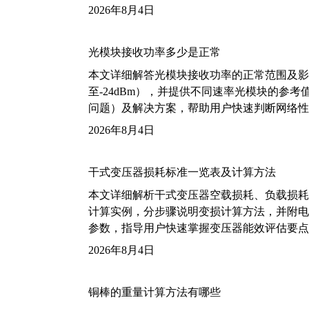
2026年8月4日
光模块接收功率多少是正常
本文详细解答光模块接收功率的正常范围及影
至-24dBm），并提供不同速率光模块的参
问题）及解决方案，帮助用户快速判断网络性
2026年8月4日
干式变压器损耗标准一览表及计算方法
本文详细解析干式变压器空载损耗、负载损耗的国家标
计算实例，分步骤说明变损计算方法，并附电力变
参数，指导用户快速掌握变压器能效评估要点
2026年8月4日
铜棒的重量计算方法有哪些