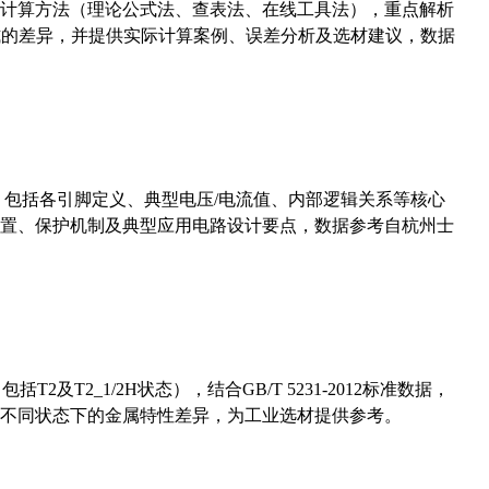
计算方法（理论公式法、查表法、在线工具法），重点解析
计算公式的差异，并提供实际计算案例、误差分析及选材建议，数据
数，包括各引脚定义、典型电压/电流值、内部逻辑关系等核心
置、保护机制及典型应用电路设计要点，数据参考自杭州士
及T2_1/2H状态），结合GB/T 5231-2012标准数据，
不同状态下的金属特性差异，为工业选材提供参考。