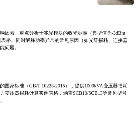
响因素，重点分析千兆光模块的收光标准（典型值为-3dBm
考值表格。同时解释功率异常的常见原因（如光纤损耗、连接器
能问题。
准（GB/T 10228-2015），提供1000kVA变压器损耗
压器损耗计算实例表格，涵盖SCB10/SCB13等常见型号
。