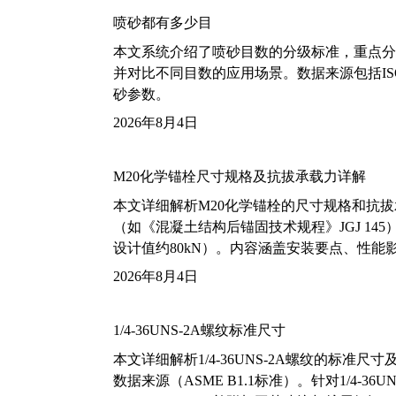
喷砂都有多少目
本文系统介绍了喷砂目数的分级标准，重点分析了铝
并对比不同目数的应用场景。数据来源包括ISO
砂参数。
2026年8月4日
M20化学锚栓尺寸规格及抗拔承载力详解
本文详细解析M20化学锚栓的尺寸规格和抗
（如《混凝土结构后锚固技术规程》JGJ 14
设计值约80kN）。内容涵盖安装要点、性
2026年8月4日
1/4-36UNS-2A螺纹标准尺寸
本文详细解析1/4-36UNS-2A螺纹的标
数据来源（ASME B1.1标准）。针对1/4