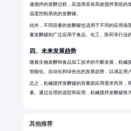
速搅拌的发酵过程，应选用具有高效搅拌系统的
温度控制系统的发酵罐。
此外，不同容量的发酵罐也适用于不同的应用场
量发酵罐则广泛应用于食品、化工、医药等行业
四、未来发展趋势
随着生物发酵和食品加工技术的不断发展，机械
智能化、自动化和绿色化的发展趋势，以满足用
总之，机械搅拌发酵罐的容量因应用需求而异，
素。通过合理的选型和应用，机械搅拌发酵罐将
其他推荐