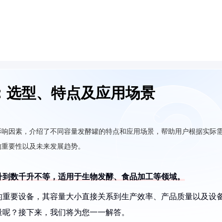
：选型、特点及应用场景
影响因素，介绍了不同容量发酵罐的特点和应用场景，帮助用户根据实际
的重要性以及未来发展趋势。
升到数千升不等，适用于生物发酵、食品加工等领域。
的重要设备，其容量大小直接关系到生产效率、产品质量以及设
量呢？接下来，我们将为您一一解答。