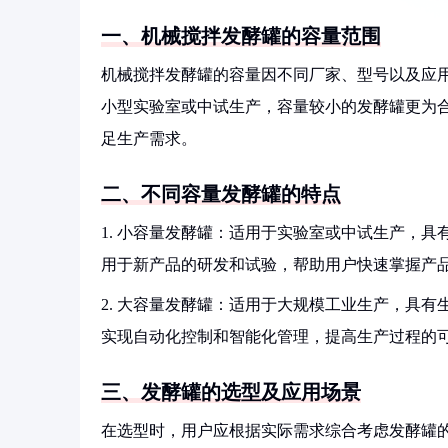
一、机械搅拌发酵罐的容量范围
机械搅拌发酵罐的容量因不同厂家、型号以及应
小型实验室或中试生产，容量较小的发酵罐更为
足生产需求。
二、不同容量发酵罐的特点
1. 小容量发酵罐：适用于实验室或中试生产，
用于新产品的研发和试验，帮助用户快速掌握产
2. 大容量发酵罐：适用于大规模工业生产，具
实现自动化控制和智能化管理，提高生产过程的
三、发酵罐的选型及应用场景
在选型时，用户应根据实际需求综合考虑发酵罐