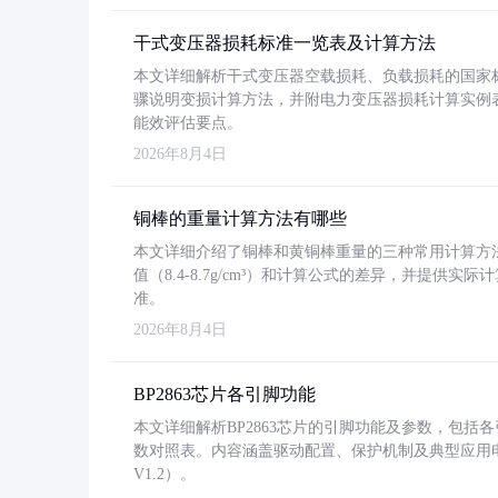
干式变压器损耗标准一览表及计算方法
本文详细解析干式变压器空载损耗、负载损耗的国家标准（GB
骤说明变损计算方法，并附电力变压器损耗计算实例表格
能效评估要点。
2026年8月4日
铜棒的重量计算方法有哪些
本文详细介绍了铜棒和黄铜棒重量的三种常用计算方
值（8.4-8.7g/cm³）和计算公式的差异，并提供实际
准。
2026年8月4日
BP2863芯片各引脚功能
本文详细解析BP2863芯片的引脚功能及参数，包
数对照表。内容涵盖驱动配置、保护机制及典型应用
V1.2）。