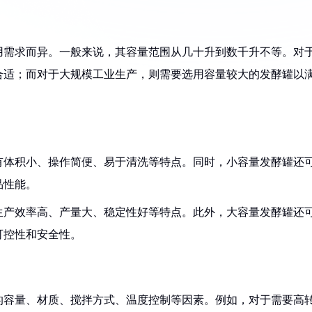
用需求而异。一般来说，其容量范围从几十升到数千升不等。对
合适；而对于大规模工业生产，则需要选用容量较大的发酵罐以
具有体积小、操作简便、易于清洗等特点。同时，小容量发酵罐还
品性能。
有生产效率高、产量大、稳定性好等特点。此外，大容量发酵罐还
可控性和安全性。
的容量、材质、搅拌方式、温度控制等因素。例如，对于需要高