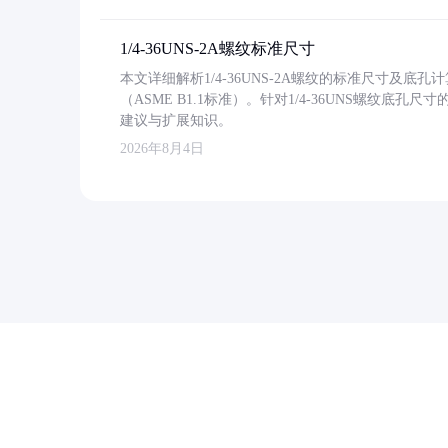
1/4-36UNS-2A螺纹标准尺寸
本文详细解析1/4-36UNS-2A螺纹的标准尺寸及
（ASME B1.1标准）。针对1/4-36UNS螺纹底
建议与扩展知识。
2026年8月4日