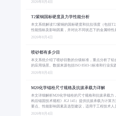
2026年8月4日
T2紫铜国标硬度及力学性能分析
本文系统解读T2紫铜的国标硬度和抗拉强度（包括T2及T2
性能指标及影响因素，并对比不同状态下的金属特性
2026年8月4日
喷砂都有多少目
本文系统介绍了喷砂目数的分级标准，重点分析了铝合金喷
的应用场景。数据来源包括ISO 8503-1标准和行
2026年8月4日
M20化学锚栓尺寸规格及抗拔承载力详解
本文详细解析M20化学锚栓的尺寸规格和抗拔承载
构后锚固技术规程》JGJ 145）提供抗拔承载力计算
要点、性能影响因素及选型建议，适用于工程技术人
2026年8月4日