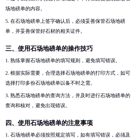
场地磅单的内容。
5. 在石场地磅单上签字确认后，必须妥善保管石场地磅
单，并妥善保管好石材的相关证件。
三、使用石场地磅单的操作技巧
1. 熟练掌握石场地磅单的填写规则，避免填写错误。
2. 根据实际需要，合理选择石场地磅单的打印方式，如可
选择打印多份石场地磅单以备不时之需。
3. 熟悉石场地磅单的查询方法，并及时进行石场地磅单的
查询和核对，避免出现错误。
四、使用石场地磅单的注意事项
1. 石场地磅单必须按照规定填写，如有填写错误，必须及