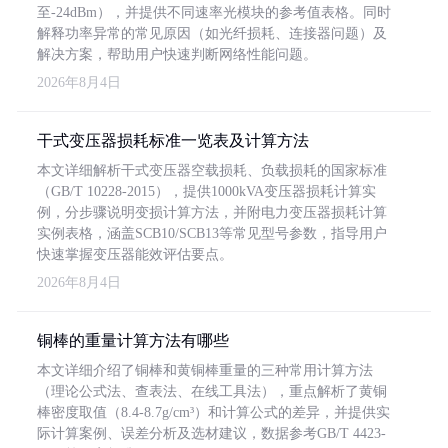
至-24dBm），并提供不同速率光模块的参考值表格。同时
解释功率异常的常见原因（如光纤损耗、连接器问题）及
解决方案，帮助用户快速判断网络性能问题。
2026年8月4日
干式变压器损耗标准一览表及计算方法
本文详细解析干式变压器空载损耗、负载损耗的国家标准
（GB/T 10228-2015），提供1000kVA变压器损耗计算实
例，分步骤说明变损计算方法，并附电力变压器损耗计算
实例表格，涵盖SCB10/SCB13等常见型号参数，指导用户
快速掌握变压器能效评估要点。
2026年8月4日
铜棒的重量计算方法有哪些
本文详细介绍了铜棒和黄铜棒重量的三种常用计算方法
（理论公式法、查表法、在线工具法），重点解析了黄铜
棒密度取值（8.4-8.7g/cm³）和计算公式的差异，并提供实
际计算案例、误差分析及选材建议，数据参考GB/T 4423-