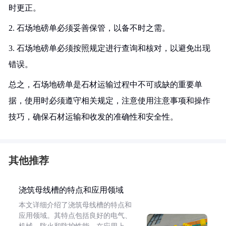
时更正。
2. 石场地磅单必须妥善保管，以备不时之需。
3. 石场地磅单必须按照规定进行查询和核对，以避免出现
错误。
总之，石场地磅单是石材运输过程中不可或缺的重要单
据，使用时必须遵守相关规定，注意使用注意事项和操作
技巧，确保石材运输和收发的准确性和安全性。
其他推荐
浇筑母线槽的特点和应用领域
本文详细介绍了浇筑母线槽的特点和
应用领域。其特点包括良好的电气、