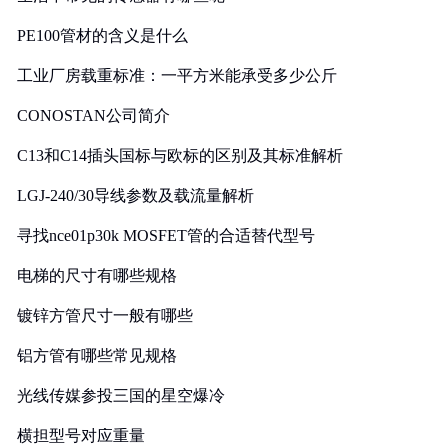
PE100管材的含义是什么
工业厂房载重标准：一平方米能承受多少公斤
CONOSTAN公司简介
C13和C14插头国标与欧标的区别及其标准解析
LGJ-240/30导线参数及载流量解析
寻找nce01p30k MOSFET管的合适替代型号
电梯的尺寸有哪些规格
镀锌方管尺寸一般有哪些
铝方管有哪些常见规格
光线传媒参投三国的星空爆冷
横担型号对应重量