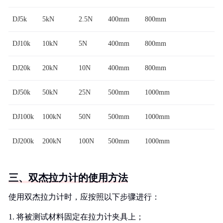
DJ5k
5kN
2.5N
400mm
800mm
DJ10k
10kN
5N
400mm
800mm
DJ20k
20kN
10N
400mm
800mm
DJ50k
50kN
25N
500mm
1000mm
DJ100k
100kN
50N
500mm
1000mm
DJ200k
200kN
100N
500mm
1000mm
三、双杰拉力计的使用方法
使用双杰拉力计时，应按照以下步骤进行：
1. 将被测试材料固定在拉力计夹具上；