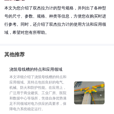
本文为您介绍了双杰拉力计的型号规格，并列出了各种型
号的尺寸、参数、规格、种类等信息，方便您在购买时进
行参考。同时，还介绍了双杰拉力计的使用方法和应用领
域，希望对您有所帮助。
其他推荐
浇筑母线槽的特点和应用领域
本文详细介绍了浇筑母线槽的特点和
应用领域。其特点包括良好的电气、
机械、防火和防护性能。在应用上，
广泛用于商业建筑、工业厂房、医院
和数据中心等场所，凭借自身优势满
足不同领域对电力供应的高要求，保
障电力系统稳定运行。