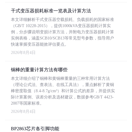
干式变压器损耗标准一览表及计算方法
本文详细解析干式变压器空载损耗、负载损耗的国家标准
（GB/T 10228-2015），提供1000kVA变压器损耗计算实
例，分步骤说明变损计算方法，并附电力变压器损耗计算
实例表格，涵盖SCB10/SCB13等常见型号参数，指导用户
快速掌握变压器能效评估要点。
2026年8月4日
铜棒的重量计算方法有哪些
本文详细介绍了铜棒和黄铜棒重量的三种常用计算方法
（理论公式法、查表法、在线工具法），重点解析了黄铜
棒密度取值（8.4-8.7g/cm³）和计算公式的差异，并提供实
际计算案例、误差分析及选材建议，数据参考GB/T 4423-
2007等国家标准。
2026年8月4日
BP2863芯片各引脚功能