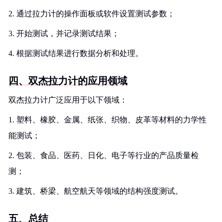
2. 通过拉力计的操作面板或软件设置测试参数；
3. 开始测试，并记录测试结果；
4. 根据测试结果进行数据分析和处理。
四、双杰拉力计的应用领域
双杰拉力计广泛应用于以下领域：
1. 塑料、橡胶、金属、纸张、织物、皮革等材料的力学性
能测试；
2. 包装、食品、医药、日化、电子等行业的产品质量检
测；
3. 建筑、桥梁、航空航天等领域的结构强度测试。
五、总结