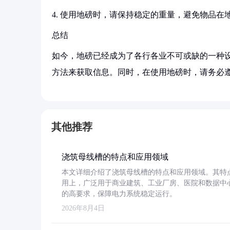
4. 使用地磅时，请保持稳定的重量，避免物品
总结
如今，地磅已经成为了各行各业不可或缺的一种
方法来获取信息。同时，在使用地磅时，请务必
其他推荐
浇筑母线槽的特点和应用领域
本文详细介绍了浇筑母线槽的特点和应用领域。其特
用上，广泛用于商业建筑、工业厂房、医院和数据中
的高要求，保障电力系统稳定运行。
2026年8月4日