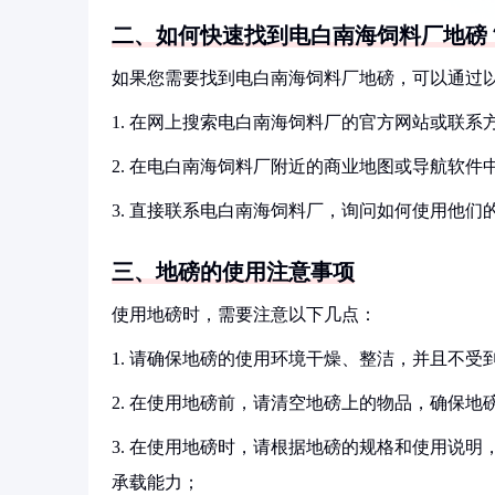
二、如何快速找到电白南海饲料厂地磅
如果您需要找到电白南海饲料厂地磅，可以通过
1. 在网上搜索电白南海饲料厂的官方网站或联
2. 在电白南海饲料厂附近的商业地图或导航软
3. 直接联系电白南海饲料厂，询问如何使用他
三、地磅的使用注意事项
使用地磅时，需要注意以下几点：
1. 请确保地磅的使用环境干燥、整洁，并且不受
2. 在使用地磅前，请清空地磅上的物品，确保地
3. 在使用地磅时，请根据地磅的规格和使用说
承载能力；