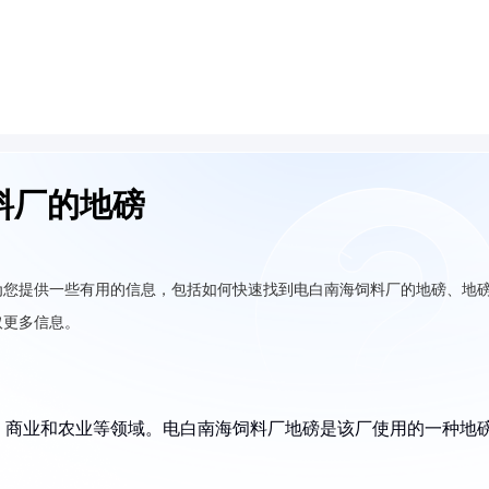
料厂的地磅
为您提供一些有用的信息，包括如何快速找到电白南海饲料厂的地磅、地
取更多信息。
、商业和农业等领域。电白南海饲料厂地磅是该厂使用的一种地