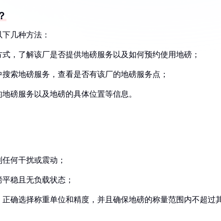
？
以下几种方法：
系方式，了解该厂是否提供地磅服务以及如何预约使用地磅；
件中搜索地磅服务，查看是否有该厂的地磅服务点；
们的地磅服务以及地磅的具体位置等信息。
到任何干扰或震动；
磅平稳且无负载状态；
明，正确选择称重单位和精度，并且确保地磅的称量范围内不超过