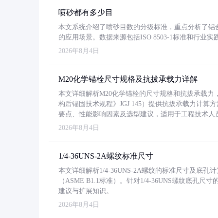
喷砂都有多少目
本文系统介绍了喷砂目数的分级标准，重点分析了铝合金喷
的应用场景。数据来源包括ISO 8503-1标准和行
2026年8月4日
M20化学锚栓尺寸规格及抗拔承载力详解
本文详细解析M20化学锚栓的尺寸规格和抗拔承载
构后锚固技术规程》JGJ 145）提供抗拔承载力计算
要点、性能影响因素及选型建议，适用于工程技术人
2026年8月4日
1/4-36UNS-2A螺纹标准尺寸
本文详细解析1/4-36UNS-2A螺纹的标准尺寸及
（ASME B1.1标准）。针对1/4-36UNS螺纹底
建议与扩展知识。
2026年8月4日