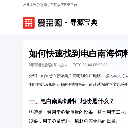
欢迎来到爱采购，百度旗下B2B平台
寻源宝典
如何快速找到电白南海饲
湖南湘北衡器有限公司
·
2026-08-04 08:00:00
介绍：
如果您在搜索电白南海饲料厂地磅，那么本文将
的作用以及如何正确使用地磅等。请继续阅读本文以获
一、电白南海饲料厂地磅是什么？
地磅是一种用于称量重量的设备，通常用于工业
设备，用于称量饲料、原材料等物品的重量。