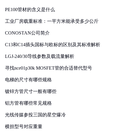
PE100管材的含义是什么
工业厂房载重标准：一平方米能承受多少公斤
CONOSTAN公司简介
C13和C14插头国标与欧标的区别及其标准解析
LGJ-240/30导线参数及载流量解析
寻找nce01p30k MOSFET管的合适替代型号
电梯的尺寸有哪些规格
镀锌方管尺寸一般有哪些
铝方管有哪些常见规格
光线传媒参投三国的星空爆冷
横担型号对应重量