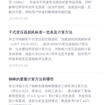
至-24dBm），并提供不同速率光模块的参考值表格。同时
解释功率异常的常见原因（如光纤损耗、连接器问题）及
解决方案，帮助用户快速判断网络性能问题。
2026年8月4日
干式变压器损耗标准一览表及计算方法
本文详细解析干式变压器空载损耗、负载损耗的国家标准
（GB/T 10228-2015），提供1000kVA变压器损耗计算实
例，分步骤说明变损计算方法，并附电力变压器损耗计算
实例表格，涵盖SCB10/SCB13等常见型号参数，指导用户
快速掌握变压器能效评估要点。
2026年8月4日
铜棒的重量计算方法有哪些
本文详细介绍了铜棒和黄铜棒重量的三种常用计算方法
（理论公式法、查表法、在线工具法），重点解析了黄铜
棒密度取值（8.4-8.7g/cm³）和计算公式的差异，并提供实
际计算案例、误差分析及选材建议，数据参考GB/T 4423-