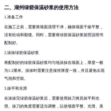
二、湖州绿箭保温砂浆的使用方法
1.准备工作
在施工之前，需要将墙面清理干净，确保墙面干燥平整，
没有松动和裂缝。同时，需要将绿箭保温砂浆按照说明书
配制好。
2.涂抹绿箭保温砂浆
将配制好的绿箭保温砂浆均匀地涂抹在墙面上，厚度一般
为1-2厘米。涂抹时需要注意保持厚度一致，并且避免出现
气泡和空鼓。
3.抹平和光滑
在涂抹完绿箭保温砂浆后，需要使用抹刀将其抹平和光
滑。抹刀的角度需要适当调整，以使墙面平整、光滑、美