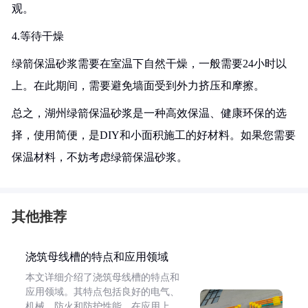
观。
4.等待干燥
绿箭保温砂浆需要在室温下自然干燥，一般需要24小时以
上。在此期间，需要避免墙面受到外力挤压和摩擦。
总之，湖州绿箭保温砂浆是一种高效保温、健康环保的选
择，使用简便，是DIY和小面积施工的好材料。如果您需要
保温材料，不妨考虑绿箭保温砂浆。
其他推荐
浇筑母线槽的特点和应用领域
本文详细介绍了浇筑母线槽的特点和
应用领域。其特点包括良好的电气、
机械、防火和防护性能。在应用上，