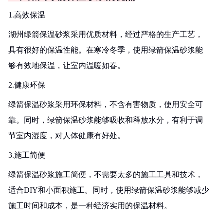
1.高效保温
湖州绿箭保温砂浆采用优质材料，经过严格的生产工艺，
具有很好的保温性能。在寒冷冬季，使用绿箭保温砂浆能
够有效地保温，让室内温暖如春。
2.健康环保
绿箭保温砂浆采用环保材料，不含有害物质，使用安全可
靠。同时，绿箭保温砂浆能够吸收和释放水分，有利于调
节室内湿度，对人体健康有好处。
3.施工简便
绿箭保温砂浆施工简便，不需要太多的施工工具和技术，
适合DIY和小面积施工。同时，使用绿箭保温砂浆能够减少
施工时间和成本，是一种经济实用的保温材料。