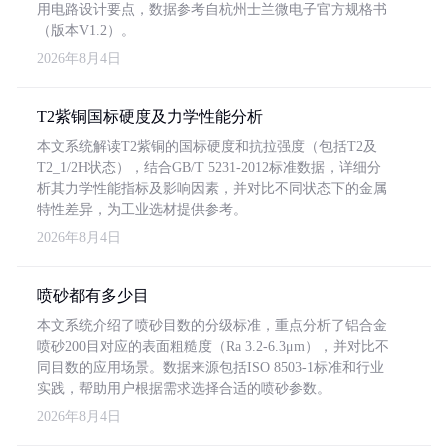
用电路设计要点，数据参考自杭州士兰微电子官方规格书
（版本V1.2）。
2026年8月4日
T2紫铜国标硬度及力学性能分析
本文系统解读T2紫铜的国标硬度和抗拉强度（包括T2及
T2_1/2H状态），结合GB/T 5231-2012标准数据，详细分
析其力学性能指标及影响因素，并对比不同状态下的金属
特性差异，为工业选材提供参考。
2026年8月4日
喷砂都有多少目
本文系统介绍了喷砂目数的分级标准，重点分析了铝合金
喷砂200目对应的表面粗糙度（Ra 3.2-6.3μm），并对比不
同目数的应用场景。数据来源包括ISO 8503-1标准和行业
实践，帮助用户根据需求选择合适的喷砂参数。
2026年8月4日