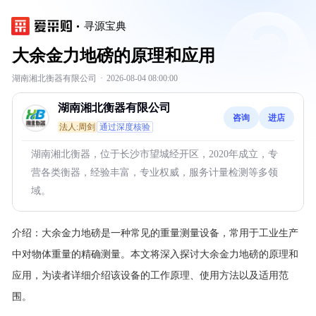
寻源宝典
大余金力地磅的原理和应用
湖南湘北衡器有限公司
·
2026-08-04 08:00:00
湖南湘北衡器有限公司
咨询
进店
法人:周剑
通过深度核验
湖南湘北衡器，位于长沙市望城经开区，2020年成立，专
营各类衡器，经验丰富，专业权威，服务计量检测等多领
域。
介绍：
大余金力地磅是一种常见的重量测量设备，常用于工业生产
中对物体重量的精确测量。本文将深入探讨大余金力地磅的原理和
应用，为读者详细介绍该设备的工作原理、使用方法以及适用范
围。