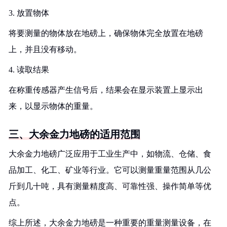
3. 放置物体
将要测量的物体放在地磅上，确保物体完全放置在地磅
上，并且没有移动。
4. 读取结果
在称重传感器产生信号后，结果会在显示装置上显示出
来，以显示物体的重量。
三、大余金力地磅的适用范围
大余金力地磅广泛应用于工业生产中，如物流、仓储、食
品加工、化工、矿业等行业。它可以测量重量范围从几公
斤到几十吨，具有测量精度高、可靠性强、操作简单等优
点。
综上所述，大余金力地磅是一种重要的重量测量设备，在