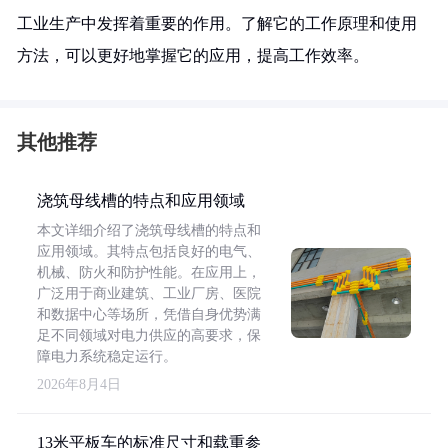
工业生产中发挥着重要的作用。了解它的工作原理和使用
方法，可以更好地掌握它的应用，提高工作效率。
其他推荐
浇筑母线槽的特点和应用领域
本文详细介绍了浇筑母线槽的特点和
应用领域。其特点包括良好的电气、
机械、防火和防护性能。在应用上，
广泛用于商业建筑、工业厂房、医院
和数据中心等场所，凭借自身优势满
足不同领域对电力供应的高要求，保
障电力系统稳定运行。
2026年8月4日
13米平板车的标准尺寸和载重参