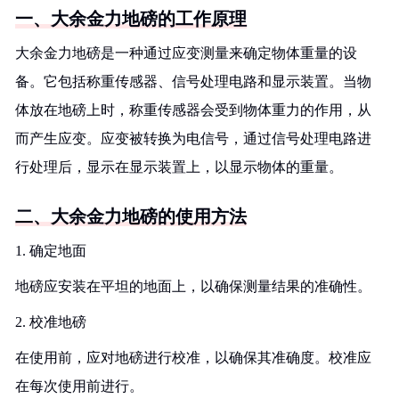
一、大余金力地磅的工作原理
大余金力地磅是一种通过应变测量来确定物体重量的设
备。它包括称重传感器、信号处理电路和显示装置。当物
体放在地磅上时，称重传感器会受到物体重力的作用，从
而产生应变。应变被转换为电信号，通过信号处理电路进
行处理后，显示在显示装置上，以显示物体的重量。
二、大余金力地磅的使用方法
1. 确定地面
地磅应安装在平坦的地面上，以确保测量结果的准确性。
2. 校准地磅
在使用前，应对地磅进行校准，以确保其准确度。校准应
在每次使用前进行。