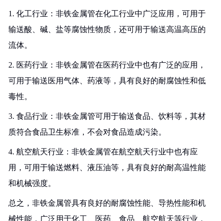
1. 化工行业：非铁金属管在化工行业中广泛应用，可用于
输送酸、碱、盐等腐蚀性物质，还可用于输送高温高压的
流体。
2. 医药行业：非铁金属管在医药行业中也有广泛的应用，
可用于输送医用气体、药液等，具有良好的耐腐蚀性和低
毒性。
3. 食品行业：非铁金属管可用于输送食品、饮料等，其材
质符合食品卫生标准，不会对食品造成污染。
4. 航空航天行业：非铁金属管在航空航天行业中也有应
用，可用于输送燃料、液压油等，具有良好的耐高温性能
和机械强度。
总之，非铁金属管具有良好的耐腐蚀性能、导热性能和机
械性能，广泛用于化工、医药、食品、航空航天等行业，