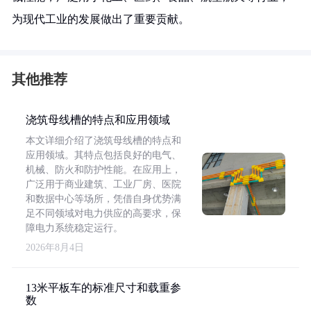
为现代工业的发展做出了重要贡献。
其他推荐
浇筑母线槽的特点和应用领域
本文详细介绍了浇筑母线槽的特点和
应用领域。其特点包括良好的电气、
机械、防火和防护性能。在应用上，
广泛用于商业建筑、工业厂房、医院
和数据中心等场所，凭借自身优势满
足不同领域对电力供应的高要求，保
障电力系统稳定运行。
2026年8月4日
13米平板车的标准尺寸和载重参
数