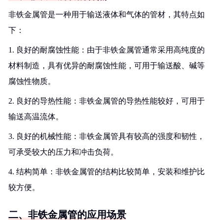
非铁金属管是一种用于输送液体和气体的管材，其特点如
下：
1. 良好的耐腐蚀性能：由于非铁金属管通常采用高纯度的
材料制造，具有优异的耐腐蚀性能，可用于输送酸、碱等
腐蚀性物质。
2. 良好的导热性能：非铁金属管的导热性能较好，可用于
输送高温流体。
3. 良好的机械性能：非铁金属管具有较高的强度和韧性，
可承受较大的压力和冲击负荷。
4. 结构简单：非铁金属管的结构比较简单，安装和维护比
较方便。
二、非铁金属管的应用场景