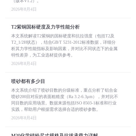
（版本V1.2）。
2026年8月4日
T2紫铜国标硬度及力学性能分析
本文系统解读T2紫铜的国标硬度和抗拉强度（包括T2及
T2_1/2H状态），结合GB/T 5231-2012标准数据，详细分
析其力学性能指标及影响因素，并对比不同状态下的金属
特性差异，为工业选材提供参考。
2026年8月4日
喷砂都有多少目
本文系统介绍了喷砂目数的分级标准，重点分析了铝合金
喷砂200目对应的表面粗糙度（Ra 3.2-6.3μm），并对比不
同目数的应用场景。数据来源包括ISO 8503-1标准和行业
实践，帮助用户根据需求选择合适的喷砂参数。
2026年8月4日
M20化学锚栓尺寸规格及抗拔承载力详解