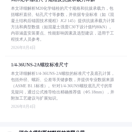
本文详细解析M20化学锚栓的尺寸规格和抗拔承载力，包
括螺杆直径、钻孔尺寸等参数，并依据专业标准（如《混
凝土结构后锚固技术规程》JGJ 145）提供抗拔承载力计算
方法和典型数值（如混凝土强度C30下设计值约80kN）。
内容涵盖安装要点、性能影响因素及选型建议，适用于工
程技术人员参考。
2026年8月4日
1/4-36UNS-2A螺纹标准尺寸
本文详细解析1/4-36UNS-2A螺纹的标准尺寸及底孔计算，
包括外径、螺距、公差等关键参数，并提供专业数据来源
（ASME B1.1标准）。针对1/4-36UNS螺纹底孔尺寸的常
见疑问，通过公式推导给出精确推荐值（Φ5.18mm），并
附加工艺建议与扩展知识。
2026年8月4日