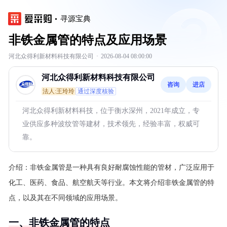
寻源宝典
非铁金属管的特点及应用场景
河北众得利新材料科技有限公司
·
2026-08-04 08:00:00
河北众得利新材料科技有限公司
咨询
进店
法人:王玲玲
通过深度核验
河北众得利新材料科技，位于衡水深州，2021年成立，专
业供应多种波纹管等建材，技术领先，经验丰富，权威可
靠。
介绍：
非铁金属管是一种具有良好耐腐蚀性能的管材，广泛应用于
化工、医药、食品、航空航天等行业。本文将介绍非铁金属管的特
点，以及其在不同领域的应用场景。
一、非铁金属管的特点