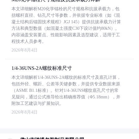
本文详细解析M20化学锚栓的尺寸规格和抗拔承载力，包
括螺杆直径、钻孔尺寸等参数，并依据专业标准（如《混
凝土结构后锚固技术规程》JGJ 145）提供抗拔承载力计算
方法和典型数值（如混凝土强度C30下设计值约80kN）。
内容涵盖安装要点、性能影响因素及选型建议，适用于工
程技术人员参考。
2026年8月4日
1/4-36UNS-2A螺纹标准尺寸
本文详细解析1/4-36UNS-2A螺纹的标准尺寸及底孔计算，
包括外径、螺距、公差等关键参数，并提供专业数据来源
（ASME B1.1标准）。针对1/4-36UNS螺纹底孔尺寸的常
见疑问，通过公式推导给出精确推荐值（Φ5.18mm），并
附加工艺建议与扩展知识。
2026年8月4日