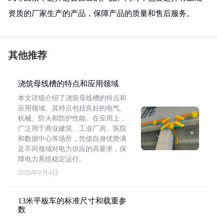
资质的厂家生产的产品，保障产品的质量和售后服务。
其他推荐
浇筑母线槽的特点和应用领域
本文详细介绍了浇筑母线槽的特点和
应用领域。其特点包括良好的电气、
机械、防火和防护性能。在应用上，
广泛用于商业建筑、工业厂房、医院
和数据中心等场所，凭借自身优势满
足不同领域对电力供应的高要求，保
障电力系统稳定运行。
2026年8月4日
13米平板车的标准尺寸和载重参
数