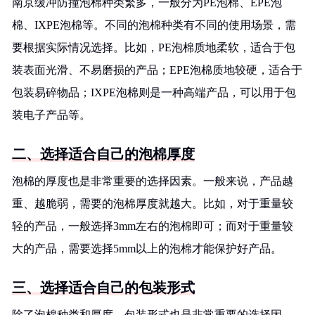
南京缓冲防撞泡棉种类繁多，一般分为PE泡棉、EPE泡
棉、IXPE泡棉等。不同的泡棉种类有不同的使用场景，需
要根据实际情况选择。比如，PE泡棉质地柔软，适合于包
装表面光滑、不易磨损的产品；EPE泡棉质地较硬，适合于
包装易碎物品；IXPE泡棉则是一种高端产品，可以用于包
装电子产品等。
二、选择适合自己的泡棉厚度
泡棉的厚度也是非常重要的选择因素。一般来说，产品越
重、越脆弱，需要的泡棉厚度就越大。比如，对于重量较
轻的产品，一般选择3mm左右的泡棉即可；而对于重量较
大的产品，需要选择5mm以上的泡棉才能保护好产品。
三、选择适合自己的包装形式
除了泡棉种类和厚度，包装形式也是非常重要的选择因