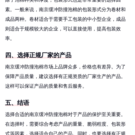
素。一般来说，南京缓冲防撞泡棉的包装形式分为卷材和
成品两种。卷材适合于需要手工包装的中小型企业，成品
则适合于规模较大的企业，可以直接使用，提高包装效
率。
四、选择正规厂家的产品
南京缓冲防撞泡棉市场上品牌众多，价格也有差异。为了
保障产品质量，建议选择有正规资质的厂家生产的产品。
这样可以保证产品的质量和售后服务。
五、结语
选择合适的南京缓冲防撞泡棉对于产品的保护至关重要。
在选择时，需要综合考虑产品的重量、脆弱程度、包装形
式等因素，选择适合自己的产品。同时，也要选择有正规