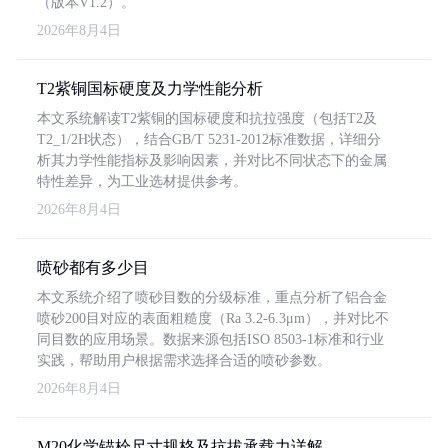
（版本V1.2）。
2026年8月4日
T2紫铜国标硬度及力学性能分析
本文系统解读T2紫铜的国标硬度和抗拉强度（包括T2及
T2_1/2H状态），结合GB/T 5231-2012标准数据，详细分
析其力学性能指标及影响因素，并对比不同状态下的金属
特性差异，为工业选材提供参考。
2026年8月4日
喷砂都有多少目
本文系统介绍了喷砂目数的分级标准，重点分析了铝合金
喷砂200目对应的表面粗糙度（Ra 3.2-6.3μm），并对比不
同目数的应用场景。数据来源包括ISO 8503-1标准和行业
实践，帮助用户根据需求选择合适的喷砂参数。
2026年8月4日
M20化学锚栓尺寸规格及抗拔承载力详解