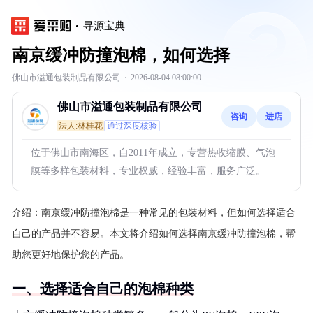
寻源宝典
南京缓冲防撞泡棉，如何选择
佛山市溢通包装制品有限公司
·
2026-08-04 08:00:00
佛山市溢通包装制品有限公司
咨询
进店
法人:林桂花
通过深度核验
位于佛山市南海区，自2011年成立，专营热收缩膜、气泡
膜等多样包装材料，专业权威，经验丰富，服务广泛。
介绍：
南京缓冲防撞泡棉是一种常见的包装材料，但如何选择适合
自己的产品并不容易。本文将介绍如何选择南京缓冲防撞泡棉，帮
助您更好地保护您的产品。
一、选择适合自己的泡棉种类