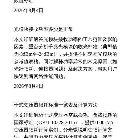
限值标准
2026年8月4日
光模块接收功率多少是正常
本文详细解答光模块接收功率的正常范围及影响
因素，重点分析千兆光模块的收光标准（典型值
为-3dBm至-24dBm），并提供不同速率光模块的
参考值表格。同时解释功率异常的常见原因（如
光纤损耗、连接器问题）及解决方案，帮助用户
快速判断网络性能问题。
2026年8月4日
干式变压器损耗标准一览表及计算方法
本文详细解析干式变压器空载损耗、负载损耗的
国家标准（GB/T 10228-2015），提供1000kVA
变压器损耗计算实例，分步骤说明变损计算方
法，并附电力变压器损耗计算实例表格，涵盖