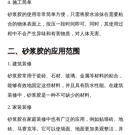
4. 施工简单
砂浆胶的使用非常简单方便，只需将胶水涂抹在需要粘
合的物体表面上，按压一段时间即可。同时，其使用过
程中不会产生异味和有害物质，对人体无害。
二、砂浆胶的应用范围
1. 建筑装修
砂浆胶常用于瓷砖、石材、玻璃、金属等材料的粘合，
能够有效地固定这些材料，并且具有防水性能。在建筑
装修中，砂浆胶是一种不可缺少的材料。
2. 家装装修
砂浆胶在家庭装修中也有广泛的应用，例如贴墙砖、地
砖、马赛克等。它可以使墙面、地面更加美观整洁，并