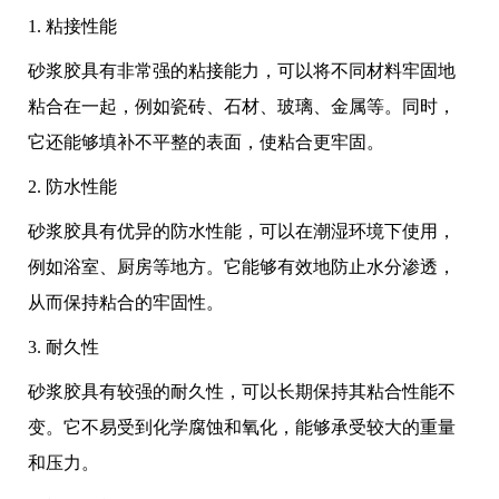
1. 粘接性能
砂浆胶具有非常强的粘接能力，可以将不同材料牢固地
粘合在一起，例如瓷砖、石材、玻璃、金属等。同时，
它还能够填补不平整的表面，使粘合更牢固。
2. 防水性能
砂浆胶具有优异的防水性能，可以在潮湿环境下使用，
例如浴室、厨房等地方。它能够有效地防止水分渗透，
从而保持粘合的牢固性。
3. 耐久性
砂浆胶具有较强的耐久性，可以长期保持其粘合性能不
变。它不易受到化学腐蚀和氧化，能够承受较大的重量
和压力。