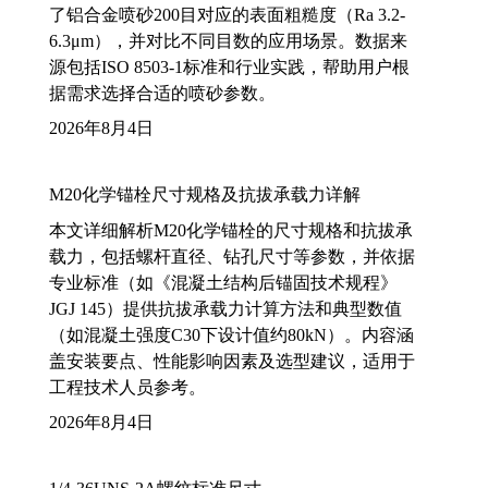
了铝合金喷砂200目对应的表面粗糙度（Ra 3.2-
6.3μm），并对比不同目数的应用场景。数据来
源包括ISO 8503-1标准和行业实践，帮助用户根
据需求选择合适的喷砂参数。
2026年8月4日
M20化学锚栓尺寸规格及抗拔承载力详解
本文详细解析M20化学锚栓的尺寸规格和抗拔承
载力，包括螺杆直径、钻孔尺寸等参数，并依据
专业标准（如《混凝土结构后锚固技术规程》
JGJ 145）提供抗拔承载力计算方法和典型数值
（如混凝土强度C30下设计值约80kN）。内容涵
盖安装要点、性能影响因素及选型建议，适用于
工程技术人员参考。
2026年8月4日