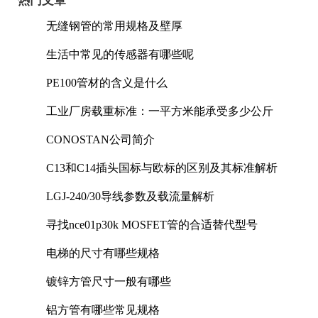
热门文章
无缝钢管的常用规格及壁厚
生活中常见的传感器有哪些呢
PE100管材的含义是什么
工业厂房载重标准：一平方米能承受多少公斤
CONOSTAN公司简介
C13和C14插头国标与欧标的区别及其标准解析
LGJ-240/30导线参数及载流量解析
寻找nce01p30k MOSFET管的合适替代型号
电梯的尺寸有哪些规格
镀锌方管尺寸一般有哪些
铝方管有哪些常见规格