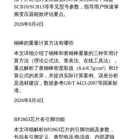
SCB10/SCB13等常见型号参数，指导用户快速掌
握变压器能效评估要点。
2026年8月4日
铜棒的重量计算方法有哪些
本文详细介绍了铜棒和黄铜棒重量的三种常用计
算方法（理论公式法、查表法、在线工具法），
重点解析了黄铜棒密度取值（8.4-8.7g/cm³）和计
算公式的差异，并提供实际计算案例、误差分析
及选材建议，数据参考GB/T 4423-2007等国家标
准。
2026年8月4日
BP2863芯片各引脚功能
本文详细解析BP2863芯片的引脚功能及参数，
包括各引脚定义、典型电压/电流值、内部逻辑