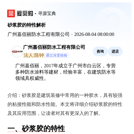
寻源宝典
砂浆胶的特性解析
广州嘉佰丽防水工程有限公司
·
2026-08-04 08:00:00
广州嘉佰丽防水工程有限公司
咨询
进店
法人:陈钟
通过深度核验
广州嘉佰丽，2017年成立于广州市白云区，专营
多种防水涂料等建材，经验丰富，在建筑防水等
领域具权威性。
介绍：
砂浆胶是建筑装修中常用的一种胶水，具有较强
的粘接性能和防水性能。本文将详细介绍砂浆胶的特性
及其应用范围，让读者对其有更深入的了解。
一、砂浆胶的特性