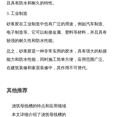
且具有防水和耐久的特性。
3. 工业制造
砂浆胶在工业制造中也有广泛的用途，例如汽车制造、
电子制造等。它可以粘接金属、塑料等材料，并且具有
较强的耐久性和防水性能。
总之，砂浆胶是一种非常实用的胶水，具有强大的粘接
能力和防水性能，同时施工简单方便，应用范围广泛。
在建筑装修和家居装修中，其作用不可替代。
其他推荐
浇筑母线槽的特点和应用领域
本文详细介绍了浇筑母线槽的