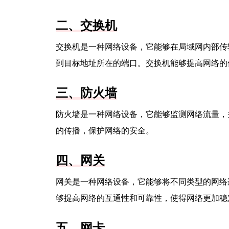
二、交换机
交换机是一种网络设备，它能够在局域网内部传
到目标地址所在的端口。交换机能够提高网络的
三、防火墙
防火墙是一种网络设备，它能够监测网络流量，
的传播，保护网络的安全。
四、网关
网关是一种网络设备，它能够将不同类型的网络
够提高网络的互通性和可靠性，使得网络更加稳
五、网卡