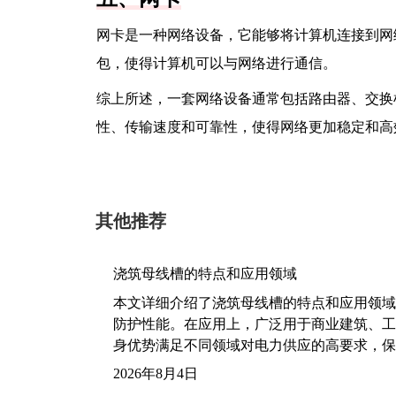
网卡是一种网络设备，它能够将计算机连接到网
包，使得计算机可以与网络进行通信。
综上所述，一套网络设备通常包括路由器、交换
性、传输速度和可靠性，使得网络更加稳定和高
其他推荐
浇筑母线槽的特点和应用领域
本文详细介绍了浇筑母线槽的特点和应用领域
防护性能。在应用上，广泛用于商业建筑、工
身优势满足不同领域对电力供应的高要求，保
2026年8月4日