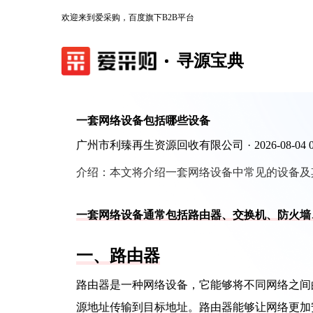
欢迎来到爱采购，百度旗下B2B平台
寻源宝典
一套网络设备包括哪些设备
广州市利臻再生资源回收有限公司
·
2026-08-04 
介绍：
本文将介绍一套网络设备中常见的设备及
一套网络设备通常包括路由器、交换机、防火墙
一、路由器
路由器是一种网络设备，它能够将不同网络之间
源地址传输到目标地址。路由器能够让网络更加