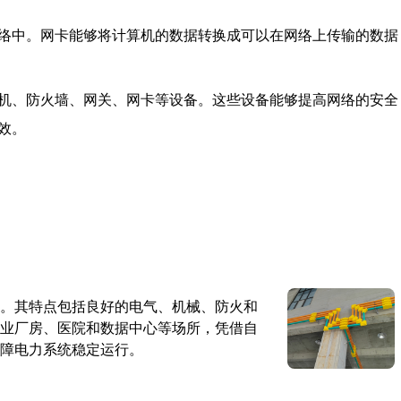
络中。网卡能够将计算机的数据转换成可以在网络上传输的数据
机、防火墙、网关、网卡等设备。这些设备能够提高网络的安全
效。
。其特点包括良好的电气、机械、防火和
业厂房、医院和数据中心等场所，凭借自
障电力系统稳定运行。