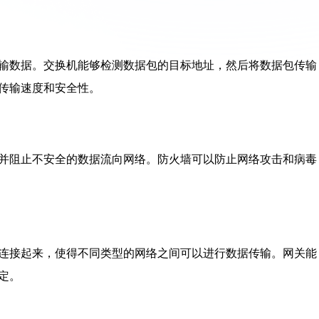
输数据。交换机能够检测数据包的目标地址，然后将数据包传输
传输速度和安全性。
并阻止不安全的数据流向网络。防火墙可以防止网络攻击和病毒
连接起来，使得不同类型的网络之间可以进行数据传输。网关能
定。