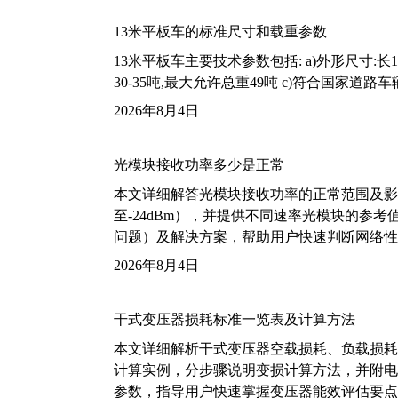
13米平板车的标准尺寸和载重参数
13米平板车主要技术参数包括: a)外形尺寸:长13m
30-35吨,最大允许总重49吨 c)符合国家道
2026年8月4日
光模块接收功率多少是正常
本文详细解答光模块接收功率的正常范围及影
至-24dBm），并提供不同速率光模块的参
问题）及解决方案，帮助用户快速判断网络性
2026年8月4日
干式变压器损耗标准一览表及计算方法
本文详细解析干式变压器空载损耗、负载损耗的国家标
计算实例，分步骤说明变损计算方法，并附电力变
参数，指导用户快速掌握变压器能效评估要点