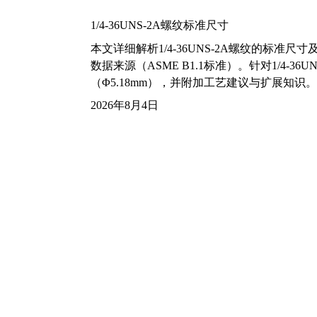
1/4-36UNS-2A螺纹标准尺寸
本文详细解析1/4-36UNS-2A螺纹的标
数据来源（ASME B1.1标准）。针对1/4
（Φ5.18mm），并附加工艺建议与扩展知识。
2026年8月4日