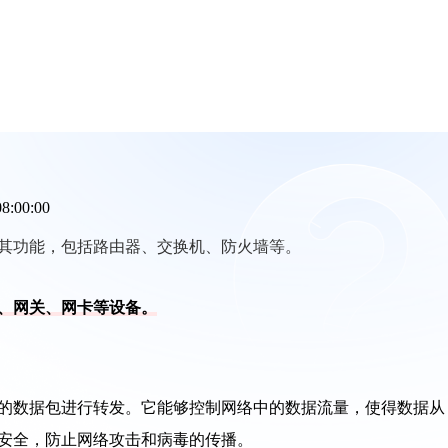
08:00:00
其功能，包括路由器、交换机、防火墙等。
、网关、网卡等设备。
的数据包进行转发。它能够控制网络中的数据流量，使得数据从
安全，防止网络攻击和病毒的传播。