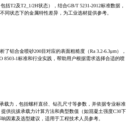
及T2_1/2H状态），结合GB/T 5231-2012标准数据，
不同状态下的金属特性差异，为工业选材提供参考。
合金喷砂200目对应的表面粗糙度（Ra 3.2-6.3μm），
 8503-1标准和行业实践，帮助用户根据需求选择合适的喷
拔承载力，包括螺杆直径、钻孔尺寸等参数，并依据专业标准
5）提供抗拔承载力计算方法和典型数值（如混凝土强度C30下
能影响因素及选型建议，适用于工程技术人员参考。