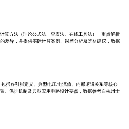
计算方法（理论公式法、查表法、在线工具法），重点解析
计算公式的差异，并提供实际计算案例、误差分析及选材建议，数据
数，包括各引脚定义、典型电压/电流值、内部逻辑关系等核心
置、保护机制及典型应用电路设计要点，数据参考自杭州士