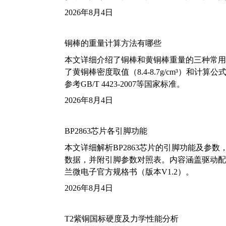
2026年8月4日
铜棒的重量计算方法有哪些
本文详细介绍了铜棒和黄铜棒重量的三种常用
了黄铜棒密度取值（8.4-8.7g/cm³）和
参考GB/T 4423-2007等国家标准。
2026年8月4日
BP2863芯片各引脚功能
本文详细解析BP2863芯片的引脚功能及参
数据，并附引脚参数对照表。内容涵盖驱动配
兰微电子官方规格书（版本V1.2）。
2026年8月4日
T2紫铜国标硬度及力学性能分析