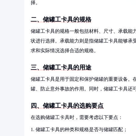
择。
二、储罐工卡具的规格
储罐工卡具的规格一般包括材料、尺寸、承载能
状进行选择。承载能力则是指储罐工卡具能够承
求和实际情况选择合适的规格。
三、储罐工卡具的用途
储罐工卡具是用于固定和保护储罐的重要设备。
罐、防止意外事故的作用。同时，储罐工卡具还
四、储罐工卡具的选购要点
在选购储罐工卡具时，需要考虑以下要点：
1. 储罐工卡具的种类和规格是否与储罐匹配；