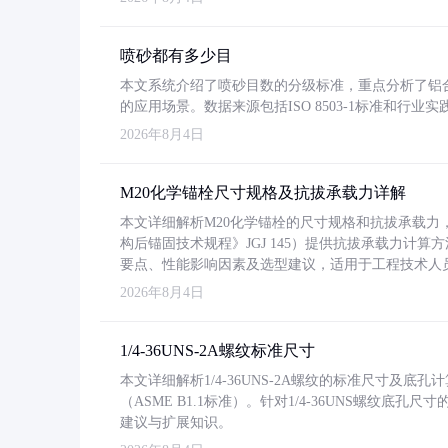
喷砂都有多少目
本文系统介绍了喷砂目数的分级标准，重点分析了铝合金喷
的应用场景。数据来源包括ISO 8503-1标准和行
2026年8月4日
M20化学锚栓尺寸规格及抗拔承载力详解
本文详细解析M20化学锚栓的尺寸规格和抗拔承载
构后锚固技术规程》JGJ 145）提供抗拔承载力计算
要点、性能影响因素及选型建议，适用于工程技术人
2026年8月4日
1/4-36UNS-2A螺纹标准尺寸
本文详细解析1/4-36UNS-2A螺纹的标准尺寸及
（ASME B1.1标准）。针对1/4-36UNS螺纹底
建议与扩展知识。