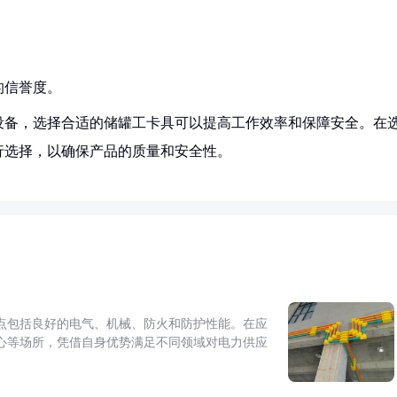
的信誉度。
设备，选择合适的储罐工卡具可以提高工作效率和保障安全。在
行选择，以确保产品的质量和安全性。
点包括良好的电气、机械、防火和防护性能。在应
心等场所，凭借自身优势满足不同领域对电力供应