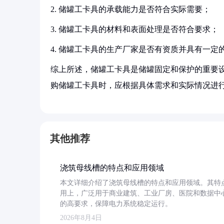
2. 储罐工卡具的承载能力是否符合实际需要；
3. 储罐工卡具的材料和表面处理是否符合要求；
4. 储罐工卡具的生产厂家是否有资质并具有一定
综上所述，储罐工卡具是储罐固定和保护的重要
购储罐工卡具时，应根据具体需求和实际情况进
其他推荐
浇筑母线槽的特点和应用领域
本文详细介绍了浇筑母线槽的特点和应用领域。其特
用上，广泛用于商业建筑、工业厂房、医院和数据中
的高要求，保障电力系统稳定运行。
2026年8月4日