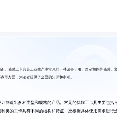
知识。储罐工卡具是工业生产中常见的一种设备，用于固定和保护储罐。
要点等方面，为读者提供了全面的知识和参考。
设计制造出多种类型和规格的产品。常见的储罐工卡具主要包括
同种类的工卡具有不同的结构和特点，应根据具体使用需求进行