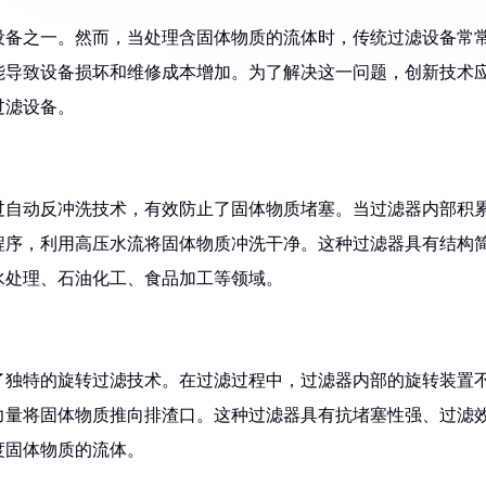
设备之一。然而，当处理含固体物质的流体时，传统过滤设备常
能导致设备损坏和维修成本增加。为了解决这一问题，创新技术
过滤设备。
过自动反冲洗技术，有效防止了固体物质堵塞。当过滤器内部积
程序，利用高压水流将固体物质冲洗干净。这种过滤器具有结构
水处理、石油化工、食品加工等领域。
了独特的旋转过滤技术。在过滤过程中，过滤器内部的旋转装置
力量将固体物质推向排渣口。这种过滤器具有抗堵塞性强、过滤
度固体物质的流体。