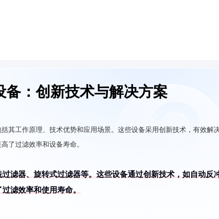
设备：创新技术与解决方案
包括其工作原理、技术优势和应用场景。这些设备采用创新技术，有效解
提高了过滤效率和设备寿命。
洗过滤器、旋转式过滤器等。这些设备通过创新技术，如自动反
了过滤效率和使用寿命。