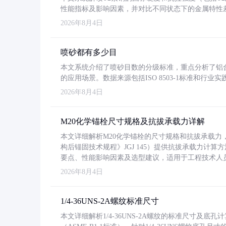
性能指标及影响因素，并对比不同状态下的金属特性
2026年8月4日
喷砂都有多少目
本文系统介绍了喷砂目数的分级标准，重点分析了铝合金喷
的应用场景。数据来源包括ISO 8503-1标准和行
2026年8月4日
M20化学锚栓尺寸规格及抗拔承载力详解
本文详细解析M20化学锚栓的尺寸规格和抗拔承载
构后锚固技术规程》JGJ 145）提供抗拔承载力计算
要点、性能影响因素及选型建议，适用于工程技术人
2026年8月4日
1/4-36UNS-2A螺纹标准尺寸
本文详细解析1/4-36UNS-2A螺纹的标准尺寸及