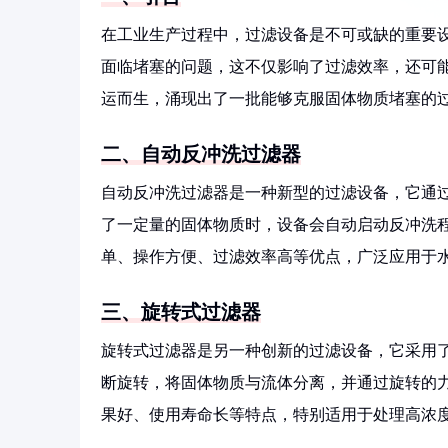
在工业生产过程中，过滤设备是不可或缺的重要
面临堵塞的问题，这不仅影响了过滤效率，还可
运而生，涌现出了一批能够克服固体物质堵塞的
二、自动反冲洗过滤器
自动反冲洗过滤器是一种新型的过滤设备，它通
了一定量的固体物质时，设备会自动启动反冲洗
单、操作方便、过滤效率高等优点，广泛应用于
三、旋转式过滤器
旋转式过滤器是另一种创新的过滤设备，它采用
断旋转，将固体物质与流体分离，并通过旋转的
果好、使用寿命长等特点，特别适用于处理高浓