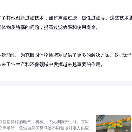
许多其他创新过滤技术，如超声波过滤、磁性过滤等。这些技术
固体物质堵塞的问题，提高过滤效率和使用寿命。
不断涌现，为克服固体物质堵塞提供了更多的解决方案。这些新
未来工业生产和环保领域中发挥越来越重要的作用。
点包括良好的电气、机械、防火和防护性能。在应
心等场所，凭借自身优势满足不同领域对电力供应