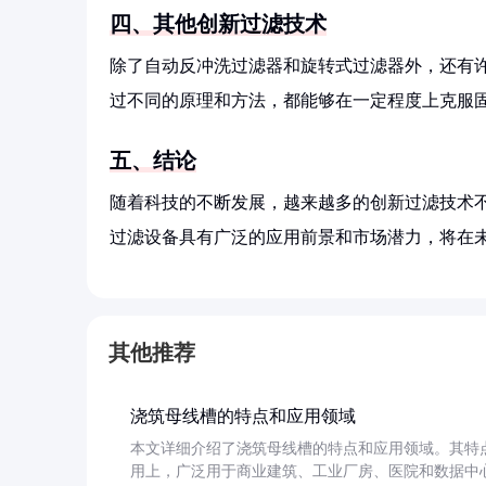
四、其他创新过滤技术
除了自动反冲洗过滤器和旋转式过滤器外，还有
过不同的原理和方法，都能够在一定程度上克服
五、结论
随着科技的不断发展，越来越多的创新过滤技术
过滤设备具有广泛的应用前景和市场潜力，将在
其他推荐
浇筑母线槽的特点和应用领域
本文详细介绍了浇筑母线槽的特点和应用领域。其特
用上，广泛用于商业建筑、工业厂房、医院和数据中