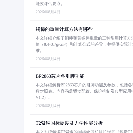
能效评估要点。
2026年8月4日
铜棒的重量计算方法有哪些
本文详细介绍了铜棒和黄铜棒重量的三种常用计算方
值（8.4-8.7g/cm³）和计算公式的差异，并提供实际
准。
2026年8月4日
BP2863芯片各引脚功能
本文详细解析BP2863芯片的引脚功能及参数，包
数对照表。内容涵盖驱动配置、保护机制及典型应用
V1.2）。
2026年8月4日
T2紫铜国标硬度及力学性能分析
本文系统解读T2紫铜的国标硬度和抗拉强度（包括T2及T2