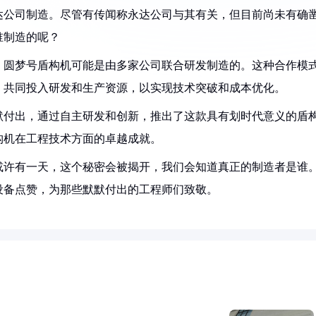
达公司制造。尽管有传闻称永达公司与其有关，但目前尚未有确
谁制造的呢？
，圆梦号盾构机可能是由多家公司联合研发制造的。这种合作模
，共同投入研发和生产资源，以实现技术突破和成本优化。
默付出，通过自主研发和创新，推出了这款具有划时代意义的盾
构机在工程技术方面的卓越成就。
或许有一天，这个秘密会被揭开，我们会知道真正的制造者是谁
设备点赞，为那些默默付出的工程师们致敬。