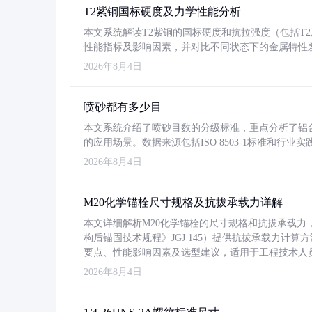
T2紫铜国标硬度及力学性能分析
本文系统解读T2紫铜的国标硬度和抗拉强度（包括T2及T2
性能指标及影响因素，并对比不同状态下的金属特性
2026年8月4日
喷砂都有多少目
本文系统介绍了喷砂目数的分级标准，重点分析了铝合金喷
的应用场景。数据来源包括ISO 8503-1标准和行
2026年8月4日
M20化学锚栓尺寸规格及抗拔承载力详解
本文详细解析M20化学锚栓的尺寸规格和抗拔承载
构后锚固技术规程》JGJ 145）提供抗拔承载力计算
要点、性能影响因素及选型建议，适用于工程技术人
2026年8月4日