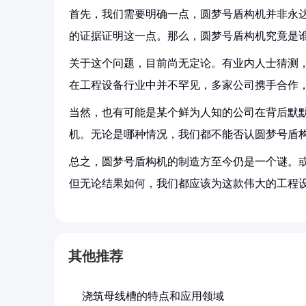
首先，我们需要明确一点，圆梦号盾构机并非永
的证据证明这一点。那么，圆梦号盾构机究竟是
关于这个问题，目前尚无定论。有业内人士猜测
在工程设备行业中并不罕见，多家公司携手合作
当然，也有可能是某个鲜为人知的公司在背后默
机。无论是哪种情况，我们都不能否认圆梦号盾
总之，圆梦号盾构机的制造方至今仍是一个谜。
但无论结果如何，我们都应该为这款伟大的工程
其他推荐
浇筑母线槽的特点和应用领域