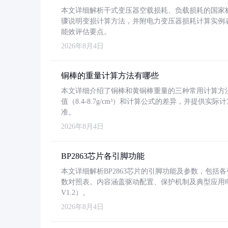
本文详细解析干式变压器空载损耗、负载损耗的国家标准（GB
骤说明变损计算方法，并附电力变压器损耗计算实例表格
能效评估要点。
2026年8月4日
铜棒的重量计算方法有哪些
本文详细介绍了铜棒和黄铜棒重量的三种常用计算方
值（8.4-8.7g/cm³）和计算公式的差异，并提供实际
准。
2026年8月4日
BP2863芯片各引脚功能
本文详细解析BP2863芯片的引脚功能及参数，包
数对照表。内容涵盖驱动配置、保护机制及典型应用
V1.2）。
2026年8月4日