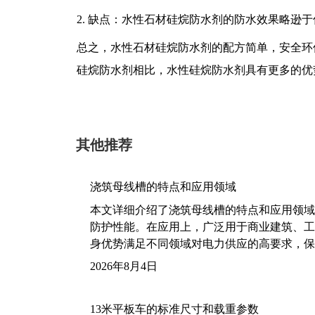
2. 缺点：水性石材硅烷防水剂的防水效果略逊
总之，水性石材硅烷防水剂的配方简单，安全环
硅烷防水剂相比，水性硅烷防水剂具有更多的优
其他推荐
浇筑母线槽的特点和应用领域
本文详细介绍了浇筑母线槽的特点和应用领域
防护性能。在应用上，广泛用于商业建筑、工
身优势满足不同领域对电力供应的高要求，保
2026年8月4日
13米平板车的标准尺寸和载重参数