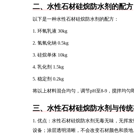
二、水性石材硅烷防水剂的配方
以下是一种水性石材硅烷防水剂的配方：
1. 环氧乳液 30kg
2. 氢氧化钠 0.5kg
3. 硅烷单体 10kg
4. 乳化剂 1.5kg
5. 稳定剂 0.2kg
将以上材料混合均匀，调节pH至8-9，搅拌均匀
三、水性石材硅烷防水剂与传统
1. 优点：水性石材硅烷防水剂无毒无味，无挥
设备；涂层透明清晰，不会改变石材颜色和质地