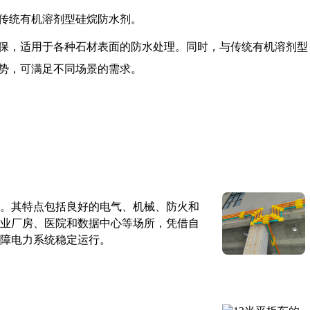
于传统有机溶剂型硅烷防水剂。
保，适用于各种石材表面的防水处理。同时，与传统有机溶剂型
势，可满足不同场景的需求。
。其特点包括良好的电气、机械、防火和
业厂房、医院和数据中心等场所，凭借自
障电力系统稳定运行。