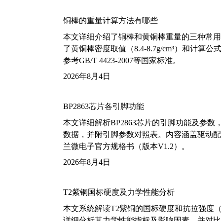
铜棒的重量计算方法有哪些
本文详细介绍了铜棒和黄铜棒重量的三种常用
了黄铜棒密度取值（8.4-8.7g/cm³）和
参考GB/T 4423-2007等国家标准。
2026年8月4日
BP2863芯片各引脚功能
本文详细解析BP2863芯片的引脚功能及参
数据，并附引脚参数对照表。内容涵盖驱动配
兰微电子官方规格书（版本V1.2）。
2026年8月4日
T2紫铜国标硬度及力学性能分析
本文系统解读T2紫铜的国标硬度和抗拉强度（包括T2
详细分析其力学性能指标及影响因素，并对比