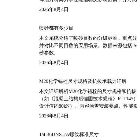
2026年8月4日
喷砂都有多少目
本文系统介绍了喷砂目数的分级标准，重点分析了铝
并对比不同目数的应用场景。数据来源包括ISO
砂参数。
2026年8月4日
M20化学锚栓尺寸规格及抗拔承载力详解
本文详细解析M20化学锚栓的尺寸规格和抗
（如《混凝土结构后锚固技术规程》JGJ 14
设计值约80kN）。内容涵盖安装要点、性
2026年8月4日
1/4-36UNS-2A螺纹标准尺寸