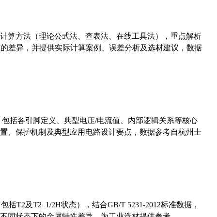
计算方法（理论公式法、查表法、在线工具法），重点解析
计算公式的差异，并提供实际计算案例、误差分析及选材建议，数据
数，包括各引脚定义、典型电压/电流值、内部逻辑关系等核心
置、保护机制及典型应用电路设计要点，数据参考自杭州士
及T2_1/2H状态），结合GB/T 5231-2012标准数据，
不同状态下的金属特性差异，为工业选材提供参考。