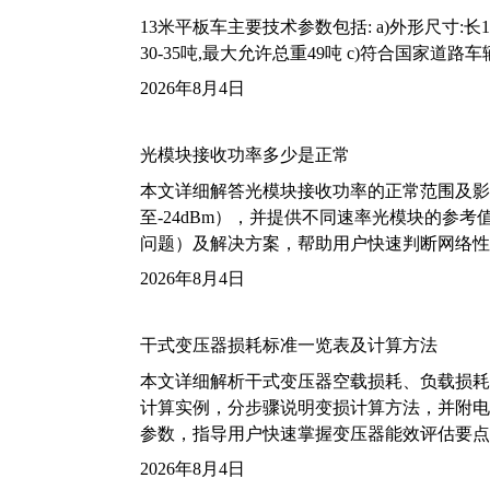
13米平板车主要技术参数包括: a)外形尺寸:长13m
30-35吨,最大允许总重49吨 c)符合国家道
2026年8月4日
光模块接收功率多少是正常
本文详细解答光模块接收功率的正常范围及影
至-24dBm），并提供不同速率光模块的参
问题）及解决方案，帮助用户快速判断网络性
2026年8月4日
干式变压器损耗标准一览表及计算方法
本文详细解析干式变压器空载损耗、负载损耗的国家标
计算实例，分步骤说明变损计算方法，并附电力变
参数，指导用户快速掌握变压器能效评估要点
2026年8月4日