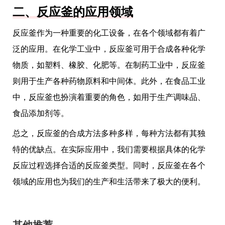
二、反应釜的应用领域
反应釜作为一种重要的化工设备，在各个领域都有着广
泛的应用。在化学工业中，反应釜可用于合成各种化学
物质，如塑料、橡胶、化肥等。在制药工业中，反应釜
则用于生产各种药物原料和中间体。此外，在食品工业
中，反应釜也扮演着重要的角色，如用于生产调味品、
食品添加剂等。
总之，反应釜的合成方法多种多样，每种方法都有其独
特的优缺点。在实际应用中，我们需要根据具体的化学
反应过程选择合适的反应釜类型。同时，反应釜在各个
领域的应用也为我们的生产和生活带来了极大的便利。