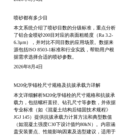
喷砂都有多少目
本文系统介绍了喷砂目数的分级标准，重点分析
了铝合金喷砂200目对应的表面粗糙度（Ra 3.2-
6.3μm），并对比不同目数的应用场景。数据来
源包括ISO 8503-1标准和行业实践，帮助用户根
据需求选择合适的喷砂参数。
2026年8月4日
M20化学锚栓尺寸规格及抗拔承载力详解
本文详细解析M20化学锚栓的尺寸规格和抗拔承
载力，包括螺杆直径、钻孔尺寸等参数，并依据
专业标准（如《混凝土结构后锚固技术规程》
JGJ 145）提供抗拔承载力计算方法和典型数值
（如混凝土强度C30下设计值约80kN）。内容涵
盖安装要点、性能影响因素及选型建议，适用于