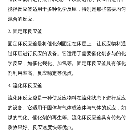
搅拌反应釜适用于多种化学反应，特别是那些需要均匀
混合的反应。
2. 固定床反应釜
固定床反应釜是将催化剂固定在床层上，让反应物料通
过床层进行反应的设备。它适用于需要催化剂参与的化
学反应，如催化裂化、加氢等。固定床反应釜具有催化
剂利用率高、反应稳定等优点。
3. 流化床反应釜
流化床反应釜是一种使反应物料在流化状态下进行反应
的设备。它适用于固体与气体或液体与气体的反应，如
煤的气化、催化剂的再生等。流化床反应釜具有传热传
质效果好、反应速度快等优点。