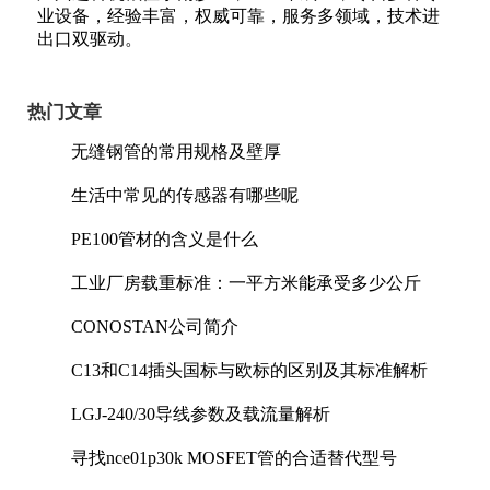
业设备，经验丰富，权威可靠，服务多领域，技术进
出口双驱动。
热门文章
无缝钢管的常用规格及壁厚
生活中常见的传感器有哪些呢
PE100管材的含义是什么
工业厂房载重标准：一平方米能承受多少公斤
CONOSTAN公司简介
C13和C14插头国标与欧标的区别及其标准解析
LGJ-240/30导线参数及载流量解析
寻找nce01p30k MOSFET管的合适替代型号