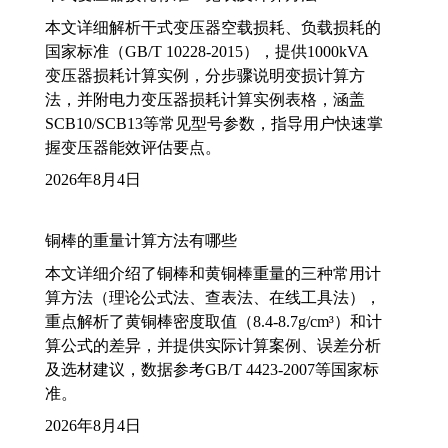
本文详细解析干式变压器空载损耗、负载损耗的
国家标准（GB/T 10228-2015），提供1000kVA
变压器损耗计算实例，分步骤说明变损计算方
法，并附电力变压器损耗计算实例表格，涵盖
SCB10/SCB13等常见型号参数，指导用户快速掌
握变压器能效评估要点。
2026年8月4日
铜棒的重量计算方法有哪些
本文详细介绍了铜棒和黄铜棒重量的三种常用计
算方法（理论公式法、查表法、在线工具法），
重点解析了黄铜棒密度取值（8.4-8.7g/cm³）和计
算公式的差异，并提供实际计算案例、误差分析
及选材建议，数据参考GB/T 4423-2007等国家标
准。
2026年8月4日