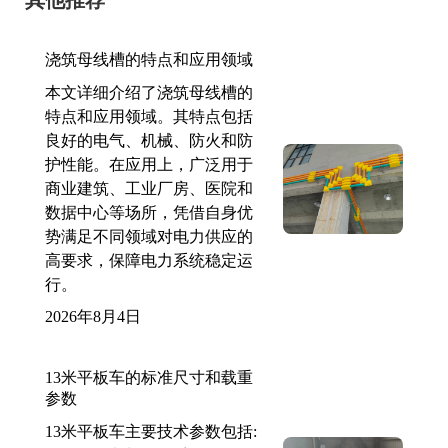
其他推荐
浇筑母线槽的特点和应用领域
本文详细介绍了浇筑母线槽的
特点和应用领域。其特点包括
良好的电气、机械、防火和防
护性能。在应用上，广泛用于
商业建筑、工业厂房、医院和
数据中心等场所，凭借自身优
势满足不同领域对电力供应的
高要求，保障电力系统稳定运
行。
2026年8月4日
13米平板车的标准尺寸和载重
参数
13米平板车主要技术参数包括: