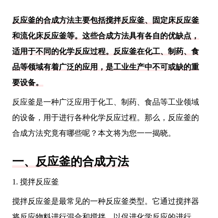
反应釜的合成方法主要包括搅拌反应釜、固定床反应釜
和流化床反应釜等。这些合成方法具有各自的优缺点，
适用于不同的化学反应过程。反应釜在化工、制药、食
品等领域有着广泛的应用，是工业生产中不可或缺的重
要设备。
反应釜是一种广泛应用于化工、制药、食品等工业领域
的设备，用于进行各种化学反应过程。那么，反应釜的
合成方法究竟有哪些呢？本文将为您一一揭晓。
一、反应釜的合成方法
1. 搅拌反应釜
搅拌反应釜是最常见的一种反应釜类型。它通过搅拌器
将反应物料进行混合和搅拌，以促进化学反应的进行。