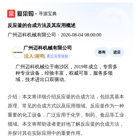
寻源宝典
反应釜的合成方法及其应用概述
广州迈科机械有限公司
·
2026-08-04 08:00:00
广州迈科机械有限公司
咨询
进店
法人:谢鸣
通过深度核验
广州迈科机械位于南沙区，2019年成立，专营多
种专业设备，经验丰富，权威可靠，服务多领
域，技术进出口双驱动。
介绍：
本文将详细介绍反应釜的合成方法，包括其基本
原理、常见的合成方式以及应用领域。反应釜作为一种
重要的化工设备，广泛应用于化学、制药、食品等工业
领域。本文将帮助读者更好地了解反应釜的合成方法，
并探讨其在实际应用中的重要作用。