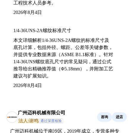
工程技术人员参考。
2026年8月4日
1/4-36UNS-2A螺纹标准尺寸
本文详细解析1/4-36UNS-2A螺纹的标准尺寸及
底孔计算，包括外径、螺距、公差等关键参数，
并提供专业数据来源（ASME B1.1标准）。针对
1/4-36UNS螺纹底孔尺寸的常见疑问，通过公式
推导给出精确推荐值（Φ5.18mm），并附加工艺
建议与扩展知识。
2026年8月4日
广州迈科机械有限公司
咨询
进店
法人:谢鸣
通过深度核验
广州迈科机械位于南沙区，2019年成立，专营多种专