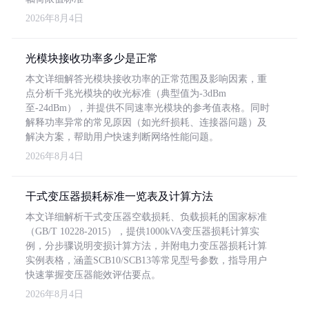
2026年8月4日
光模块接收功率多少是正常
本文详细解答光模块接收功率的正常范围及影响因素，重
点分析千兆光模块的收光标准（典型值为-3dBm
至-24dBm），并提供不同速率光模块的参考值表格。同时
解释功率异常的常见原因（如光纤损耗、连接器问题）及
解决方案，帮助用户快速判断网络性能问题。
2026年8月4日
干式变压器损耗标准一览表及计算方法
本文详细解析干式变压器空载损耗、负载损耗的国家标准
（GB/T 10228-2015），提供1000kVA变压器损耗计算实
例，分步骤说明变损计算方法，并附电力变压器损耗计算
实例表格，涵盖SCB10/SCB13等常见型号参数，指导用户
快速掌握变压器能效评估要点。
2026年8月4日