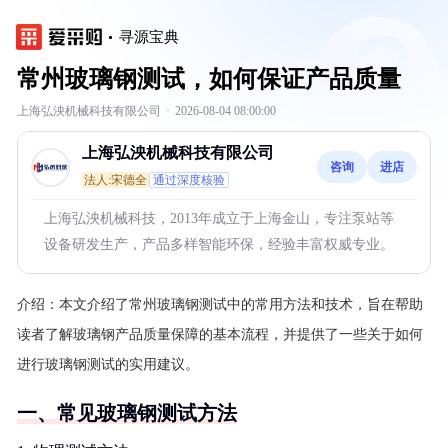
寻源宝典
常州玻璃钢测试，如何保证产品质量
上海弘泱机械科技有限公司
·
2026-08-04 08:00:00
上海弘泱机械科技有限公司
咨询
进店
法人:宋德全
通过深度核验
上海弘泱机械科技，2013年成立于上海金山，专注泵站等
设备研发生产，产品多样智能环保，经验丰富权威专业。
介绍：
本文介绍了常州玻璃钢测试中的常用方法和技术，旨在帮助
读者了解玻璃钢产品质量保障的基本流程，并提供了一些关于如何
进行玻璃钢测试的实用建议。
一、常见玻璃钢测试方法