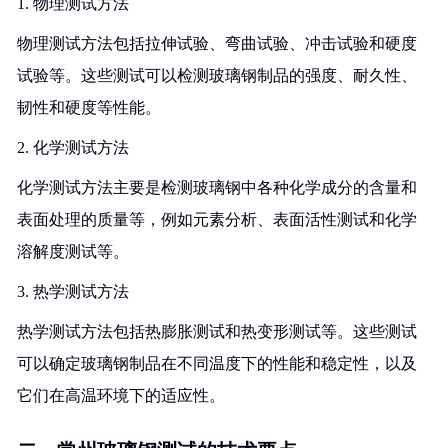
1. 物理测试方法
物理测试方法包括拉伸试验、弯曲试验、冲击试验和硬度
试验等。这些测试可以检测玻璃钢制品的强度、耐久性、
韧性和硬度等性能。
2. 化学测试方法
化学测试方法主要是检测玻璃钢中各种化学成分的含量和
表面处理的质量等，例如元素分析、表面活性测试和化学
溶解度测试等。
3. 热学测试方法
热学测试方法包括热膨胀测试和热变形测试等。这些测试
可以确定玻璃钢制品在不同温度下的性能和稳定性，以及
它们在高温环境下的适应性。