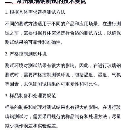
二、常州玻璃钢测试的技术要点
1. 根据具体需求选择测试方法
不同的测试方法适用于不同的产品和应用场景。在进行测
试之前，需要根据具体需求选择合适的测试方法，以确保
测试结果的可靠性和准确性。
2. 严格控制测试环境
测试环境对测试结果有很大的影响。因此，在进行玻璃钢
测试时，需要严格控制测试环境，包括温度、湿度、气氛
等因素，以保证测试结果的可重复性和可比性。
3. 样品制备和处理要规范
样品的制备和处理对测试结果也有很大的影响。在进行玻
璃钢测试时，需要采用规范的样品制备和处理方法，尽量
减少操作误差和实验偏差。