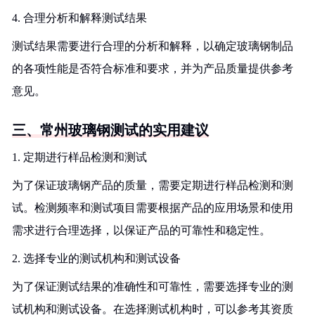
4. 合理分析和解释测试结果
测试结果需要进行合理的分析和解释，以确定玻璃钢制品
的各项性能是否符合标准和要求，并为产品质量提供参考
意见。
三、常州玻璃钢测试的实用建议
1. 定期进行样品检测和测试
为了保证玻璃钢产品的质量，需要定期进行样品检测和测
试。检测频率和测试项目需要根据产品的应用场景和使用
需求进行合理选择，以保证产品的可靠性和稳定性。
2. 选择专业的测试机构和测试设备
为了保证测试结果的准确性和可靠性，需要选择专业的测
试机构和测试设备。在选择测试机构时，可以参考其资质