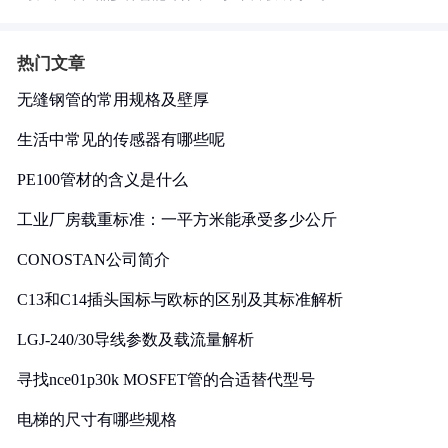
热门文章
无缝钢管的常用规格及壁厚
生活中常见的传感器有哪些呢
PE100管材的含义是什么
工业厂房载重标准：一平方米能承受多少公斤
CONOSTAN公司简介
C13和C14插头国标与欧标的区别及其标准解析
LGJ-240/30导线参数及载流量解析
寻找nce01p30k MOSFET管的合适替代型号
电梯的尺寸有哪些规格