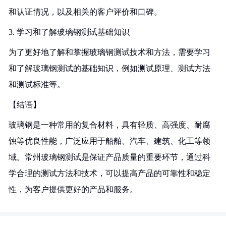
和认证情况，以及相关的客户评价和口碑。
3. 学习和了解玻璃钢测试基础知识
为了更好地了解和掌握玻璃钢测试技术和方法，需要学习
和了解玻璃钢测试的基础知识，例如测试原理、测试方法
和测试标准等。
【结语】
玻璃钢是一种常用的复合材料，具有轻质、高强度、耐腐
蚀等优良性能，广泛应用于船舶、汽车、建筑、化工等领
域。常州玻璃钢测试是保证产品质量的重要环节，通过科
学合理的测试方法和技术，可以提高产品的可靠性和稳定
性，为客户提供更好的产品和服务。