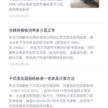
49吨 c)符合国家道路车辆外廓尺寸及
轴荷限值标准
2026年8月4日
光模块接收功率多少是正常
本文详细解答光模块接收功率的正常范围及影响因素，重
点分析千兆光模块的收光标准（典型值为-3dBm
至-24dBm），并提供不同速率光模块的参考值表格。同时
解释功率异常的常见原因（如光纤损耗、连接器问题）及
解决方案，帮助用户快速判断网络性能问题。
2026年8月4日
干式变压器损耗标准一览表及计算方法
本文详细解析干式变压器空载损耗、负载损耗的国家标准
（GB/T 10228-2015），提供1000kVA变压器损耗计算实
例，分步骤说明变损计算方法，并附电力变压器损耗计算
实例表格，涵盖SCB10/SCB13等常见型号参数，指导用户
快速掌握变压器能效评估要点。