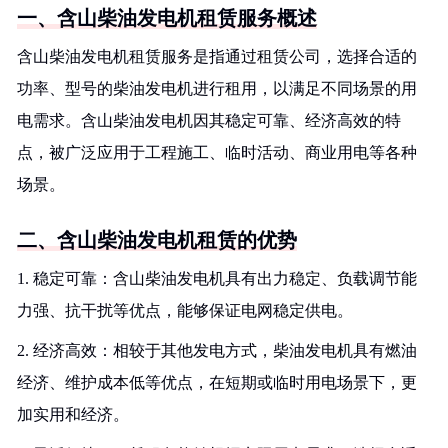
一、含山柴油发电机租赁服务概述
含山柴油发电机租赁服务是指通过租赁公司，选择合适的
功率、型号的柴油发电机进行租用，以满足不同场景的用
电需求。含山柴油发电机因其稳定可靠、经济高效的特
点，被广泛应用于工程施工、临时活动、商业用电等各种
场景。
二、含山柴油发电机租赁的优势
1. 稳定可靠：含山柴油发电机具有出力稳定、负载调节能
力强、抗干扰等优点，能够保证电网稳定供电。
2. 经济高效：相较于其他发电方式，柴油发电机具有燃油
经济、维护成本低等优点，在短期或临时用电场景下，更
加实用和经济。