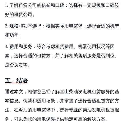
1. 了解租赁公司的信誉和口碑：选择有一定规模和口碑较
好的租赁公司。
2. 规格和功率选择：根据实际用电需求，选择合适的机型
和功率。
3. 费用和服务：综合考虑租赁费用、机器使用状况等因
素，选择合适的租赁方，并了解相关售后服务是否到位、
是否负责等。
五、结语
通过本文，相信您已经了解含山柴油发电机租赁服务的基
本信息、优势和适用场景，并掌握了选择合适租赁方的方
法。在今后的用电需求中，选择专业的柴油发电机租赁服
务，可以为您的用电保障提供稳定可靠的解决方案。