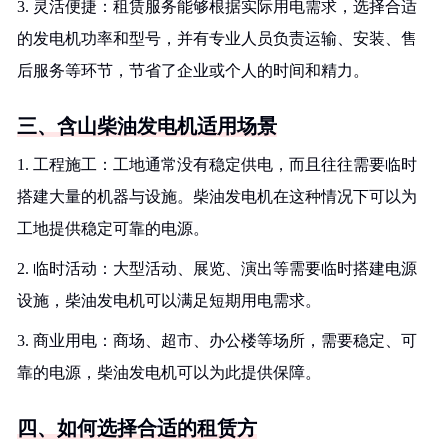
3. 灵活便捷：租赁服务能够根据实际用电需求，选择合适
的发电机功率和型号，并有专业人员负责运输、安装、售
后服务等环节，节省了企业或个人的时间和精力。
三、含山柴油发电机适用场景
1. 工程施工：工地通常没有稳定供电，而且往往需要临时
搭建大量的机器与设施。柴油发电机在这种情况下可以为
工地提供稳定可靠的电源。
2. 临时活动：大型活动、展览、演出等需要临时搭建电源
设施，柴油发电机可以满足短期用电需求。
3. 商业用电：商场、超市、办公楼等场所，需要稳定、可
靠的电源，柴油发电机可以为此提供保障。
四、如何选择合适的租赁方