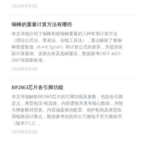
2026年8月4日
铜棒的重量计算方法有哪些
本文详细介绍了铜棒和黄铜棒重量的三种常用计算方法
（理论公式法、查表法、在线工具法），重点解析了黄铜
棒密度取值（8.4-8.7g/cm³）和计算公式的差异，并提供实
际计算案例、误差分析及选材建议，数据参考GB/T 4423-
2007等国家标准。
2026年8月4日
BP2863芯片各引脚功能
本文详细解析BP2863芯片的引脚功能及参数，包括各引脚
定义、典型电压/电流值、内部逻辑关系等核心数据，并附
引脚参数对照表。内容涵盖驱动配置、保护机制及典型应
用电路设计要点，数据参考自杭州士兰微电子官方规格书
（版本V1.2）。
2026年8月4日