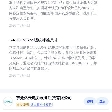
凝土结构后锚固技术规程》JGJ 145）提供抗拔承载力计算
方法和典型数值（如混凝土强度C30下设计值约80kN）。
内容涵盖安装要点、性能影响因素及选型建议，适用于工
程技术人员参考。
2026年8月4日
1/4-36UNS-2A螺纹标准尺寸
本文详细解析1/4-36UNS-2A螺纹的标准尺寸及底孔计算，
包括外径、螺距、公差等关键参数，并提供专业数据来源
（ASME B1.1标准）。针对1/4-36UNS螺纹底孔尺寸的常
见疑问，通过公式推导给出精确推荐值（Φ5.18mm），并
附加工艺建议与扩展知识。
2026年8月4日
东莞亿云电力设备租赁有限公司
咨询
进店
法人:夏云
通过真实性核验