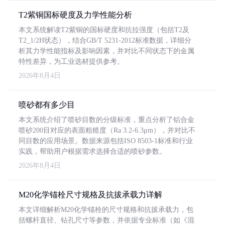
T2紫铜国标硬度及力学性能分析
本文系统解读T2紫铜的国标硬度和抗拉强度（包括T2及
T2_1/2H状态），结合GB/T 5231-2012标准数据，详细分
析其力学性能指标及影响因素，并对比不同状态下的金属
特性差异，为工业选材提供参考。
2026年8月4日
喷砂都有多少目
本文系统介绍了喷砂目数的分级标准，重点分析了铝合金
喷砂200目对应的表面粗糙度（Ra 3.2-6.3μm），并对比不
同目数的应用场景。数据来源包括ISO 8503-1标准和行业
实践，帮助用户根据需求选择合适的喷砂参数。
2026年8月4日
M20化学锚栓尺寸规格及抗拔承载力详解
本文详细解析M20化学锚栓的尺寸规格和抗拔承载力，包
括螺杆直径、钻孔尺寸等参数，并依据专业标准（如《混