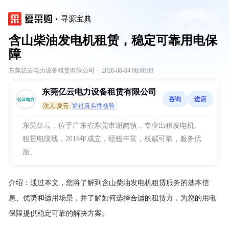
寻源宝典
含山柴油发电机租赁，稳定可靠用电保
障
东莞亿云电力设备租赁有限公司
·
2026-08-04 08:00:00
东莞亿云电力设备租赁有限公司
咨询
进店
法人:夏云
通过真实性核验
东莞亿云，位于广东省东莞市谢岗镇，专业出租发电机、
租赁电缆线，2018年成立，经验丰富，权威可靠，服务优
质。
介绍：
通过本文，您将了解到含山柴油发电机租赁服务的基本信
息、优势和适用场景，并了解如何选择合适的租赁方，为您的用电
保障提供稳定可靠的解决方案。