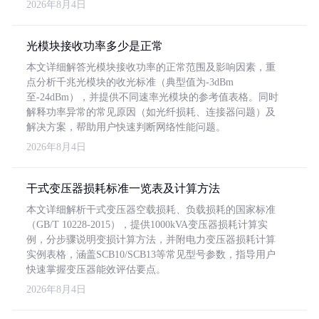
2026年8月4日
光模块接收功率多少是正常
本文详细解答光模块接收功率的正常范围及影响因素，重
点分析千兆光模块的收光标准（典型值为-3dBm
至-24dBm），并提供不同速率光模块的参考值表格。同时
解释功率异常的常见原因（如光纤损耗、连接器问题）及
解决方案，帮助用户快速判断网络性能问题。
2026年8月4日
干式变压器损耗标准一览表及计算方法
本文详细解析干式变压器空载损耗、负载损耗的国家标准
（GB/T 10228-2015），提供1000kVA变压器损耗计算实
例，分步骤说明变损计算方法，并附电力变压器损耗计算
实例表格，涵盖SCB10/SCB13等常见型号参数，指导用户
快速掌握变压器能效评估要点。
2026年8月4日