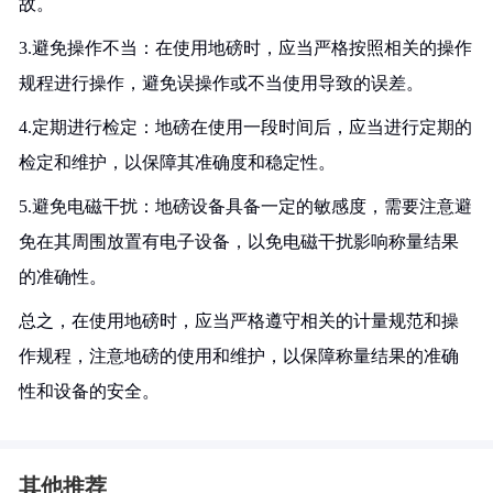
故。
3.避免操作不当：在使用地磅时，应当严格按照相关的操作
规程进行操作，避免误操作或不当使用导致的误差。
4.定期进行检定：地磅在使用一段时间后，应当进行定期的
检定和维护，以保障其准确度和稳定性。
5.避免电磁干扰：地磅设备具备一定的敏感度，需要注意避
免在其周围放置有电子设备，以免电磁干扰影响称量结果
的准确性。
总之，在使用地磅时，应当严格遵守相关的计量规范和操
作规程，注意地磅的使用和维护，以保障称量结果的准确
性和设备的安全。
其他推荐