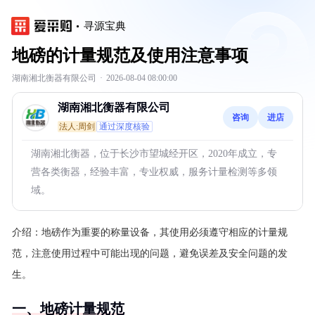
寻源宝典
地磅的计量规范及使用注意事项
湖南湘北衡器有限公司
·
2026-08-04 08:00:00
湖南湘北衡器有限公司
咨询
进店
法人:周剑
通过深度核验
湖南湘北衡器，位于长沙市望城经开区，2020年成立，专
营各类衡器，经验丰富，专业权威，服务计量检测等多领
域。
介绍：
地磅作为重要的称量设备，其使用必须遵守相应的计量规
范，注意使用过程中可能出现的问题，避免误差及安全问题的发
生。
一、地磅计量规范