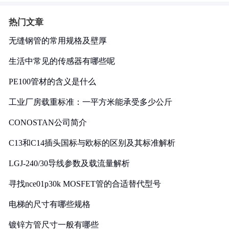
热门文章
无缝钢管的常用规格及壁厚
生活中常见的传感器有哪些呢
PE100管材的含义是什么
工业厂房载重标准：一平方米能承受多少公斤
CONOSTAN公司简介
C13和C14插头国标与欧标的区别及其标准解析
LGJ-240/30导线参数及载流量解析
寻找nce01p30k MOSFET管的合适替代型号
电梯的尺寸有哪些规格
镀锌方管尺寸一般有哪些