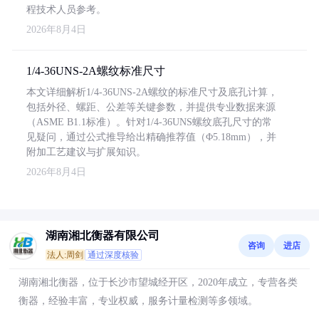
程技术人员参考。
2026年8月4日
1/4-36UNS-2A螺纹标准尺寸
本文详细解析1/4-36UNS-2A螺纹的标准尺寸及底孔计算，
包括外径、螺距、公差等关键参数，并提供专业数据来源
（ASME B1.1标准）。针对1/4-36UNS螺纹底孔尺寸的常
见疑问，通过公式推导给出精确推荐值（Φ5.18mm），并
附加工艺建议与扩展知识。
2026年8月4日
湖南湘北衡器有限公司
咨询
进店
法人:周剑
通过深度核验
湖南湘北衡器，位于长沙市望城经开区，2020年成立，专营各类
衡器，经验丰富，专业权威，服务计量检测等多领域。