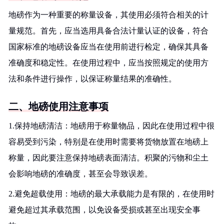
地磅作为一种重要的称量设备，其使用必须符合相关的计
量规范。首先，应当选用具备合法计量认证的设备，符合
国家标准的地磅设备应当在使用前进行检定，确保其具备
准确度和稳定性。在使用过程中，应当按照规定的使用方
法和条件进行操作，以保证称量结果的准确性。
二、地磅使用注意事项
1.保持地磅清洁：地磅用于称量物品，因此在使用过程中很
容易受到污染，特别是在使用时需要将货物放置在地磅上
称量，因此要注意保持地磅表面清洁。积聚的污物和尘土
会影响地磅的准确度，甚至会导致误差。
2.避免超载使用：地磅的最大承载能力是有限的，在使用时
避免超过其承载范围，以免设备受损或甚至出现安全事