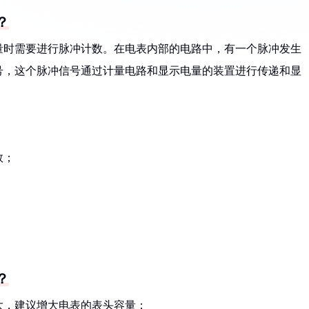
？
量时需要进行脉冲计数。在电表内部的电路中，有一个脉冲发生
号，这个脉冲信号通过计量电路和显示电量的装置进行传递和显
数；
。
？
过大，建议增大电表的表头容量；