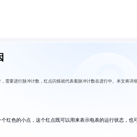
因
时，需要进行脉冲计数，红点闪烁就代表着脉冲计数在进行中。本文将详
一个红色的小点，这个红点既可以用来表示电表的运行状态，也