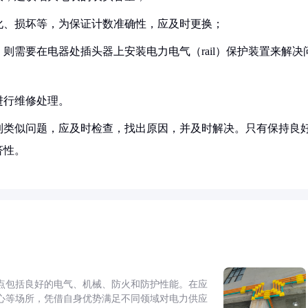
老化、损坏等，为保证计数准确性，应及时更换；
，则需要在电器处插头器上安装电力电气（rail）保护装置来解决
进行维修处理。
到类似问题，应及时检查，找出原因，并及时解决。只有保持良
济性。
点包括良好的电气、机械、防火和防护性能。在应
心等场所，凭借自身优势满足不同领域对电力供应