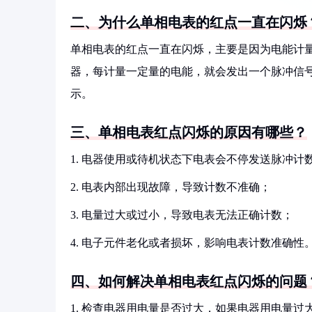
二、为什么单相电表的红点一直在闪烁
单相电表的红点一直在闪烁，主要是因为电能计
器，每计量一定量的电能，就会发出一个脉冲信
示。
三、单相电表红点闪烁的原因有哪些？
1. 电器使用或待机状态下电表会不停发送脉冲计
2. 电表内部出现故障，导致计数不准确；
3. 电量过大或过小，导致电表无法正确计数；
4. 电子元件老化或者损坏，影响电表计数准确性
四、如何解决单相电表红点闪烁的问题
1. 检查电器用电量是否过大，如果电器用电量