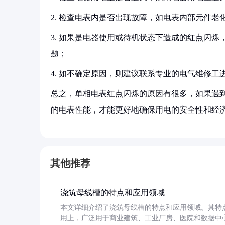
2. 检查电表内是否出现故障，如电表内部元件
3. 如果是电器使用或待机状态下造成的红点闪烁
题；
4. 如不确定原因，则建议联系专业的电气维修工
总之，单相电表红点闪烁的原因有很多，如果遇
的电表性能，才能更好地确保用电的安全性和经
其他推荐
浇筑母线槽的特点和应用领域
本文详细介绍了浇筑母线槽的特点和应用领域。其特
用上，广泛用于商业建筑、工业厂房、医院和数据中