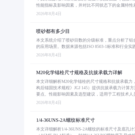
性能指标及影响因素，并对比不同状态下的金属特性
2026年8月4日
喷砂都有多少目
本文系统介绍了喷砂目数的分级标准，重点分析了铝合金喷
的应用场景。数据来源包括ISO 8503-1标准和行
2026年8月4日
M20化学锚栓尺寸规格及抗拔承载力详解
本文详细解析M20化学锚栓的尺寸规格和抗拔承载
构后锚固技术规程》JGJ 145）提供抗拔承载力计算
要点、性能影响因素及选型建议，适用于工程技术人
2026年8月4日
1/4-36UNS-2A螺纹标准尺寸
本文详细解析1/4-36UNS-2A螺纹的标准尺寸及