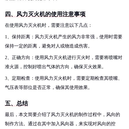
四、风力灭火机的使用注意事项
在使用风力灭火机时，需要注意以下几点：
1、保持距离：风力灭火机产生的风力非常强，使用时需要
保持一定的距离，避免对人或物造成伤害。
2、正确方向：使用风力灭火机进行灭火时，需要将喷嘴对
准火源，控制好喷出气体的方向，确保灭火效果。
3、定期检查：使用风力灭火机时，需要定期检查其喷嘴、
气压表等部位是否正常，确保其使用效果。
五、总结
最后，本文简要介绍了风力灭火机的制作过程中，风向的
制作方法。通过在其中加入风向器，来实现对风向的控