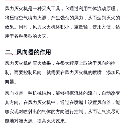
风力灭火机是一种灭火工具，它通过利用气体流动原理，
将压缩空气喷向火源，产生强劲的风力，从而达到灭火的
效果。同时，风力灭火机体积小，重量轻，使用方便，适
用于各种类型的火灾。
二、风向器的作用
风力灭火机的灭火效果，在很大程度上取决于风向的控
制。而要控制风向，就需要在风力灭火机的喷嘴上添加风
向器。
风向器是一种机械结构，能够根据流体的流向，自动改变
其方向。在风力灭火机中，通过在喷嘴上设置风向器，能
够实现对喷射出的气体的方向进行控制，从而让气流尽可
能地对准火源，提高灭火效果。