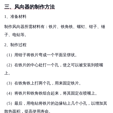
三、风向器的制作方法
1、准备材料
制作风向器所需材料有：铁片、铁角铁、螺钉、钳子、锤
子、电钻等。
2、制作过程
（1）用钳子将铁片弯成一个平面呈饼状。
（2）在铁片的中心处打一个孔，使之可以被安装到喷嘴
上。
（3）在铁角铁上打两个孔，用来固定铁片。
（4）将铁片和铁角铁组合起来，将其固定在喷嘴上。
（5）最后，用电钻将铁片的边缘钻上几个小孔，以增加其
散热面积，提高使用寿命。