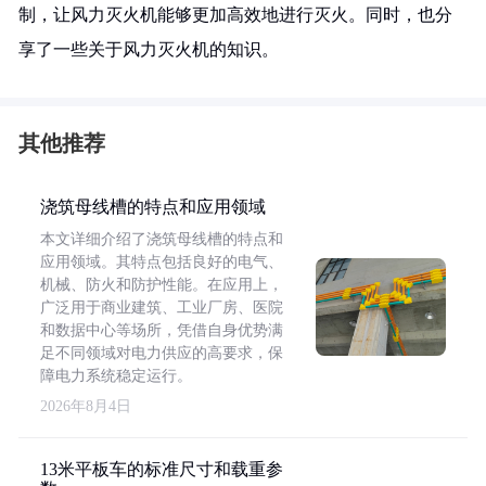
制，让风力灭火机能够更加高效地进行灭火。同时，也分
享了一些关于风力灭火机的知识。
其他推荐
浇筑母线槽的特点和应用领域
本文详细介绍了浇筑母线槽的特点和
应用领域。其特点包括良好的电气、
机械、防火和防护性能。在应用上，
广泛用于商业建筑、工业厂房、医院
和数据中心等场所，凭借自身优势满
足不同领域对电力供应的高要求，保
障电力系统稳定运行。
2026年8月4日
13米平板车的标准尺寸和载重参