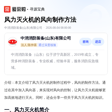
寻源宝典
风力灭火机的风向制作方法
中消消防装备(山东)有限公司
·
2026-08-04 08:00:00
中消消防装备(山东)有限公司
咨询
进店
法人:陈仲喜
通过深度核验
中消消防装备（山东）位于济宁高新区，2019年成立，专
营多种消防装备，专业权威，经验丰富，服务消防应急领
域。
介绍：
本文介绍了风力灭火机的制作过程中，风向的制作方法。通
过在其中加入风向器，来实现对风向的控制，让风力灭火机能够更
加高效地进行灭火。同时，还会分享一些关于风力灭火机的知识。
一、风力灭火机简介