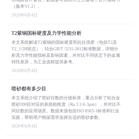
（版本V1.2）。
2026年8月4日
T2紫铜国标硬度及力学性能分析
本文系统解读T2紫铜的国标硬度和抗拉强度（包括T2及
T2_1/2H状态），结合GB/T 5231-2012标准数据，详细分
析其力学性能指标及影响因素，并对比不同状态下的金属
特性差异，为工业选材提供参考。
2026年8月4日
喷砂都有多少目
本文系统介绍了喷砂目数的分级标准，重点分析了铝合金
喷砂200目对应的表面粗糙度（Ra 3.2-6.3μm），并对比不
同目数的应用场景。数据来源包括ISO 8503-1标准和行业
实践，帮助用户根据需求选择合适的喷砂参数。
2026年8月4日