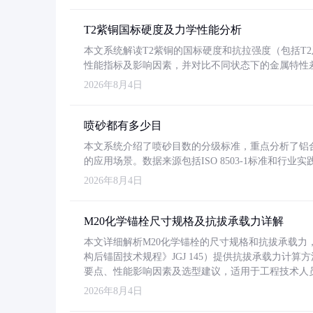
T2紫铜国标硬度及力学性能分析
本文系统解读T2紫铜的国标硬度和抗拉强度（包括T2及T2
性能指标及影响因素，并对比不同状态下的金属特性
2026年8月4日
喷砂都有多少目
本文系统介绍了喷砂目数的分级标准，重点分析了铝合金喷
的应用场景。数据来源包括ISO 8503-1标准和行
2026年8月4日
M20化学锚栓尺寸规格及抗拔承载力详解
本文详细解析M20化学锚栓的尺寸规格和抗拔承载
构后锚固技术规程》JGJ 145）提供抗拔承载力计算
要点、性能影响因素及选型建议，适用于工程技术人
2026年8月4日