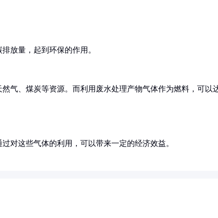
碳排放量，起到环保的作用。
天然气、煤炭等资源。而利用废水处理产物气体作为燃料，可以
通过对这些气体的利用，可以带来一定的经济效益。