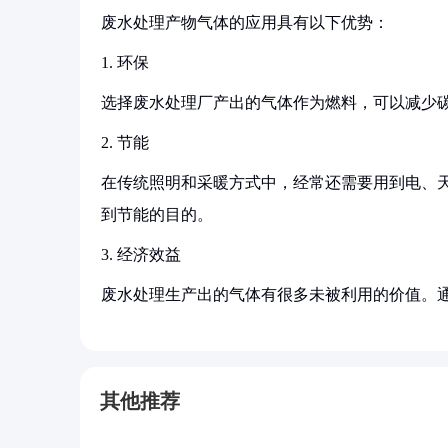
废水处理产物气体的应用具有以下优势：
1. 环保
选择废水处理厂产出的气体作为燃料，可以减少
2. 节能
在传统照明和采暖方式中，经常还需要用到电、
到节能的目的。
3. 经济效益
废水处理生产出的气体有很多未被利用的价值。
其他推荐