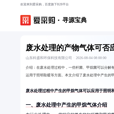
欢迎来到爱采购，百度旗下B2B平台
寻源宝典
废水处理的产物气体可否
山东科盛和环保科技有限公司
·
2026-08-04 08:00:00
介绍：
在废水处理过程中，一些杆菌、甲烷菌可以分解
运用于照明取暖等方面。本文介绍了废水处理中产生的
废水处理过程中产生的甲烷气体可以应用于照明
一、废水处理中产生的甲烷气体介绍