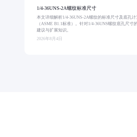
1/4-36UNS-2A螺纹标准尺寸
本文详细解析1/4-36UNS-2A螺纹的标准尺寸及
（ASME B1.1标准）。针对1/4-36UNS螺纹底
建议与扩展知识。
2026年8月4日