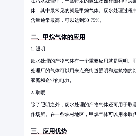
在污水处理中，一些特定的微生物如杆菌和甲烷
体，其中最常见的就是甲烷气体。废水处理过程
含量通常最高，可以达到50-75%。
二、甲烷气体的应用
1. 照明
废水处理的产物气体有一个重要应用就是照明。
处理厂的气体可以用来点亮街道照明和建筑物的
家庭和企业的电力。
2. 取暖
除了照明之外，废水处理的产物气体还可用于取
作场所。在一些农村地区，甲烷气体可以用来取
三、应用优势