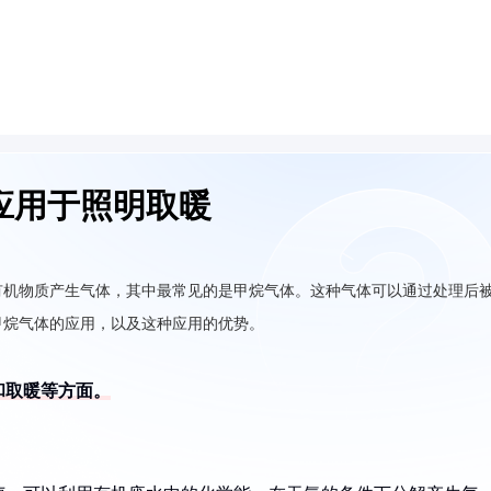
应用于照明取暖
有机物质产生气体，其中最常见的是甲烷气体。这种气体可以通过处理后
甲烷气体的应用，以及这种应用的优势。
和取暖等方面。