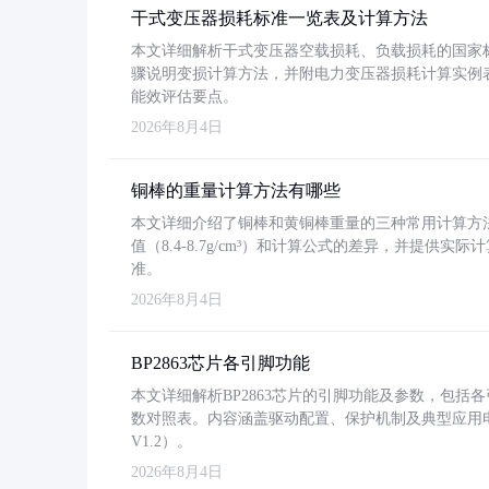
干式变压器损耗标准一览表及计算方法
本文详细解析干式变压器空载损耗、负载损耗的国家标准（GB
骤说明变损计算方法，并附电力变压器损耗计算实例表格
能效评估要点。
2026年8月4日
铜棒的重量计算方法有哪些
本文详细介绍了铜棒和黄铜棒重量的三种常用计算方
值（8.4-8.7g/cm³）和计算公式的差异，并提供实际
准。
2026年8月4日
BP2863芯片各引脚功能
本文详细解析BP2863芯片的引脚功能及参数，包
数对照表。内容涵盖驱动配置、保护机制及典型应用
V1.2）。
2026年8月4日