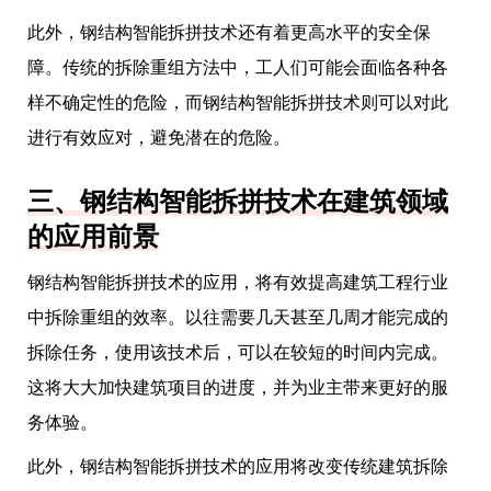
此外，钢结构智能拆拼技术还有着更高水平的安全保
障。传统的拆除重组方法中，工人们可能会面临各种各
样不确定性的危险，而钢结构智能拆拼技术则可以对此
进行有效应对，避免潜在的危险。
三、钢结构智能拆拼技术在建筑领域
的应用前景
钢结构智能拆拼技术的应用，将有效提高建筑工程行业
中拆除重组的效率。以往需要几天甚至几周才能完成的
拆除任务，使用该技术后，可以在较短的时间内完成。
这将大大加快建筑项目的进度，并为业主带来更好的服
务体验。
此外，钢结构智能拆拼技术的应用将改变传统建筑拆除