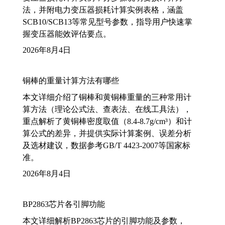
法，并附电力变压器损耗计算实例表格，涵盖
SCB10/SCB13等常见型号参数，指导用户快速掌
握变压器能效评估要点。
2026年8月4日
铜棒的重量计算方法有哪些
本文详细介绍了铜棒和黄铜棒重量的三种常用计
算方法（理论公式法、查表法、在线工具法），
重点解析了黄铜棒密度取值（8.4-8.7g/cm³）和计
算公式的差异，并提供实际计算案例、误差分析
及选材建议，数据参考GB/T 4423-2007等国家标
准。
2026年8月4日
BP2863芯片各引脚功能
本文详细解析BP2863芯片的引脚功能及参数，