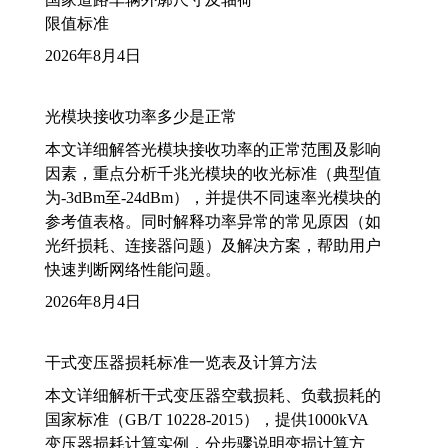
限值标准
2026年8月4日
光模块接收功率多少是正常
本文详细解答光模块接收功率的正常范围及影响
因素，重点分析千兆光模块的收光标准（典型值
为-3dBm至-24dBm），并提供不同速率光模块的
参考值表格。同时解释功率异常的常见原因（如
光纤损耗、连接器问题）及解决方案，帮助用户
快速判断网络性能问题。
2026年8月4日
干式变压器损耗标准一览表及计算方法
本文详细解析干式变压器空载损耗、负载损耗的
国家标准（GB/T 10228-2015），提供1000kVA
变压器损耗计算实例，分步骤说明变损计算方