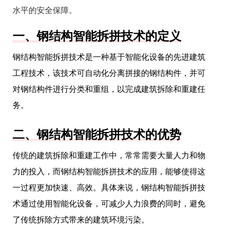
水平的安全保障。
一、钢结构智能拆拼技术的定义
钢结构智能拆拼技术是一种基于智能化设备的先进建筑
工程技术，该技术可自动化分离拼接的钢结构件，并可
对钢结构件进行分类和重组，以完成建筑拆除和重建任
务。
二、钢结构智能拆拼技术的优势
传统的建筑拆除和重建工作中，常常需要大量人力和物
力的投入，而钢结构智能拆拼技术的应用，能够使得这
一过程更加快速、高效。具体来说，钢结构智能拆拼技
术通过使用智能化设备，可减少人力浪费的同时，避免
了传统拆除方式带来的建筑环境污染。