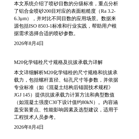
本文系统介绍了喷砂目数的分级标准，重点分析
了铝合金喷砂200目对应的表面粗糙度（Ra 3.2-
6.3μm），并对比不同目数的应用场景。数据来
源包括ISO 8503-1标准和行业实践，帮助用户根
据需求选择合适的喷砂参数。
2026年8月4日
M20化学锚栓尺寸规格及抗拔承载力详解
本文详细解析M20化学锚栓的尺寸规格和抗拔承
载力，包括螺杆直径、钻孔尺寸等参数，并依据
专业标准（如《混凝土结构后锚固技术规程》
JGJ 145）提供抗拔承载力计算方法和典型数值
（如混凝土强度C30下设计值约80kN）。内容涵
盖安装要点、性能影响因素及选型建议，适用于
工程技术人员参考。
2026年8月4日