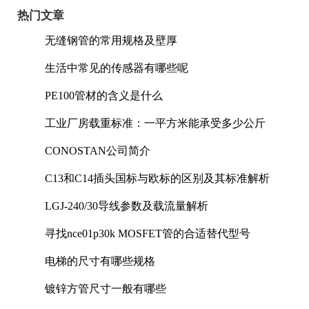
热门文章
无缝钢管的常用规格及壁厚
生活中常见的传感器有哪些呢
PE100管材的含义是什么
工业厂房载重标准：一平方米能承受多少公斤
CONOSTAN公司简介
C13和C14插头国标与欧标的区别及其标准解析
LGJ-240/30导线参数及载流量解析
寻找nce01p30k MOSFET管的合适替代型号
电梯的尺寸有哪些规格
镀锌方管尺寸一般有哪些