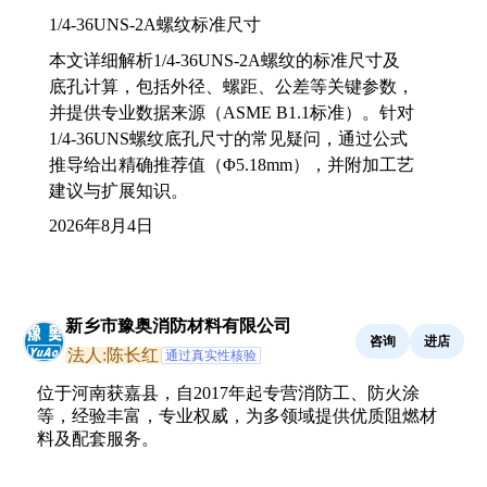
1/4-36UNS-2A螺纹标准尺寸
本文详细解析1/4-36UNS-2A螺纹的标准尺寸及
底孔计算，包括外径、螺距、公差等关键参数，
并提供专业数据来源（ASME B1.1标准）。针对
1/4-36UNS螺纹底孔尺寸的常见疑问，通过公式
推导给出精确推荐值（Φ5.18mm），并附加工艺
建议与扩展知识。
2026年8月4日
新乡市豫奥消防材料有限公司
咨询
进店
法人:陈长红
通过真实性核验
位于河南获嘉县，自2017年起专营消防工、防火涂
等，经验丰富，专业权威，为多领域提供优质阻燃材
料及配套服务。