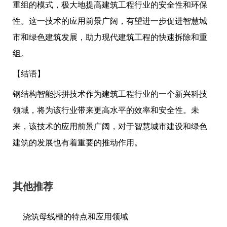
重组的模式，极大地提高建筑工程行业的安全性和环保
性。这一技术的应用前景广阔，有望进一步促进智慧城
市和绿色建筑发展，助力现代建筑工程的快速拆除和重
组。
【结语】
钢结构智能拆拼技术作为建筑工程行业的一个新兴科技
领域，将为该行业带来更高水平的效率和安全性。未
来，该技术的应用前景广阔，对于智慧城市建设和绿色
建筑的发展也有着重要的推动作用。
其他推荐
浇筑母线槽的特点和应用领域