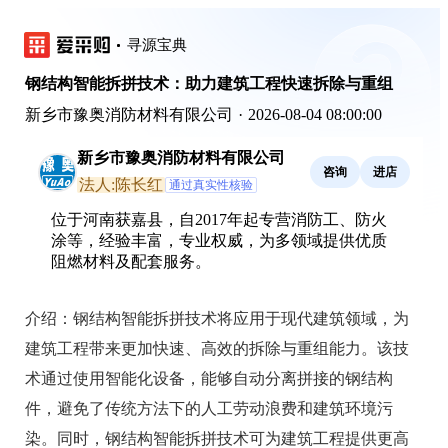
寻源宝典
钢结构智能拆拼技术：助力建筑工程快速拆除与重组
新乡市豫奥消防材料有限公司
·
2026-08-04 08:00:00
新乡市豫奥消防材料有限公司
咨询
进店
法人:陈长红
通过真实性核验
位于河南获嘉县，自2017年起专营消防工、防火
涂等，经验丰富，专业权威，为多领域提供优质
阻燃材料及配套服务。
介绍：
钢结构智能拆拼技术将应用于现代建筑领域，为
建筑工程带来更加快速、高效的拆除与重组能力。该技
术通过使用智能化设备，能够自动分离拼接的钢结构
件，避免了传统方法下的人工劳动浪费和建筑环境污
染。同时，钢结构智能拆拼技术可为建筑工程提供更高