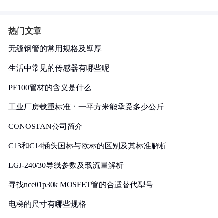
热门文章
无缝钢管的常用规格及壁厚
生活中常见的传感器有哪些呢
PE100管材的含义是什么
工业厂房载重标准：一平方米能承受多少公斤
CONOSTAN公司简介
C13和C14插头国标与欧标的区别及其标准解析
LGJ-240/30导线参数及载流量解析
寻找nce01p30k MOSFET管的合适替代型号
电梯的尺寸有哪些规格