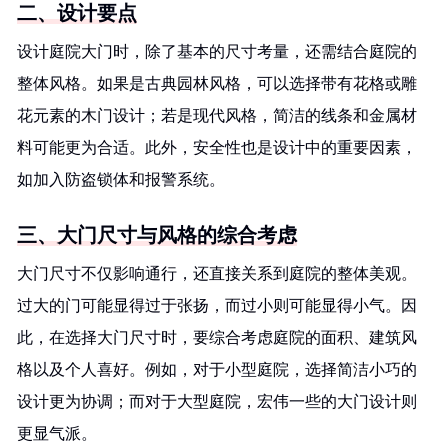
二、设计要点
设计庭院大门时，除了基本的尺寸考量，还需结合庭院的
整体风格。如果是古典园林风格，可以选择带有花格或雕
花元素的木门设计；若是现代风格，简洁的线条和金属材
料可能更为合适。此外，安全性也是设计中的重要因素，
如加入防盗锁体和报警系统。
三、大门尺寸与风格的综合考虑
大门尺寸不仅影响通行，还直接关系到庭院的整体美观。
过大的门可能显得过于张扬，而过小则可能显得小气。因
此，在选择大门尺寸时，要综合考虑庭院的面积、建筑风
格以及个人喜好。例如，对于小型庭院，选择简洁小巧的
设计更为协调；而对于大型庭院，宏伟一些的大门设计则
更显气派。