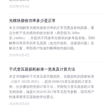
2026年8月4日
光模块接收功率多少是正常
本文详细解答光模块接收功率的正常范围及影响因素，重
点分析千兆光模块的收光标准（典型值为-3dBm
至-24dBm），并提供不同速率光模块的参考值表格。同时
解释功率异常的常见原因（如光纤损耗、连接器问题）及
解决方案，帮助用户快速判断网络性能问题。
2026年8月4日
干式变压器损耗标准一览表及计算方法
本文详细解析干式变压器空载损耗、负载损耗的国家标准
（GB/T 10228-2015），提供1000kVA变压器损耗计算实
例，分步骤说明变损计算方法，并附电力变压器损耗计算
实例表格，涵盖SCB10/SCB13等常见型号参数，指导用户
快速掌握变压器能效评估要点。
2026年8月4日