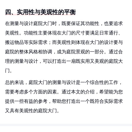
四、实用性与美观性的平衡
在测量与设计庭院大门时，既要保证其功能性，也要追求
美观性。功能性主要体现在大门的尺寸要满足日常通行、
搬运物品等实际需求；而美观性则体现在大门的设计要与
庭院的整体风格相协调，成为庭院景观的一部分。通过合
理的测量与设计，可以打造出一扇既实用又美观的庭院大
门。
总的来说，庭院大门的测量与设计是一个综合性的工作，
需要考虑多个方面的因素。通过本文的介绍，希望能为您
提供一些有益的参考，帮助您打造出一个既符合实际需求
又具有美观性的庭院大门。