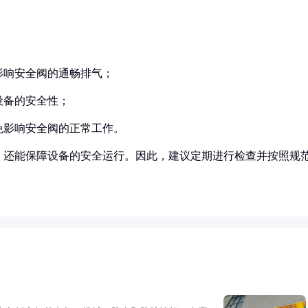
影响安全阀的通畅排气；
设备的安全性；
免影响安全阀的正常工作。
，还能保障设备的安全运行。因此，建议定期进行检查并按照规