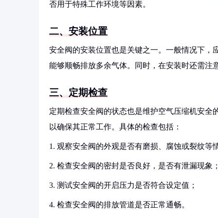
否用于特殊工作环境等因素。
二、安装位置
安全阀的安装位置也是关键之一。一般情况下，应
能够顺畅排放多余气体。同时，在安装时还需注
三、定期检查
定期检查安全阀的状态也是维护空气压缩机安全
以确保其正常工作。具体的检查包括：
1. 观察安全阀的外观是否有磨损、腐蚀或裂纹等
2. 检查安全阀的密封是否良好，是否有泄漏现象
3. 测试安全阀的开启压力是否符合设定值；
4. 检查安全阀的排放管道是否正常通畅。