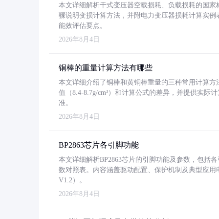
本文详细解析干式变压器空载损耗、负载损耗的国家标准（GB
骤说明变损计算方法，并附电力变压器损耗计算实例表格
能效评估要点。
2026年8月4日
铜棒的重量计算方法有哪些
本文详细介绍了铜棒和黄铜棒重量的三种常用计算方
值（8.4-8.7g/cm³）和计算公式的差异，并提供实际
准。
2026年8月4日
BP2863芯片各引脚功能
本文详细解析BP2863芯片的引脚功能及参数，包
数对照表。内容涵盖驱动配置、保护机制及典型应用
V1.2）。
2026年8月4日