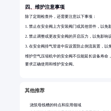
四、维护注意事项
除了定期检查外，还需要注意以下事项：
1. 禁止在安全阀上方安装阀门或其他管件，以免
2. 禁止调整或更改安全阀的开启压力，以免影响
3. 在安全阀排气管道中应设置防止倒流装置，以
维护空气压缩机中的安全阀不仅能延长设备寿命
要求正确使用和维护安全阀。
其他推荐
浇筑母线槽的特点和应用领域