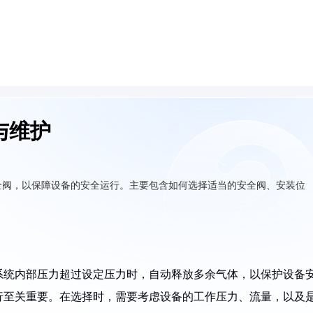
与维护
全阀，以保障设备的安全运行。主要包含如何选择适当的安全阀、安装位
系统内部压力超过设定压力时，自动释放多余气体，以保护设备
行至关重要。在选择时，需要考虑设备的工作压力、流量，以及