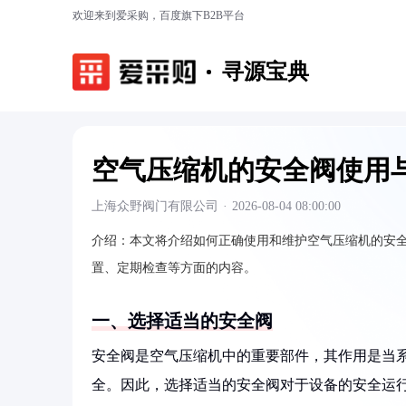
欢迎来到爱采购，百度旗下B2B平台
寻源宝典
空气压缩机的安全阀使用
上海众野阀门有限公司
·
2026-08-04 08:00:00
介绍：
本文将介绍如何正确使用和维护空气压缩机的安
置、定期检查等方面的内容。
一、选择适当的安全阀
安全阀是空气压缩机中的重要部件，其作用是当
全。因此，选择适当的安全阀对于设备的安全运