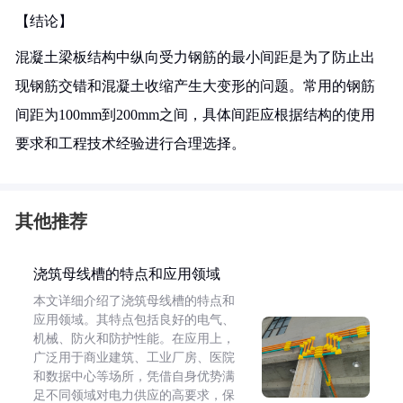
【结论】
混凝土梁板结构中纵向受力钢筋的最小间距是为了防止出
现钢筋交错和混凝土收缩产生大变形的问题。常用的钢筋
间距为100mm到200mm之间，具体间距应根据结构的使用
要求和工程技术经验进行合理选择。
其他推荐
浇筑母线槽的特点和应用领域
本文详细介绍了浇筑母线槽的特点和
应用领域。其特点包括良好的电气、
机械、防火和防护性能。在应用上，
广泛用于商业建筑、工业厂房、医院
和数据中心等场所，凭借自身优势满
足不同领域对电力供应的高要求，保