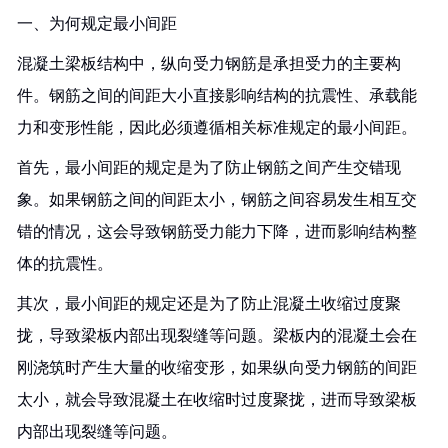
一、为何规定最小间距
混凝土梁板结构中，纵向受力钢筋是承担受力的主要构
件。钢筋之间的间距大小直接影响结构的抗震性、承载能
力和变形性能，因此必须遵循相关标准规定的最小间距。
首先，最小间距的规定是为了防止钢筋之间产生交错现
象。如果钢筋之间的间距太小，钢筋之间容易发生相互交
错的情况，这会导致钢筋受力能力下降，进而影响结构整
体的抗震性。
其次，最小间距的规定还是为了防止混凝土收缩过度聚
拢，导致梁板内部出现裂缝等问题。梁板内的混凝土会在
刚浇筑时产生大量的收缩变形，如果纵向受力钢筋的间距
太小，就会导致混凝土在收缩时过度聚拢，进而导致梁板
内部出现裂缝等问题。