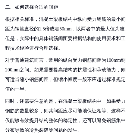
二、如何选择合适的间距
根据相关标准，混凝土梁板结构中纵向受力钢筋的最小间
距为钢筋直径的1.5倍或者50mm，以两者中的最大值为准。
但是，实际中的具体钢筋间距要根据结构的使用要求和工
程技术经验进行合理选择。
对于普通建筑而言，常用的纵向受力钢筋间距为100mm到
200mm之间。如果需要提高结构的抗震性和承载能力，则
可适当缩小钢筋间距，但缩小幅度一般不应超过标准规定
值的一半。
同时，还需要注意的是，在混凝土梁板结构中，如果受力
钢筋的数量较多，则其间距应尽可能地保证相等。这样不
仅能够有效提升结构整体的稳定性，还可以避免钢筋集中
分布导致的冷热裂缝等问题的发生。