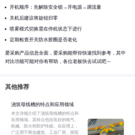
开机顺序：先解除安全锁→开电源→调流量
关机后建议将旋钮归零
喷雾模式切换需在停机状态下进行
定期检查开关防水胶圈是否老化
爱采购产品信息全面，爱采购能帮你快速找到参考，其中
对比功能可能对你有帮助，各位老板快去试试吧～
其他推荐
浇筑母线槽的特点和应用领域
本文详细介绍了浇筑母线槽的特点和
应用领域。其特点包括良好的电气、
机械、防火和防护性能。在应用上，
广泛用于商业建筑、工业厂房、医院