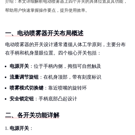
介绍：
本文详细解析电动喷雾器上四个开关的具体位置及其功能，
帮助用户快速掌握操作要点，提升使用效率。
一、电动喷雾器开关布局概述
电动喷雾器的开关设计通常遵循人体工学原则，主要分布
在手柄和机身显眼位置。四个核心开关包括：
电源开关
：位于手柄内侧，拇指可自然触及
流量调节旋钮
：在机身顶部，带有刻度标识
喷雾模式切换键
：靠近喷嘴的旋转环
安全锁定钮
：手柄底部凸起设计
二、各开关功能详解
电源开关
：