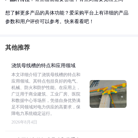
想了解更多产品的具体功能？爱采购平台上有详细的产品
参数和用户评价可以参考。快来看看吧！
其他推荐
浇筑母线槽的特点和应用领域
本文详细介绍了浇筑母线槽的特点和
应用领域。其特点包括良好的电气、
机械、防火和防护性能。在应用上，
广泛用于商业建筑、工业厂房、医院
和数据中心等场所，凭借自身优势满
足不同领域对电力供应的高要求，保
障电力系统稳定运行。
2026年8月4日