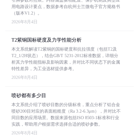
引脚参数对照表。内容涵盖驱动配置、保护机制及典型应
用电路设计要点，数据参考自杭州士兰微电子官方规格书
（版本V1.2）。
2026年8月4日
T2紫铜国标硬度及力学性能分析
本文系统解读T2紫铜的国标硬度和抗拉强度（包括T2及
T2_1/2H状态），结合GB/T 5231-2012标准数据，详细分
析其力学性能指标及影响因素，并对比不同状态下的金属
特性差异，为工业选材提供参考。
2026年8月4日
喷砂都有多少目
本文系统介绍了喷砂目数的分级标准，重点分析了铝合金
喷砂200目对应的表面粗糙度（Ra 3.2-6.3μm），并对比不
同目数的应用场景。数据来源包括ISO 8503-1标准和行业
实践，帮助用户根据需求选择合适的喷砂参数。
2026年8月4日