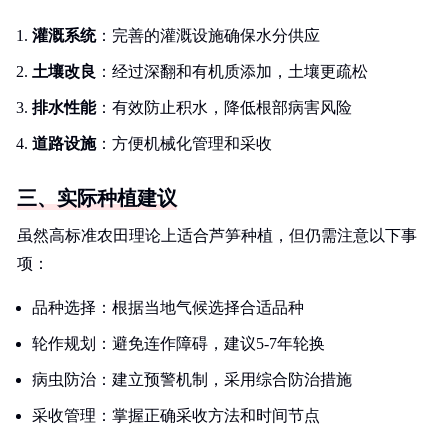
灌溉系统
：完善的灌溉设施确保水分供应
土壤改良
：经过深翻和有机质添加，土壤更疏松
排水性能
：有效防止积水，降低根部病害风险
道路设施
：方便机械化管理和采收
三、实际种植建议
虽然高标准农田理论上适合芦笋种植，但仍需注意以下事
项：
品种选择：根据当地气候选择合适品种
轮作规划：避免连作障碍，建议5-7年轮换
病虫防治：建立预警机制，采用综合防治措施
采收管理：掌握正确采收方法和时间节点