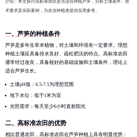
介绍：
本文探讨高标准农田是否适合种植芦笋，分析土壤条件、技
术要求及实际案例，为农业种植者提供实用参考。
一、芦笋的种植条件
芦笋是多年生草本植物，对土壤和环境有一定要求。理想
种植土壤应具备排水良好、疏松肥沃的特点。高标准农田
通常经过改良，具备较好的基础设施和土壤条件，理论上
适合芦笋生长。
土壤pH值：6.5-7.5为理想范围
地下水位：低于1米为宜
光照需求：每天至少6小时直射阳光
二、高标准农田的优势
相比普通农田，高标准农田在芦笋种植上具有明显优势：