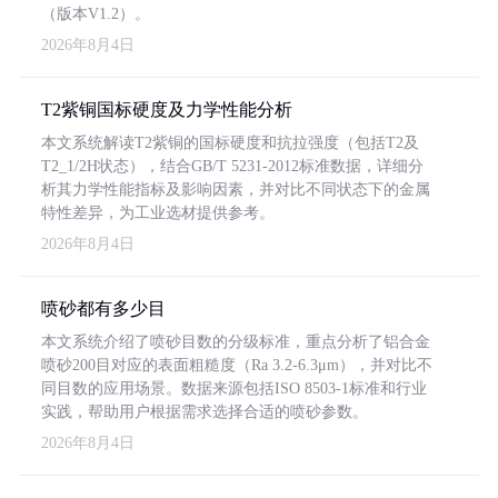
（版本V1.2）。
2026年8月4日
T2紫铜国标硬度及力学性能分析
本文系统解读T2紫铜的国标硬度和抗拉强度（包括T2及
T2_1/2H状态），结合GB/T 5231-2012标准数据，详细分
析其力学性能指标及影响因素，并对比不同状态下的金属
特性差异，为工业选材提供参考。
2026年8月4日
喷砂都有多少目
本文系统介绍了喷砂目数的分级标准，重点分析了铝合金
喷砂200目对应的表面粗糙度（Ra 3.2-6.3μm），并对比不
同目数的应用场景。数据来源包括ISO 8503-1标准和行业
实践，帮助用户根据需求选择合适的喷砂参数。
2026年8月4日