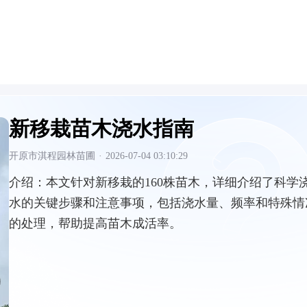
新移栽苗木浇水指南
开原市淇程园林苗圃
·
2026-07-04 03:10:29
介绍：
本文针对新移栽的160株苗木，详细介绍了科学
水的关键步骤和注意事项，包括浇水量、频率和特殊情
的处理，帮助提高苗木成活率。