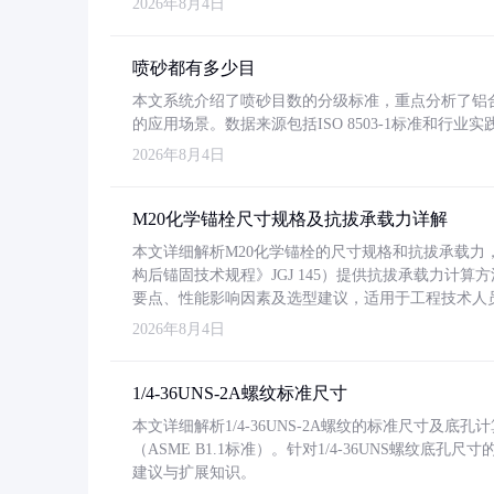
2026年8月4日
喷砂都有多少目
本文系统介绍了喷砂目数的分级标准，重点分析了铝合金喷
的应用场景。数据来源包括ISO 8503-1标准和行
2026年8月4日
M20化学锚栓尺寸规格及抗拔承载力详解
本文详细解析M20化学锚栓的尺寸规格和抗拔承载
构后锚固技术规程》JGJ 145）提供抗拔承载力计算
要点、性能影响因素及选型建议，适用于工程技术人
2026年8月4日
1/4-36UNS-2A螺纹标准尺寸
本文详细解析1/4-36UNS-2A螺纹的标准尺寸及
（ASME B1.1标准）。针对1/4-36UNS螺纹底
建议与扩展知识。