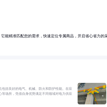
！它能精准匹配您的需求，快速定位专属商品，开启省心省力的
点包括良好的电气、机械、防火和防护性能。在应
心等场所，凭借自身优势满足不同领域对电力供应