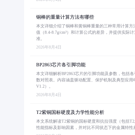
铜棒的重量计算方法有哪些
本文详细介绍了铜棒和黄铜棒重量的三种常用计算方
值（8.4-8.7g/cm³）和计算公式的差异，并提供实际
准。
2026年8月4日
BP2863芯片各引脚功能
本文详细解析BP2863芯片的引脚功能及参数，包
数对照表。内容涵盖驱动配置、保护机制及典型应用
V1.2）。
2026年8月4日
T2紫铜国标硬度及力学性能分析
本文系统解读T2紫铜的国标硬度和抗拉强度（包括T2及T2
性能指标及影响因素，并对比不同状态下的金属特性