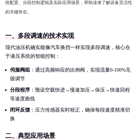
统配置、分段控制逻辑及实际应用场景，帮助读者了解设备灵活性
的关键所在。
一、多段调速的技术实现
现代油压机确实能像汽车换挡一样实现多段调速，核心在
于液压系统的智能控制：
伺服阀组
：通过高频响应的比例阀，实现流量0-100%无
级调节
分段程序
：预设空载快进→慢速加压→保压→快速回程
等速度曲线
闭环反馈
：压力传感器实时校正，确保每段速度精准切
换
二、典型应用场景