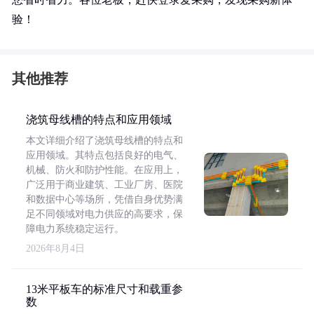
验！
其他推荐
浇筑母线槽的特点和应用领域
本文详细介绍了浇筑母线槽的特点和
应用领域。其特点包括良好的电气、
机械、防火和防护性能。在应用上，
广泛用于商业建筑、工业厂房、医院
和数据中心等场所，凭借自身优势满
足不同领域对电力供应的高要求，保
障电力系统稳定运行。
2026年8月4日
13米平板车的标准尺寸和载重参
数