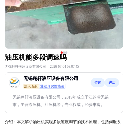
油压机能多段调速吗
无锡翔轩液压设备有限公司
·
2026-07-04 03:07:45
无锡翔轩液压设备有限公司
咨询
进店
法人:杨阳
通过真实性核验
无锡翔轩液压设备有限公司，2019年成立于江苏省无锡
市，主营液压机、油压机等，专业权威，经验丰富。
介绍：
本文解析油压机实现多段速度调节的技术原理，包括伺服系