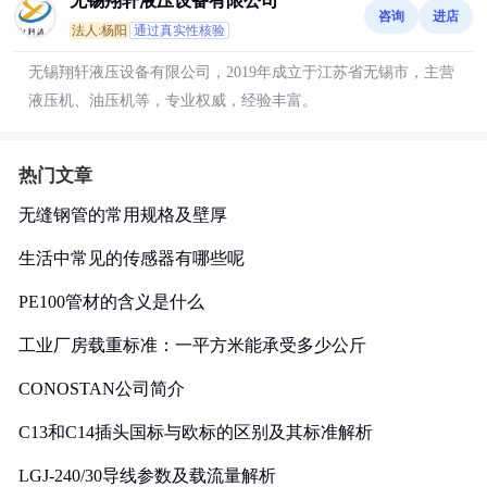
无锡翔轩液压设备有限公司
咨询
进店
法人:杨阳
通过真实性核验
无锡翔轩液压设备有限公司，2019年成立于江苏省无锡市，主营
液压机、油压机等，专业权威，经验丰富。
热门文章
无缝钢管的常用规格及壁厚
生活中常见的传感器有哪些呢
PE100管材的含义是什么
工业厂房载重标准：一平方米能承受多少公斤
CONOSTAN公司简介
C13和C14插头国标与欧标的区别及其标准解析
LGJ-240/30导线参数及载流量解析