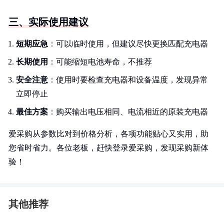
三、实际使用建议
短期应急
：可以临时使用，但建议尽快更换匹配充电器
长期使用
：可能缩短电池寿命，不推荐
安全注意
：使用时要检查充电器和设备温度，发现异常
立即停止
最佳方案
：购买输出电压相同、电流相近的原装充电器
爱采购从参数比对到价格分析，各项功能贴心又实用，助
您省时省力。各位老板，赶快登录爱采购，发现采购新体
验！
其他推荐