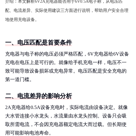
介绍：
本文解析6V2A充电器能否用于6V0.5A电子称，从电压匹
配、电流差异、实际使用建议三方面进行说明，帮助用户安全合理
地使用充电设备。
一、电压匹配是首要条件
充电器与电子称的电压必须严格匹配，6V充电器给6V设备
充电在电压上是可行的。就像给手机充电一样，电压不一
致可能导致设备损坏或充电异常。电压匹配是安全充电的
第一道门槛。
二、电流差异的影响分析
2A充电器给0.5A设备充电时，实际电流由设备决定。就像
大水管连接小水龙头，水流量由水龙头控制。设备只会吸
取所需电流，不会因充电器额定电流大而过载。但长期使
用可能影响电池寿命。