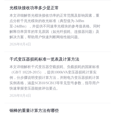
光模块接收功率多少是正常
本文详细解答光模块接收功率的正常范围及影响因素，重
点分析千兆光模块的收光标准（典型值为-3dBm
至-24dBm），并提供不同速率光模块的参考值表格。同时
解释功率异常的常见原因（如光纤损耗、连接器问题）及
解决方案，帮助用户快速判断网络性能问题。
2026年8月4日
干式变压器损耗标准一览表及计算方法
本文详细解析干式变压器空载损耗、负载损耗的国家标准
（GB/T 10228-2015），提供1000kVA变压器损耗计算实
例，分步骤说明变损计算方法，并附电力变压器损耗计算
实例表格，涵盖SCB10/SCB13等常见型号参数，指导用户
快速掌握变压器能效评估要点。
2026年8月4日
铜棒的重量计算方法有哪些