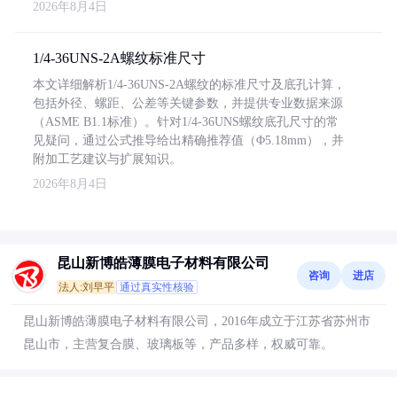
2026年8月4日
1/4-36UNS-2A螺纹标准尺寸
本文详细解析1/4-36UNS-2A螺纹的标准尺寸及底孔计算，
包括外径、螺距、公差等关键参数，并提供专业数据来源
（ASME B1.1标准）。针对1/4-36UNS螺纹底孔尺寸的常
见疑问，通过公式推导给出精确推荐值（Φ5.18mm），并
附加工艺建议与扩展知识。
2026年8月4日
昆山新博皓薄膜电子材料有限公司
咨询
进店
法人:刘早平
通过真实性核验
昆山新博皓薄膜电子材料有限公司，2016年成立于江苏省苏州市
昆山市，主营复合膜、玻璃板等，产品多样，权威可靠。