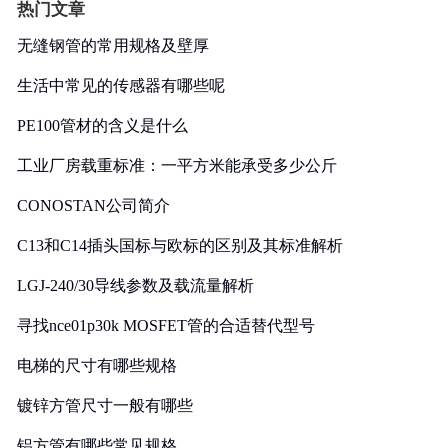
热门文章
无缝钢管的常用规格及壁厚
生活中常见的传感器有哪些呢
PE100管材的含义是什么
工业厂房载重标准：一平方米能承受多少公斤
CONOSTAN公司简介
C13和C14插头国标与欧标的区别及其标准解析
LGJ-240/30导线参数及载流量解析
寻找nce01p30k MOSFET管的合适替代型号
电梯的尺寸有哪些规格
镀锌方管尺寸一般有哪些
铝方管有哪些常见规格