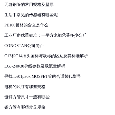
无缝钢管的常用规格及壁厚
生活中常见的传感器有哪些呢
PE100管材的含义是什么
工业厂房载重标准：一平方米能承受多少公斤
CONOSTAN公司简介
C13和C14插头国标与欧标的区别及其标准解析
LGJ-240/30导线参数及载流量解析
寻找nce01p30k MOSFET管的合适替代型号
电梯的尺寸有哪些规格
镀锌方管尺寸一般有哪些
铝方管有哪些常见规格