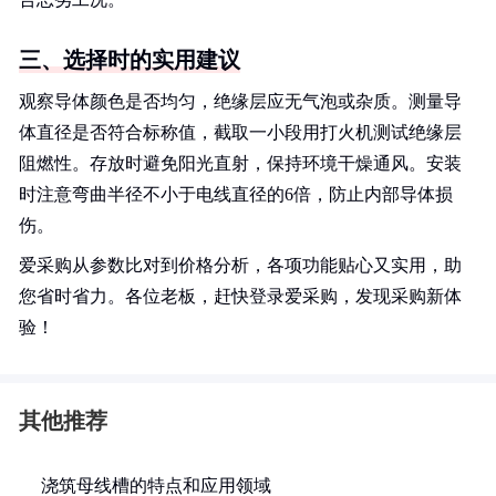
三、选择时的实用建议
观察导体颜色是否均匀，绝缘层应无气泡或杂质。测量导
体直径是否符合标称值，截取一小段用打火机测试绝缘层
阻燃性。存放时避免阳光直射，保持环境干燥通风。安装
时注意弯曲半径不小于电线直径的6倍，防止内部导体损
伤。
爱采购从参数比对到价格分析，各项功能贴心又实用，助
您省时省力。各位老板，赶快登录爱采购，发现采购新体
验！
其他推荐
浇筑母线槽的特点和应用领域