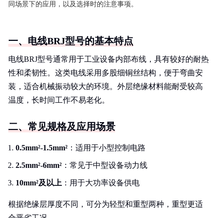
同场景下的应用，以及选择时的注意事项。
一、电线BRJ型号的基本特点
电线BRJ型号通常用于工业设备内部布线，具有较好的耐热
性和柔韧性。这类电线采用多股细铜丝结构，便于弯曲安
装，适合机械振动较大的环境。外层绝缘材料能耐受较高
温度，长时间工作不易老化。
二、常见规格及应用场景
0.5mm²-1.5mm²
：适用于小型控制电路
2.5mm²-6mm²
：常见于中型设备动力线
10mm²及以上
：用于大功率设备供电
根据绝缘层厚度不同，可分为轻型和重型两种，重型更适
合恶劣工况。