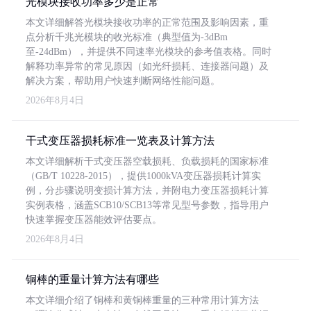
光模块接收功率多少是正常
本文详细解答光模块接收功率的正常范围及影响因素，重
点分析千兆光模块的收光标准（典型值为-3dBm
至-24dBm），并提供不同速率光模块的参考值表格。同时
解释功率异常的常见原因（如光纤损耗、连接器问题）及
解决方案，帮助用户快速判断网络性能问题。
2026年8月4日
干式变压器损耗标准一览表及计算方法
本文详细解析干式变压器空载损耗、负载损耗的国家标准
（GB/T 10228-2015），提供1000kVA变压器损耗计算实
例，分步骤说明变损计算方法，并附电力变压器损耗计算
实例表格，涵盖SCB10/SCB13等常见型号参数，指导用户
快速掌握变压器能效评估要点。
2026年8月4日
铜棒的重量计算方法有哪些
本文详细介绍了铜棒和黄铜棒重量的三种常用计算方法