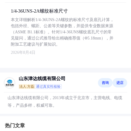
1/4-36UNS-2A螺纹标准尺寸
本文详细解析1/4-36UNS-2A螺纹的标准尺寸及底孔计算，
包括外径、螺距、公差等关键参数，并提供专业数据来源
（ASME B1.1标准）。针对1/4-36UNS螺纹底孔尺寸的常
见疑问，通过公式推导给出精确推荐值（Φ5.18mm），并
附加工艺建议与扩展知识。
2026年8月4日
山东津达线缆有限公司
咨询
进店
法人:方磊
通过真实性核验
山东津达线缆有限公司，2013年成立于北京市，主营电线、电缆
等，产品多样，权威可靠。
热门文章