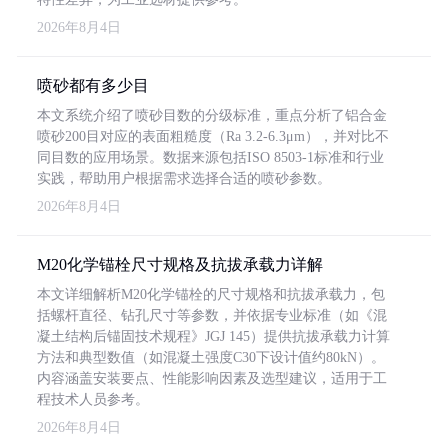
2026年8月4日
喷砂都有多少目
本文系统介绍了喷砂目数的分级标准，重点分析了铝合金
喷砂200目对应的表面粗糙度（Ra 3.2-6.3μm），并对比不
同目数的应用场景。数据来源包括ISO 8503-1标准和行业
实践，帮助用户根据需求选择合适的喷砂参数。
2026年8月4日
M20化学锚栓尺寸规格及抗拔承载力详解
本文详细解析M20化学锚栓的尺寸规格和抗拔承载力，包
括螺杆直径、钻孔尺寸等参数，并依据专业标准（如《混
凝土结构后锚固技术规程》JGJ 145）提供抗拔承载力计算
方法和典型数值（如混凝土强度C30下设计值约80kN）。
内容涵盖安装要点、性能影响因素及选型建议，适用于工
程技术人员参考。
2026年8月4日