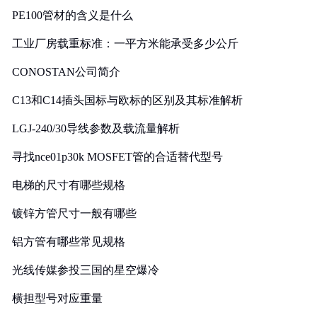
PE100管材的含义是什么
工业厂房载重标准：一平方米能承受多少公斤
CONOSTAN公司简介
C13和C14插头国标与欧标的区别及其标准解析
LGJ-240/30导线参数及载流量解析
寻找nce01p30k MOSFET管的合适替代型号
电梯的尺寸有哪些规格
镀锌方管尺寸一般有哪些
铝方管有哪些常见规格
光线传媒参投三国的星空爆冷
横担型号对应重量