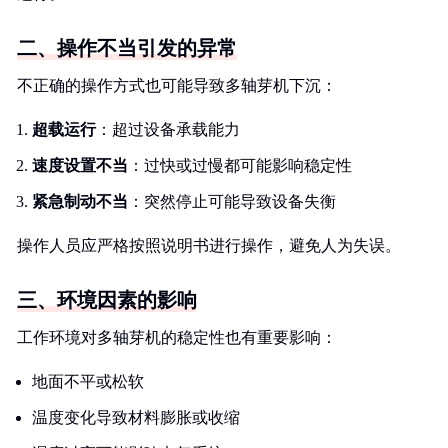
二、操作不当引发的异常
不正确的操作方式也可能导致多轴芽机下沉：
超载运行
：超过设备承载能力
速度设置不当
：过快或过慢都可能影响稳定性
紧急制动不当
：突然停止可能导致设备失衡
操作人员应严格按照说明书进行操作，避免人为失误。
三、环境因素的影响
工作环境对多轴芽机的稳定性也有重要影响：
地面不平或松软
温度变化导致材料膨胀或收缩