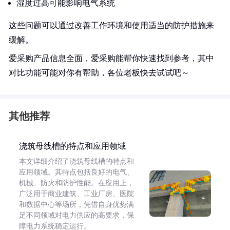
湿度过高可能影响电气系统
这些问题可以通过改善工作环境和使用适当的防护措施来
缓解。
爱采购产品信息全面，爱采购能帮你快速找到参考，其中
对比功能可能对你有帮助，各位老板快去试试吧～
其他推荐
浇筑母线槽的特点和应用领域
本文详细介绍了浇筑母线槽的特点和
应用领域。其特点包括良好的电气、
机械、防火和防护性能。在应用上，
广泛用于商业建筑、工业厂房、医院
和数据中心等场所，凭借自身优势满
足不同领域对电力供应的高要求，保
障电力系统稳定运行。