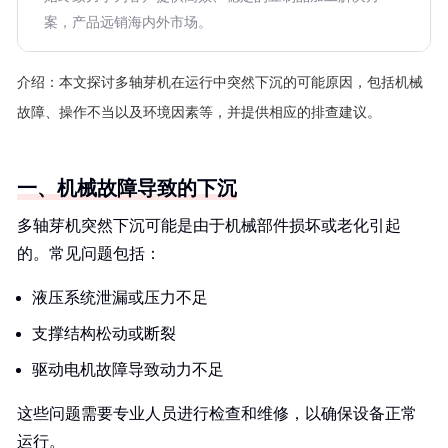
案，产品远销海内外市场。
介绍：
本文探讨多轴芽机在运行中突然下沉的可能原因，包括机械
故障、操作不当以及环境因素等，并提供相应的排查建议。
一、机械故障导致的下沉
多轴芽机突然下沉可能是由于机械部件损坏或老化引起
的。常见问题包括：
液压系统泄漏或压力不足
支撑结构松动或断裂
驱动电机故障导致动力不足
这些问题需要专业人员进行检查和维修，以确保设备正常
运行。