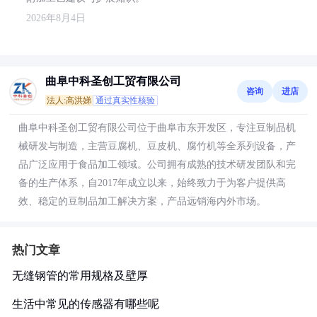
2026年8月4日
曲阜中科圣创工贸有限公司
咨询
进店
法人:高洪娣
通过真实性核验
曲阜中科圣创工贸有限公司位于曲阜市东开发区，专注豆制品机
械研发与制造，主营豆腐机、豆皮机、腐竹机等全系列设备，产
品广泛应用于食品加工领域。公司拥有成熟的技术研发团队和完
备的生产体系，自2017年成立以来，始终致力于为客户提供高
效、稳定的豆制品加工解决方案，产品远销海内外市场。
热门文章
无缝钢管的常用规格及壁厚
生活中常见的传感器有哪些呢