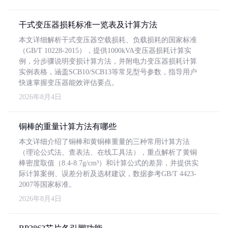
干式变压器损耗标准一览表及计算方法
本文详细解析干式变压器空载损耗、负载损耗的国家标准
（GB/T 10228-2015），提供1000kVA变压器损耗计算实
例，分步骤说明变损计算方法，并附电力变压器损耗计算
实例表格，涵盖SCB10/SCB13等常见型号参数，指导用户
快速掌握变压器能效评估要点。
2026年8月4日
铜棒的重量计算方法有哪些
本文详细介绍了铜棒和黄铜棒重量的三种常用计算方法
（理论公式法、查表法、在线工具法），重点解析了黄铜
棒密度取值（8.4-8.7g/cm³）和计算公式的差异，并提供实
际计算案例、误差分析及选材建议，数据参考GB/T 4423-
2007等国家标准。
2026年8月4日