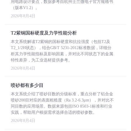
用电路设计要点，数据参考自杭州士兰微电子官方规格书
（版本V1.2）。
2026年8月4日
T2紫铜国标硬度及力学性能分析
本文系统解读T2紫铜的国标硬度和抗拉强度（包括T2及
T2_1/2H状态），结合GB/T 5231-2012标准数据，详细分
析其力学性能指标及影响因素，并对比不同状态下的金属
特性差异，为工业选材提供参考。
2026年8月4日
喷砂都有多少目
本文系统介绍了喷砂目数的分级标准，重点分析了铝合金
喷砂200目对应的表面粗糙度（Ra 3.2-6.3μm），并对比不
同目数的应用场景。数据来源包括ISO 8503-1标准和行业
实践，帮助用户根据需求选择合适的喷砂参数。
2026年8月4日