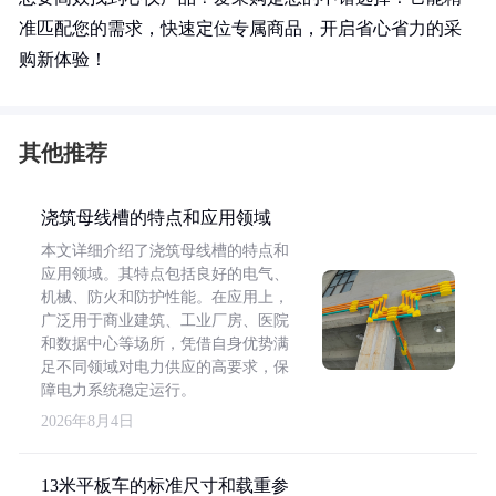
准匹配您的需求，快速定位专属商品，开启省心省力的采
购新体验！
其他推荐
浇筑母线槽的特点和应用领域
本文详细介绍了浇筑母线槽的特点和
应用领域。其特点包括良好的电气、
机械、防火和防护性能。在应用上，
广泛用于商业建筑、工业厂房、医院
和数据中心等场所，凭借自身优势满
足不同领域对电力供应的高要求，保
障电力系统稳定运行。
2026年8月4日
13米平板车的标准尺寸和载重参