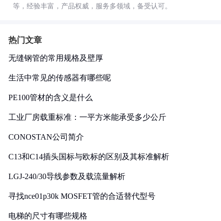
等，经验丰富，产品权威，服务多领域，备受认可。
热门文章
无缝钢管的常用规格及壁厚
生活中常见的传感器有哪些呢
PE100管材的含义是什么
工业厂房载重标准：一平方米能承受多少公斤
CONOSTAN公司简介
C13和C14插头国标与欧标的区别及其标准解析
LGJ-240/30导线参数及载流量解析
寻找nce01p30k MOSFET管的合适替代型号
电梯的尺寸有哪些规格