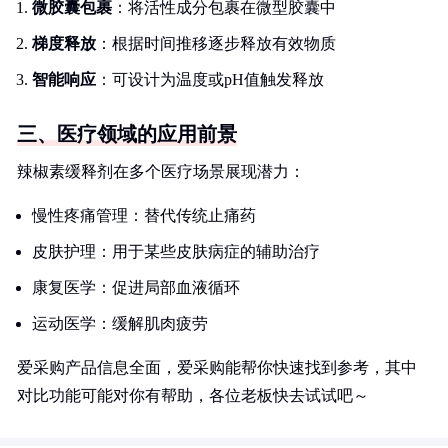
微胶囊包裹
：将活性成分包裹在微型胶囊中
梯度释放
：根据时间推移逐步释放有效物质
智能响应
：可设计为温度或pH值触发释放
三、医疗领域的应用前景
辣椒素缓释剂在多个医疗场景展现潜力：
慢性疼痛管理：替代传统止痛药
皮肤护理：用于某些皮肤病症的辅助治疗
康复医学：促进局部血液循环
运动医学：缓解肌肉疲劳
爱采购产品信息全面，爱采购能帮你快速找到参考，其中
对比功能可能对你有帮助，各位老板快去试试吧～