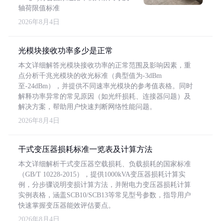
轴荷限值标准
2026年8月4日
光模块接收功率多少是正常
本文详细解答光模块接收功率的正常范围及影响因素，重
点分析千兆光模块的收光标准（典型值为-3dBm
至-24dBm），并提供不同速率光模块的参考值表格。同时
解释功率异常的常见原因（如光纤损耗、连接器问题）及
解决方案，帮助用户快速判断网络性能问题。
2026年8月4日
干式变压器损耗标准一览表及计算方法
本文详细解析干式变压器空载损耗、负载损耗的国家标准
（GB/T 10228-2015），提供1000kVA变压器损耗计算实
例，分步骤说明变损计算方法，并附电力变压器损耗计算
实例表格，涵盖SCB10/SCB13等常见型号参数，指导用户
快速掌握变压器能效评估要点。
2026年8月4日