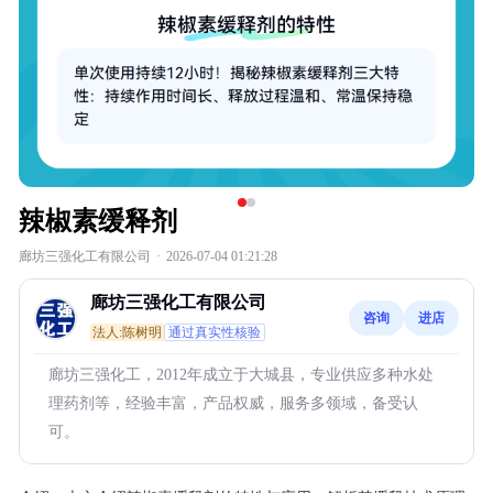
辣椒素缓释剂
廊坊三强化工有限公司
·
2026-07-04 01:21:28
廊坊三强化工有限公司
咨询
进店
法人:陈树明
通过真实性核验
廊坊三强化工，2012年成立于大城县，专业供应多种水处
理药剂等，经验丰富，产品权威，服务多领域，备受认
可。