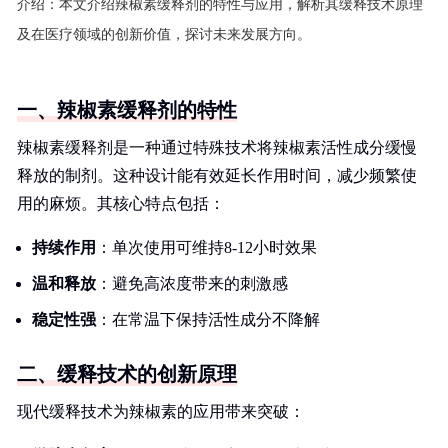
介绍：
本文介绍辣椒素缓释剂的特性与应用，解析其缓释技术原理
及在医疗领域的创新价值，探讨未来发展方向。
一、辣椒素缓释剂的特性
辣椒素缓释剂是一种通过特殊技术将辣椒素活性成分缓慢
释放的制剂。这种设计能有效延长作用时间，减少频繁使
用的麻烦。其核心特点包括：
持续作用
：单次使用可维持8-12小时效果
温和释放
：避免高浓度带来的刺激感
稳定性强
：在常温下保持活性成分不降解
二、缓释技术的创新原理
现代缓释技术为辣椒素的应用带来突破：