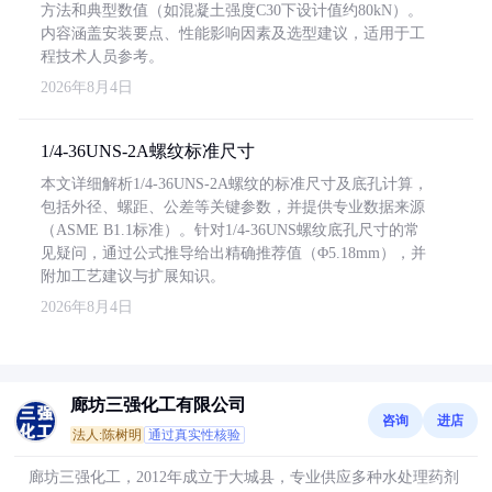
方法和典型数值（如混凝土强度C30下设计值约80kN）。
内容涵盖安装要点、性能影响因素及选型建议，适用于工
程技术人员参考。
2026年8月4日
1/4-36UNS-2A螺纹标准尺寸
本文详细解析1/4-36UNS-2A螺纹的标准尺寸及底孔计算，
包括外径、螺距、公差等关键参数，并提供专业数据来源
（ASME B1.1标准）。针对1/4-36UNS螺纹底孔尺寸的常
见疑问，通过公式推导给出精确推荐值（Φ5.18mm），并
附加工艺建议与扩展知识。
2026年8月4日
廊坊三强化工有限公司
咨询
进店
法人:陈树明
通过真实性核验
廊坊三强化工，2012年成立于大城县，专业供应多种水处理药剂