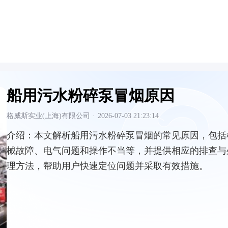
船用污水粉碎泵冒烟原因
格威斯实业(上海)有限公司
·
2026-07-03 21:23:14
介绍：
本文解析船用污水粉碎泵冒烟的常见原因，包括
械故障、电气问题和操作不当等，并提供相应的排查与
理方法，帮助用户快速定位问题并采取有效措施。