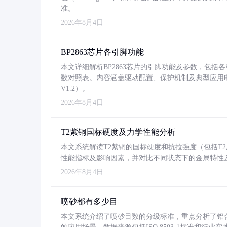
准。
2026年8月4日
BP2863芯片各引脚功能
本文详细解析BP2863芯片的引脚功能及参数，包
数对照表。内容涵盖驱动配置、保护机制及典型应用
V1.2）。
2026年8月4日
T2紫铜国标硬度及力学性能分析
本文系统解读T2紫铜的国标硬度和抗拉强度（包括T2及T2
性能指标及影响因素，并对比不同状态下的金属特性
2026年8月4日
喷砂都有多少目
本文系统介绍了喷砂目数的分级标准，重点分析了铝合金喷