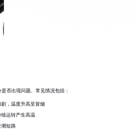
分是否出现问题。常见情况包括：
加剧，温度升高至冒烟
持续运转产生高温
受潮短路