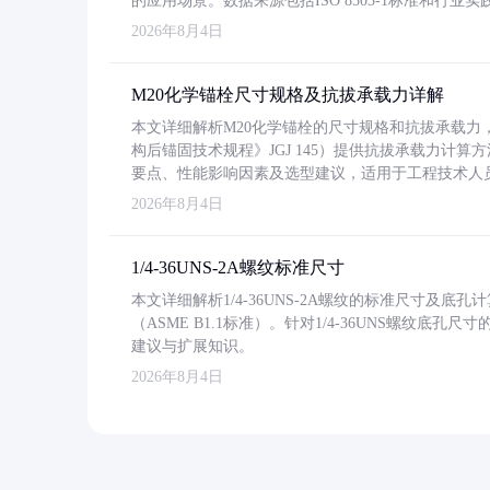
的应用场景。数据来源包括ISO 8503-1标准和行
2026年8月4日
M20化学锚栓尺寸规格及抗拔承载力详解
本文详细解析M20化学锚栓的尺寸规格和抗拔承载
构后锚固技术规程》JGJ 145）提供抗拔承载力计算
要点、性能影响因素及选型建议，适用于工程技术人
2026年8月4日
1/4-36UNS-2A螺纹标准尺寸
本文详细解析1/4-36UNS-2A螺纹的标准尺寸及
（ASME B1.1标准）。针对1/4-36UNS螺纹底
建议与扩展知识。
2026年8月4日