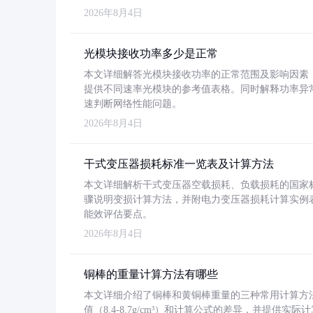
2026年8月4日
光模块接收功率多少是正常
本文详细解答光模块接收功率的正常范围及影响因素，重
提供不同速率光模块的参考值表格。同时解释功率异
速判断网络性能问题。
2026年8月4日
干式变压器损耗标准一览表及计算方法
本文详细解析干式变压器空载损耗、负载损耗的国家标准（GB
骤说明变损计算方法，并附电力变压器损耗计算实例表格
能效评估要点。
2026年8月4日
铜棒的重量计算方法有哪些
本文详细介绍了铜棒和黄铜棒重量的三种常用计算方
值（8.4-8.7g/cm³）和计算公式的差异，并提供实际