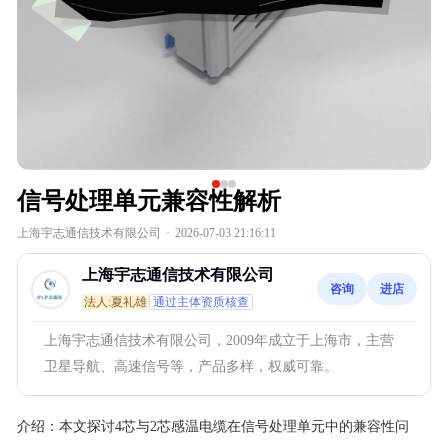
信号处理单元兼容性解析
上海宇志通信技术有限公司
·
2026-07-03 21:16:11
上海宇志通信技术有限公司
咨询
进店
法人:夏礼雄
通过主体资质核查
上海宇志通信技术有限公司，2009年成立于上海市，主营
卫星导航、高速信号等，产品多样，权威可靠。
介绍：
本文探讨4芯与2芯感温电缆在信号处理单元中的兼容性问