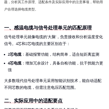
题，分析其工作原理、适配条件及实际应用中的注意事项，帮助用
户合理选择电缆类型。
一、感温电缆与信号处理单元的匹配原理
信号处理单元就像电缆的'大脑'，负责接收和分析温度变化
信号。4芯和2芯电缆的主要区别在于：
2芯电缆
：基础报警功能，结构简单，适合短距离监测
4芯电缆
：增加冗余设计，具备自检功能，抗干扰能力更
强
大多数现代信号处理单元采用智能识别技术，能自动适配
不同芯数的电缆，但需注意电压匹配范围。
二、实际应用中的适配要点