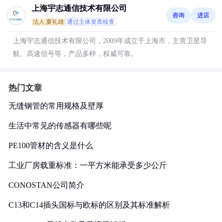
上海宇志通信技术有限公司
咨询
进店
法人:夏礼雄
通过主体资质核查
上海宇志通信技术有限公司，2009年成立于上海市，主营卫星导
航、高速信号等，产品多样，权威可靠。
热门文章
无缝钢管的常用规格及壁厚
生活中常见的传感器有哪些呢
PE100管材的含义是什么
工业厂房载重标准：一平方米能承受多少公斤
CONOSTAN公司简介
C13和C14插头国标与欧标的区别及其标准解析