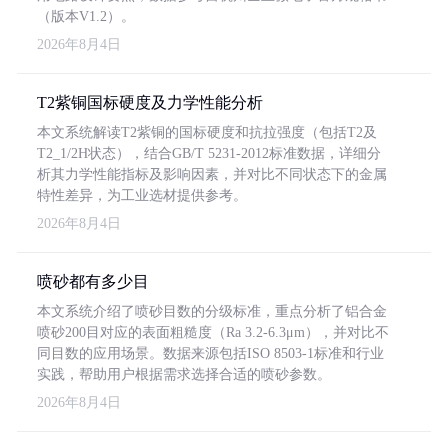
（版本V1.2）。
2026年8月4日
T2紫铜国标硬度及力学性能分析
本文系统解读T2紫铜的国标硬度和抗拉强度（包括T2及
T2_1/2H状态），结合GB/T 5231-2012标准数据，详细分
析其力学性能指标及影响因素，并对比不同状态下的金属
特性差异，为工业选材提供参考。
2026年8月4日
喷砂都有多少目
本文系统介绍了喷砂目数的分级标准，重点分析了铝合金
喷砂200目对应的表面粗糙度（Ra 3.2-6.3μm），并对比不
同目数的应用场景。数据来源包括ISO 8503-1标准和行业
实践，帮助用户根据需求选择合适的喷砂参数。
2026年8月4日