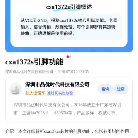
cxa1372s引脚功能
深圳市品优时代科技有限公司
·
2026-07-03 20:33:35
深圳市品优时代科技有限公司
咨询
进店
法人:唐爱军
通过真实性核验
深圳市品优时代科技有限公司，2016年成立于广东省深圳
市，主营kia7023af、isl5957ia等，产品多样，权威可靠。
介绍：
本文详细解析cxa1372s芯片的引脚功能，包括各引脚的作用