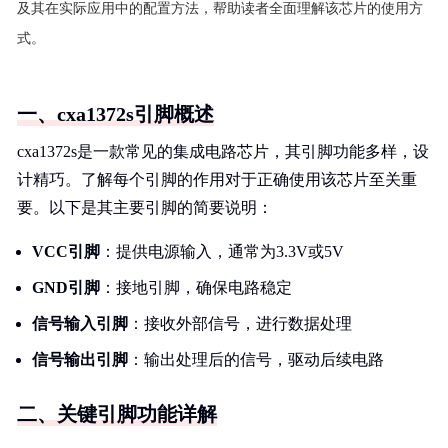
及其在实际应用中的配置方法，帮助读者全面理解该芯片的使用方
式。
一、cxa1372s引脚概述
cxa1372s是一款常见的集成电路芯片，其引脚功能多样，设
计精巧。了解每个引脚的作用对于正确使用该芯片至关重
要。以下是其主要引脚的简要说明：
VCC引脚
：提供电源输入，通常为3.3V或5V
GND引脚
：接地引脚，确保电路稳定
信号输入引脚
：接收外部信号，进行数据处理
信号输出引脚
：输出处理后的信号，驱动后续电路
二、关键引脚功能详解