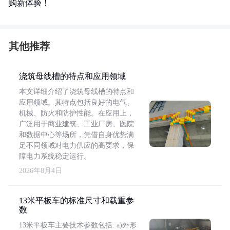
购新体验！
其他推荐
浇筑母线槽的特点和应用领域
本文详细介绍了浇筑母线槽的特点和
应用领域。其特点包括良好的电气、
机械、防火和防护性能。在应用上，
广泛用于商业建筑、工业厂房、医院
和数据中心等场所，凭借自身优势满
足不同领域对电力供应的高要求，保
障电力系统稳定运行。
2026年8月4日
13米平板车的标准尺寸和载重参
数
13米平板车主要技术参数包括: a)外形