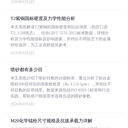
2026年8月4日
T2紫铜国标硬度及力学性能分析
本文系统解读T2紫铜的国标硬度和抗拉强度（包括T2及
T2_1/2H状态），结合GB/T 5231-2012标准数据，详细分
析其力学性能指标及影响因素，并对比不同状态下的金属
特性差异，为工业选材提供参考。
2026年8月4日
喷砂都有多少目
本文系统介绍了喷砂目数的分级标准，重点分析了铝合金
喷砂200目对应的表面粗糙度（Ra 3.2-6.3μm），并对比不
同目数的应用场景。数据来源包括ISO 8503-1标准和行业
实践，帮助用户根据需求选择合适的喷砂参数。
2026年8月4日
M20化学锚栓尺寸规格及抗拔承载力详解