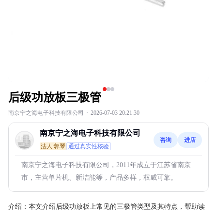
后级功放板三极管
南京宁之海电子科技有限公司
·
2026-07-03 20:21:30
南京宁之海电子科技有限公司
咨询
进店
法人:郭琴
通过真实性核验
南京宁之海电子科技有限公司，2011年成立于江苏省南京
市，主营单片机、新洁能等，产品多样，权威可靠。
介绍：
本文介绍后级功放板上常见的三极管类型及其特点，帮助读