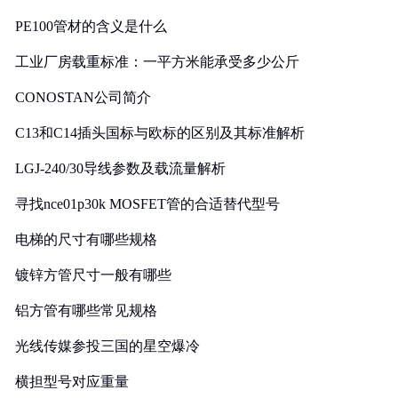
PE100管材的含义是什么
工业厂房载重标准：一平方米能承受多少公斤
CONOSTAN公司简介
C13和C14插头国标与欧标的区别及其标准解析
LGJ-240/30导线参数及载流量解析
寻找nce01p30k MOSFET管的合适替代型号
电梯的尺寸有哪些规格
镀锌方管尺寸一般有哪些
铝方管有哪些常见规格
光线传媒参投三国的星空爆冷
横担型号对应重量