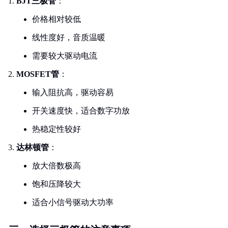
BJT三极管
：
价格相对较低
线性度好，音质温暖
需要较大驱动电流
MOSFET管
：
输入阻抗高，驱动容易
开关速度快，适合数字功放
热稳定性较好
达林顿管
：
放大倍数极高
饱和压降较大
适合小信号驱动大功率