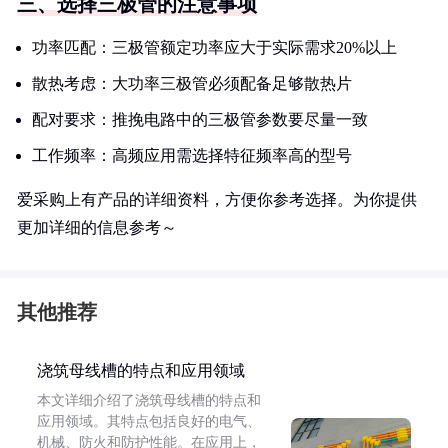
三、选择三极管的注意事项
功率匹配：三极管额定功率应大于实际需求20%以上
散热考虑：大功率三极管必须配备足够散热片
配对要求：推挽电路中的三极管参数要尽量一致
工作频率：高频应用需选择特征频率高的型号
爱采购上有产品的详细资料，方便你参考选择。为你提供
更加详细的信息参考～
其他推荐
浇筑母线槽的特点和应用领域
本文详细介绍了浇筑母线槽的特点和
应用领域。其特点包括良好的电气、
机械、防火和防护性能。在应用上，