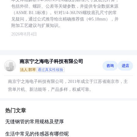
包括外径、螺距、公差等关键参数，并提供专业数据来源
（ASME B1.1标准）。针对1/4-36UNS螺纹底孔尺寸的常
见疑问，通过公式推导给出精确推荐值（Φ5.18mm），并
附加工艺建议与扩展知识。
2026年8月4日
南京宁之海电子科技有限公司
咨询
进店
法人:郭琴
通过真实性核验
南京宁之海电子科技有限公司，2011年成立于江苏省南京市，主
营单片机、新洁能等，产品多样，权威可靠。
热门文章
无缝钢管的常用规格及壁厚
生活中常见的传感器有哪些呢