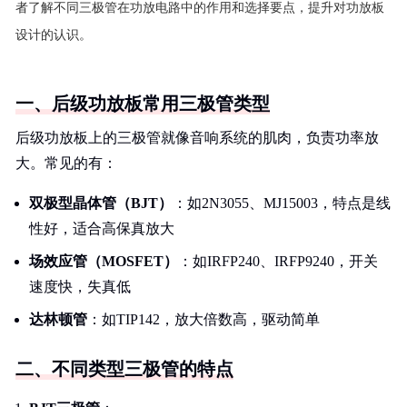
者了解不同三极管在功放电路中的作用和选择要点，提升对功放板
设计的认识。
一、后级功放板常用三极管类型
后级功放板上的三极管就像音响系统的肌肉，负责功率放
大。常见的有：
双极型晶体管（BJT）
：如2N3055、MJ15003，特点是线
性好，适合高保真放大
场效应管（MOSFET）
：如IRFP240、IRFP9240，开关
速度快，失真低
达林顿管
：如TIP142，放大倍数高，驱动简单
二、不同类型三极管的特点