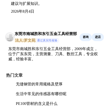
建议与扩展知识。
2026年8月4日
东莞市南城胜和东引五金工具经营部
咨询
进店
法人:罗文苑
通过真实性核验
东莞市南城胜和东引五金工具经营部，2009年成立，
位于广东东莞，主营测量、刀具、数控工具，专业权
威，经验丰富。
热门文章
无缝钢管的常用规格及壁厚
生活中常见的传感器有哪些呢
PE100管材的含义是什么