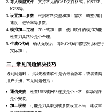
导入模型文件
：支持常见的CAD文件格式，如STEP、
IGES等。
设置加工参数
：根据材料类型和加工需求，调整切削
速度、进给率等参数。
模拟加工过程
：在正式加工前，使用软件的模拟功能
检查刀具路径是否合理。
生成G代码
：确认无误后，导出G代码到数控机床进行
实际加工。
三、常见问题解决技巧
遇到问题时，可以先检查软件是否最新版本，或者查阅
用户手册。常见问题包括：
通信失败
：检查USB或网络连接是否正常，驱动程序
是否安装。
加工误差
：可能是刀具磨损或参数设置不当，建议重