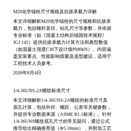
M20化学锚栓尺寸规格及抗拔承载力详解
本文详细解析M20化学锚栓的尺寸规格和抗拔承
载力，包括螺杆直径、钻孔尺寸等参数，并依据
专业标准（如《混凝土结构后锚固技术规程》
JGJ 145）提供抗拔承载力计算方法和典型数值
（如混凝土强度C30下设计值约80kN）。内容涵
盖安装要点、性能影响因素及选型建议，适用于
工程技术人员参考。
2026年8月4日
1/4-36UNS-2A螺纹标准尺寸
本文详细解析1/4-36UNS-2A螺纹的标准尺寸及
底孔计算，包括外径、螺距、公差等关键参数，
并提供专业数据来源（ASME B1.1标准）。针对
1/4-36UNS螺纹底孔尺寸的常见疑问，通过公式
推导给出精确推荐值（Φ5.18mm），并附加工艺