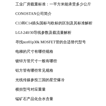
工业厂房载重标准：一平方米能承受多少公斤
CONOSTAN公司简介
C13和C14插头国标与欧标的区别及其标准解析
LGJ-240/30导线参数及载流量解析
寻找nce01p30k MOSFET管的合适替代型号
电梯的尺寸有哪些规格
镀锌方管尺寸一般有哪些
铝方管有哪些常见规格
光线传媒参投三国的星空爆冷
横担型号对应重量
锰矿石产品化合水含量