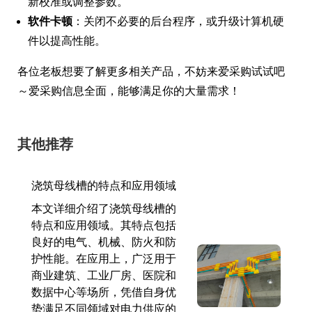
新校准或调整参数。
软件卡顿
：关闭不必要的后台程序，或升级计算机硬
件以提高性能。
各位老板想要了解更多相关产品，不妨来爱采购试试吧
～爱采购信息全面，能够满足你的大量需求！
其他推荐
浇筑母线槽的特点和应用领域
本文详细介绍了浇筑母线槽的
特点和应用领域。其特点包括
良好的电气、机械、防火和防
护性能。在应用上，广泛用于
商业建筑、工业厂房、医院和
数据中心等场所，凭借自身优
势满足不同领域对电力供应的