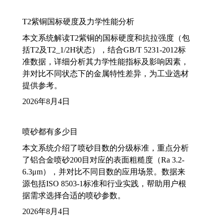
T2紫铜国标硬度及力学性能分析
本文系统解读T2紫铜的国标硬度和抗拉强度（包
括T2及T2_1/2H状态），结合GB/T 5231-2012标
准数据，详细分析其力学性能指标及影响因素，
并对比不同状态下的金属特性差异，为工业选材
提供参考。
2026年8月4日
喷砂都有多少目
本文系统介绍了喷砂目数的分级标准，重点分析
了铝合金喷砂200目对应的表面粗糙度（Ra 3.2-
6.3μm），并对比不同目数的应用场景。数据来
源包括ISO 8503-1标准和行业实践，帮助用户根
据需求选择合适的喷砂参数。
2026年8月4日