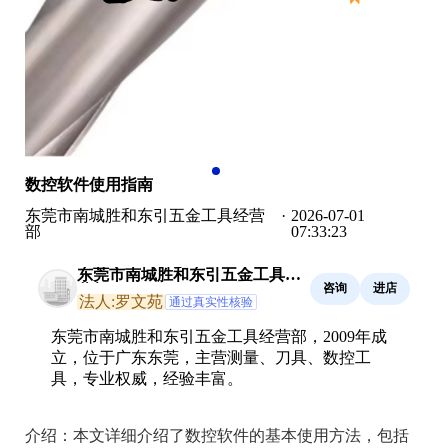
数控软件使用指南
东莞市南城胜和东引五金工具经营
·
2026-07-01
部
07:33:23
东莞市南城胜和东引五金工具经
咨询
进店
营部
法人:罗文苑
通过真实性核验
东莞市南城胜和东引五金工具经营部，2009年成
立，位于广东东莞，主营测量、刀具、数控工
具，专业权威，经验丰富。
介绍：
本文详细介绍了数控软件的基本使用方法，包括