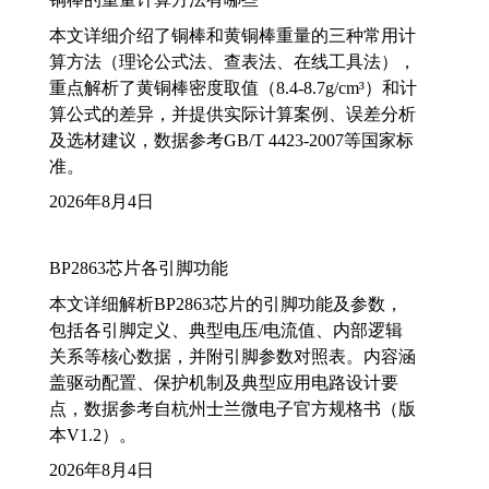
本文详细介绍了铜棒和黄铜棒重量的三种常用计
算方法（理论公式法、查表法、在线工具法），
重点解析了黄铜棒密度取值（8.4-8.7g/cm³）和计
算公式的差异，并提供实际计算案例、误差分析
及选材建议，数据参考GB/T 4423-2007等国家标
准。
2026年8月4日
BP2863芯片各引脚功能
本文详细解析BP2863芯片的引脚功能及参数，
包括各引脚定义、典型电压/电流值、内部逻辑
关系等核心数据，并附引脚参数对照表。内容涵
盖驱动配置、保护机制及典型应用电路设计要
点，数据参考自杭州士兰微电子官方规格书（版
本V1.2）。
2026年8月4日