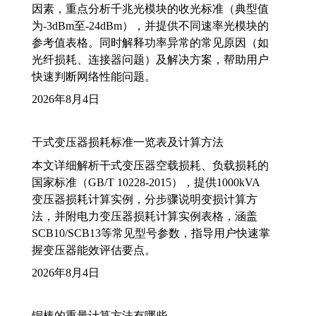
因素，重点分析千兆光模块的收光标准（典型值
为-3dBm至-24dBm），并提供不同速率光模块的
参考值表格。同时解释功率异常的常见原因（如
光纤损耗、连接器问题）及解决方案，帮助用户
快速判断网络性能问题。
2026年8月4日
干式变压器损耗标准一览表及计算方法
本文详细解析干式变压器空载损耗、负载损耗的
国家标准（GB/T 10228-2015），提供1000kVA
变压器损耗计算实例，分步骤说明变损计算方
法，并附电力变压器损耗计算实例表格，涵盖
SCB10/SCB13等常见型号参数，指导用户快速掌
握变压器能效评估要点。
2026年8月4日
铜棒的重量计算方法有哪些