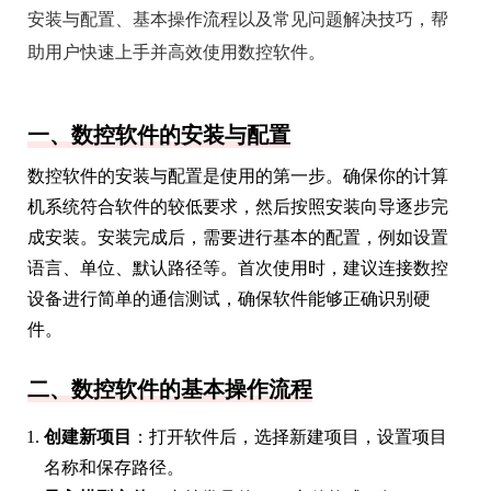
安装与配置、基本操作流程以及常见问题解决技巧，帮
助用户快速上手并高效使用数控软件。
一、数控软件的安装与配置
数控软件的安装与配置是使用的第一步。确保你的计算
机系统符合软件的较低要求，然后按照安装向导逐步完
成安装。安装完成后，需要进行基本的配置，例如设置
语言、单位、默认路径等。首次使用时，建议连接数控
设备进行简单的通信测试，确保软件能够正确识别硬
件。
二、数控软件的基本操作流程
创建新项目
：打开软件后，选择新建项目，设置项目
名称和保存路径。