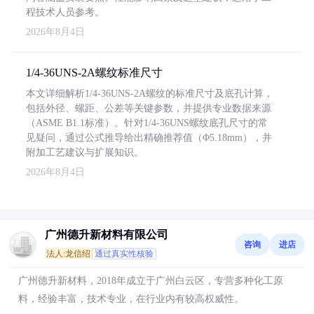
程技术人员参考。
2026年8月4日
1/4-36UNS-2A螺纹标准尺寸
本文详细解析1/4-36UNS-2A螺纹的标准尺寸及底孔计算，
包括外径、螺距、公差等关键参数，并提供专业数据来源
（ASME B1.1标准）。针对1/4-36UNS螺纹底孔尺寸的常
见疑问，通过公式推导给出精确推荐值（Φ5.18mm），并
附加工艺建议与扩展知识。
2026年8月4日
广州德升新材料有限公司
咨询
进店
法人:龙信绍
通过真实性核验
广州德升新材料，2018年成立于广州白云区，专营多种化工原
料，经验丰富，技术专业，在行业内有较高权威性。