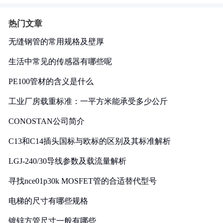
热门文章
无缝钢管的常用规格及壁厚
生活中常见的传感器有哪些呢
PE100管材的含义是什么
工业厂房载重标准：一平方米能承受多少公斤
CONOSTAN公司简介
C13和C14插头国标与欧标的区别及其标准解析
LGJ-240/30导线参数及载流量解析
寻找nce01p30k MOSFET管的合适替代型号
电梯的尺寸有哪些规格
镀锌方管尺寸一般有哪些