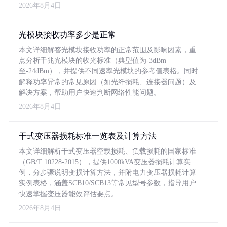
2026年8月4日
光模块接收功率多少是正常
本文详细解答光模块接收功率的正常范围及影响因素，重
点分析千兆光模块的收光标准（典型值为-3dBm
至-24dBm），并提供不同速率光模块的参考值表格。同时
解释功率异常的常见原因（如光纤损耗、连接器问题）及
解决方案，帮助用户快速判断网络性能问题。
2026年8月4日
干式变压器损耗标准一览表及计算方法
本文详细解析干式变压器空载损耗、负载损耗的国家标准
（GB/T 10228-2015），提供1000kVA变压器损耗计算实
例，分步骤说明变损计算方法，并附电力变压器损耗计算
实例表格，涵盖SCB10/SCB13等常见型号参数，指导用户
快速掌握变压器能效评估要点。
2026年8月4日