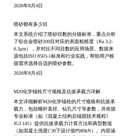
2026年8月4日
喷砂都有多少目
本文系统介绍了喷砂目数的分级标准，重点分析
了铝合金喷砂200目对应的表面粗糙度（Ra 3.2-
6.3μm），并对比不同目数的应用场景。数据来
源包括ISO 8503-1标准和行业实践，帮助用户根
据需求选择合适的喷砂参数。
2026年8月4日
M20化学锚栓尺寸规格及抗拔承载力详解
本文详细解析M20化学锚栓的尺寸规格和抗拔承
载力，包括螺杆直径、钻孔尺寸等参数，并依据
专业标准（如《混凝土结构后锚固技术规程》
JGJ 145）提供抗拔承载力计算方法和典型数值
（如混凝土强度C30下设计值约80kN）。内容涵