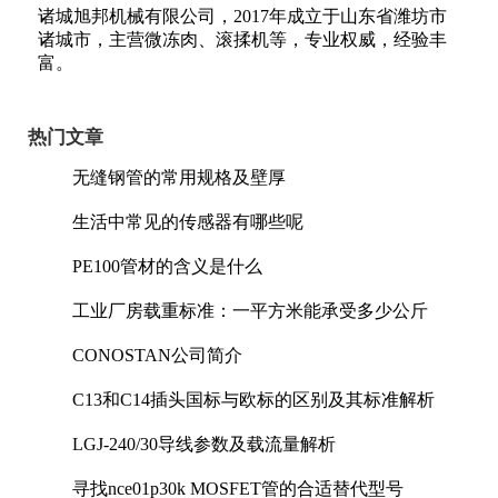
诸城旭邦机械有限公司，2017年成立于山东省潍坊市
诸城市，主营微冻肉、滚揉机等，专业权威，经验丰
富。
热门文章
无缝钢管的常用规格及壁厚
生活中常见的传感器有哪些呢
PE100管材的含义是什么
工业厂房载重标准：一平方米能承受多少公斤
CONOSTAN公司简介
C13和C14插头国标与欧标的区别及其标准解析
LGJ-240/30导线参数及载流量解析
寻找nce01p30k MOSFET管的合适替代型号