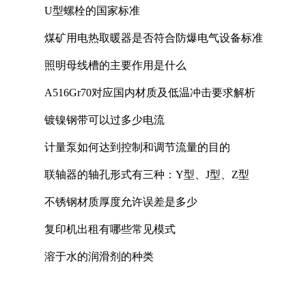
U型螺栓的国家标准
煤矿用电热取暖器是否符合防爆电气设备标准
照明母线槽的主要作用是什么
A516Gr70对应国内材质及低温冲击要求解析
镀镍钢带可以过多少电流
计量泵如何达到控制和调节流量的目的
联轴器的轴孔形式有三种：Y型、J型、Z型
不锈钢材质厚度允许误差是多少
复印机出租有哪些常见模式
溶于水的润滑剂的种类