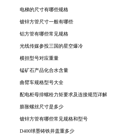
电梯的尺寸有哪些规格
镀锌方管尺寸一般有哪些
铝方管有哪些常见规格
光线传媒参投三国的星空爆冷
横担型号对应重量
锰矿石产品化合水含量
曲臂车规格型号大全
配电柜母排螺栓力矩要求及连接规范详解
膨胀螺丝尺寸是多少
镀锌方管有哪些常见规格和型号
D400球墨铸铁井盖重多少