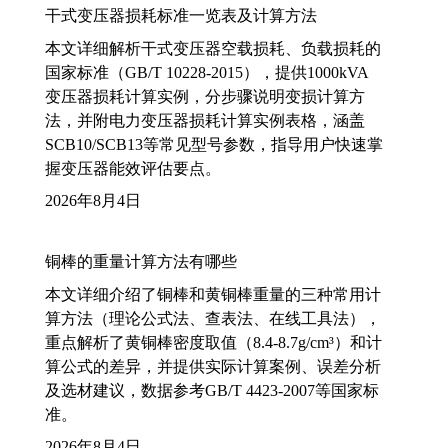
干式变压器损耗标准一览表及计算方法
本文详细解析干式变压器空载损耗、负载损耗的
国家标准（GB/T 10228-2015），提供1000kVA
变压器损耗计算实例，分步骤说明变损计算方
法，并附电力变压器损耗计算实例表格，涵盖
SCB10/SCB13等常见型号参数，指导用户快速掌
握变压器能效评估要点。
2026年8月4日
铜棒的重量计算方法有哪些
本文详细介绍了铜棒和黄铜棒重量的三种常用计
算方法（理论公式法、查表法、在线工具法），
重点解析了黄铜棒密度取值（8.4-8.7g/cm³）和计
算公式的差异，并提供实际计算案例、误差分析
及选材建议，数据参考GB/T 4423-2007等国家标
准。
2026年8月4日