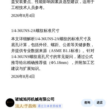
盖安装要点、性能影响因素及选型建议，适用于
工程技术人员参考。
2026年8月4日
1/4-36UNS-2A螺纹标准尺寸
本文详细解析1/4-36UNS-2A螺纹的标准尺寸及
底孔计算，包括外径、螺距、公差等关键参数，
并提供专业数据来源（ASME B1.1标准）。针对
1/4-36UNS螺纹底孔尺寸的常见疑问，通过公式
推导给出精确推荐值（Φ5.18mm），并附加工艺
建议与扩展知识。
2026年8月4日
诸城旭邦机械有限公司
咨询
进店
法人:于昌炜
通过主体资质核查