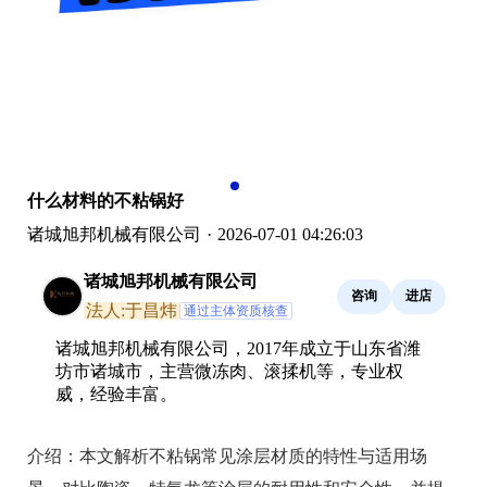
什么材料的不粘锅好
诸城旭邦机械有限公司
·
2026-07-01 04:26:03
诸城旭邦机械有限公司
咨询
进店
法人:于昌炜
通过主体资质核查
诸城旭邦机械有限公司，2017年成立于山东省潍
坊市诸城市，主营微冻肉、滚揉机等，专业权
威，经验丰富。
介绍：
本文解析不粘锅常见涂层材质的特性与适用场