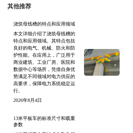
其他推荐
浇筑母线槽的特点和应用领域
本文详细介绍了浇筑母线槽的
特点和应用领域。其特点包括
良好的电气、机械、防火和防
护性能。在应用上，广泛用于
商业建筑、工业厂房、医院和
数据中心等场所，凭借自身优
势满足不同领域对电力供应的
高要求，保障电力系统稳定运
行。
2026年8月4日
13米平板车的标准尺寸和载重
参数