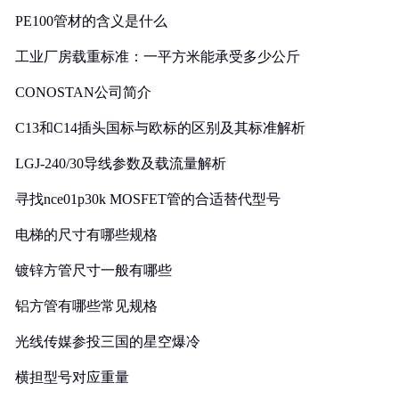
PE100管材的含义是什么
工业厂房载重标准：一平方米能承受多少公斤
CONOSTAN公司简介
C13和C14插头国标与欧标的区别及其标准解析
LGJ-240/30导线参数及载流量解析
寻找nce01p30k MOSFET管的合适替代型号
电梯的尺寸有哪些规格
镀锌方管尺寸一般有哪些
铝方管有哪些常见规格
光线传媒参投三国的星空爆冷
横担型号对应重量