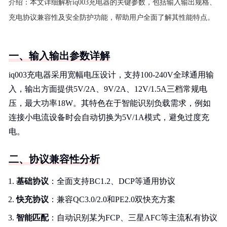
介绍：
本文详细解析iq003充电器的关键参数，包括输入输出规格、
充电协议兼容性及安全防护功能，帮助用户全面了解其性能特点。
一、输入输出参数详解
iq003充电器采用宽幅电压设计，支持100-240V全球通用输
入，输出方面提供5V/2A、9V/2A、12V/1.5A三档常规电
压，最大功率18W。其特色在于智能识别负载需求，例如
连接小电流设备时会自动切换为5V/1A模式，避免过度充
电。
二、协议兼容性分析
基础协议
：全面支持BC1.2、DCP等通用协议
快充协议
：兼容QC3.0/2.0和PE2.0双快充方案
智能匹配
：自动识别某为FCP、三星AFC等主流私有协议