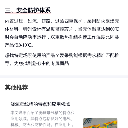
三、安全防护体系
内置过压、过流、短路、过热四重保护，采用防火阻燃壳
体材料。特别设计有温度监控芯片，当壳体温度达到60℃
时会自动降功率运行，双重散热孔结构使工作温度比同类
产品低8-10℃。
想找特定场景使用的产品？爱采购能根据需求精准匹配推
荐。为您找到您心中的专属商品
其他推荐
浇筑母线槽的特点和应用领域
本文详细介绍了浇筑母线槽的特点和
应用领域。其特点包括良好的电气、
机械、防火和防护性能。在应用上，