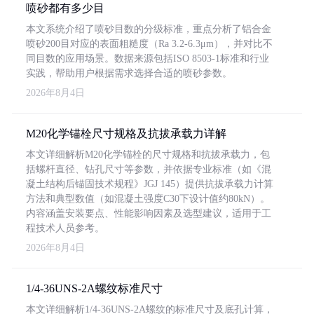
喷砂都有多少目
本文系统介绍了喷砂目数的分级标准，重点分析了铝合金
喷砂200目对应的表面粗糙度（Ra 3.2-6.3μm），并对比不
同目数的应用场景。数据来源包括ISO 8503-1标准和行业
实践，帮助用户根据需求选择合适的喷砂参数。
2026年8月4日
M20化学锚栓尺寸规格及抗拔承载力详解
本文详细解析M20化学锚栓的尺寸规格和抗拔承载力，包
括螺杆直径、钻孔尺寸等参数，并依据专业标准（如《混
凝土结构后锚固技术规程》JGJ 145）提供抗拔承载力计算
方法和典型数值（如混凝土强度C30下设计值约80kN）。
内容涵盖安装要点、性能影响因素及选型建议，适用于工
程技术人员参考。
2026年8月4日
1/4-36UNS-2A螺纹标准尺寸
本文详细解析1/4-36UNS-2A螺纹的标准尺寸及底孔计算，