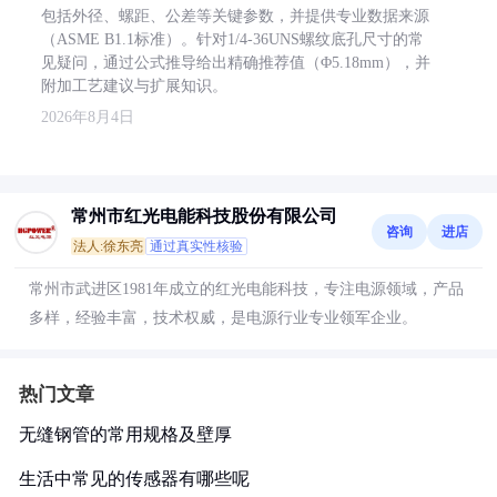
包括外径、螺距、公差等关键参数，并提供专业数据来源
（ASME B1.1标准）。针对1/4-36UNS螺纹底孔尺寸的常
见疑问，通过公式推导给出精确推荐值（Φ5.18mm），并
附加工艺建议与扩展知识。
2026年8月4日
常州市红光电能科技股份有限公司
咨询
进店
法人:徐东亮
通过真实性核验
常州市武进区1981年成立的红光电能科技，专注电源领域，产品
多样，经验丰富，技术权威，是电源行业专业领军企业。
热门文章
无缝钢管的常用规格及壁厚
生活中常见的传感器有哪些呢