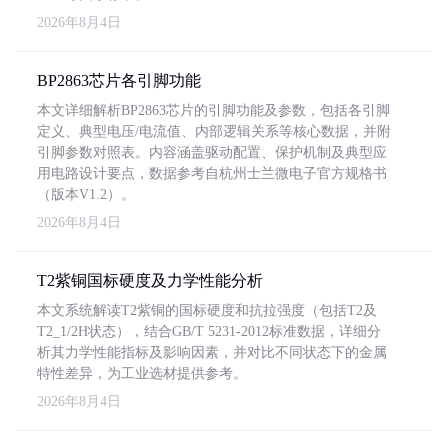
2026年8月4日
BP2863芯片各引脚功能
本文详细解析BP2863芯片的引脚功能及参数，包括各引脚
定义、典型电压/电流值、内部逻辑关系等核心数据，并附
引脚参数对照表。内容涵盖驱动配置、保护机制及典型应
用电路设计要点，数据参考自杭州士兰微电子官方规格书
（版本V1.2）。
2026年8月4日
T2紫铜国标硬度及力学性能分析
本文系统解读T2紫铜的国标硬度和抗拉强度（包括T2及
T2_1/2H状态），结合GB/T 5231-2012标准数据，详细分
析其力学性能指标及影响因素，并对比不同状态下的金属
特性差异，为工业选材提供参考。
2026年8月4日