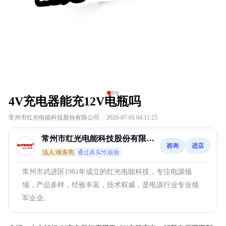
4V充电器能充12V电瓶吗
常州市红光电能科技股份有限公司
·
2026-07-01 04:11:25
常州市红光电能科技股份有限公
咨询
进店
司
法人:徐东亮
通过真实性核验
常州市武进区1981年成立的红光电能科技，专注电源领
域，产品多样，经验丰富，技术权威，是电源行业专业领
军企业。