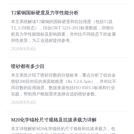
T2紫铜国标硬度及力学性能分析
本文系统解读T2紫铜的国标硬度和抗拉强度（包括T2及
T2_1/2H状态），结合GB/T 5231-2012标准数据，详细分
析其力学性能指标及影响因素，并对比不同状态下的金属
特性差异，为工业选材提供参考。
2026年8月4日
喷砂都有多少目
本文系统介绍了喷砂目数的分级标准，重点分析了铝合金
喷砂200目对应的表面粗糙度（Ra 3.2-6.3μm），并对比不
同目数的应用场景。数据来源包括ISO 8503-1标准和行业
实践，帮助用户根据需求选择合适的喷砂参数。
2026年8月4日
M20化学锚栓尺寸规格及抗拔承载力详解
本文详细解析M20化学锚栓的尺寸规格和抗拔承载力，包