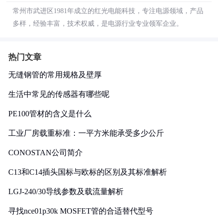
常州市武进区1981年成立的红光电能科技，专注电源领域，产品
多样，经验丰富，技术权威，是电源行业专业领军企业。
热门文章
无缝钢管的常用规格及壁厚
生活中常见的传感器有哪些呢
PE100管材的含义是什么
工业厂房载重标准：一平方米能承受多少公斤
CONOSTAN公司简介
C13和C14插头国标与欧标的区别及其标准解析
LGJ-240/30导线参数及载流量解析
寻找nce01p30k MOSFET管的合适替代型号