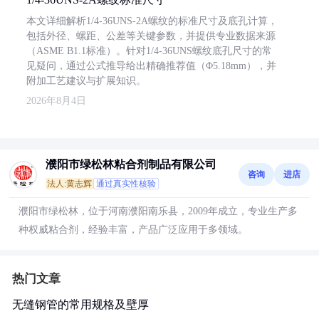
本文详细解析1/4-36UNS-2A螺纹的标准尺寸及底孔计算，
包括外径、螺距、公差等关键参数，并提供专业数据来源
（ASME B1.1标准）。针对1/4-36UNS螺纹底孔尺寸的常
见疑问，通过公式推导给出精确推荐值（Φ5.18mm），并
附加工艺建议与扩展知识。
2026年8月4日
濮阳市绿松林粘合剂制品有限公司
咨询
进店
法人:黄志辉
通过真实性核验
濮阳市绿松林，位于河南濮阳南乐县，2009年成立，专业生产多
种权威粘合剂，经验丰富，产品广泛应用于多领域。
热门文章
无缝钢管的常用规格及壁厚