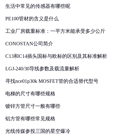
生活中常见的传感器有哪些呢
PE100管材的含义是什么
工业厂房载重标准：一平方米能承受多少公斤
CONOSTAN公司简介
C13和C14插头国标与欧标的区别及其标准解析
LGJ-240/30导线参数及载流量解析
寻找nce01p30k MOSFET管的合适替代型号
电梯的尺寸有哪些规格
镀锌方管尺寸一般有哪些
铝方管有哪些常见规格
光线传媒参投三国的星空爆冷