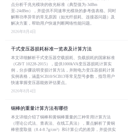
点分析千兆光模块的收光标准（典型值为-3dBm
至-24dBm），并提供不同速率光模块的参考值表格。同时
解释功率异常的常见原因（如光纤损耗、连接器问题）及
解决方案，帮助用户快速判断网络性能问题。
2026年8月4日
干式变压器损耗标准一览表及计算方法
本文详细解析干式变压器空载损耗、负载损耗的国家标准
（GB/T 10228-2015），提供1000kVA变压器损耗计算实
例，分步骤说明变损计算方法，并附电力变压器损耗计算
实例表格，涵盖SCB10/SCB13等常见型号参数，指导用户
快速掌握变压器能效评估要点。
2026年8月4日
铜棒的重量计算方法有哪些
本文详细介绍了铜棒和黄铜棒重量的三种常用计算方法
（理论公式法、查表法、在线工具法），重点解析了黄铜
棒密度取值（8.4-8.7g/cm³）和计算公式的差异，并提供实