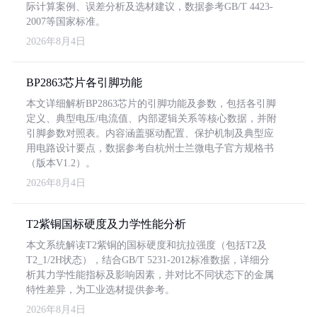
际计算案例、误差分析及选材建议，数据参考GB/T 4423-
2007等国家标准。
2026年8月4日
BP2863芯片各引脚功能
本文详细解析BP2863芯片的引脚功能及参数，包括各引脚
定义、典型电压/电流值、内部逻辑关系等核心数据，并附
引脚参数对照表。内容涵盖驱动配置、保护机制及典型应
用电路设计要点，数据参考自杭州士兰微电子官方规格书
（版本V1.2）。
2026年8月4日
T2紫铜国标硬度及力学性能分析
本文系统解读T2紫铜的国标硬度和抗拉强度（包括T2及
T2_1/2H状态），结合GB/T 5231-2012标准数据，详细分
析其力学性能指标及影响因素，并对比不同状态下的金属
特性差异，为工业选材提供参考。
2026年8月4日