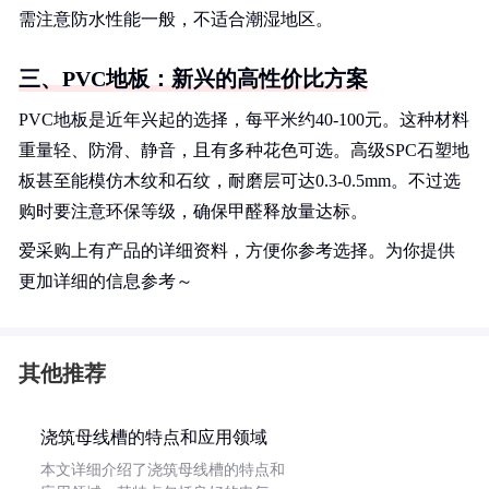
需注意防水性能一般，不适合潮湿地区。
三、PVC地板：新兴的高性价比方案
PVC地板是近年兴起的选择，每平米约40-100元。这种材料
重量轻、防滑、静音，且有多种花色可选。高级SPC石塑地
板甚至能模仿木纹和石纹，耐磨层可达0.3-0.5mm。不过选
购时要注意环保等级，确保甲醛释放量达标。
爱采购上有产品的详细资料，方便你参考选择。为你提供
更加详细的信息参考～
其他推荐
浇筑母线槽的特点和应用领域
本文详细介绍了浇筑母线槽的特点和