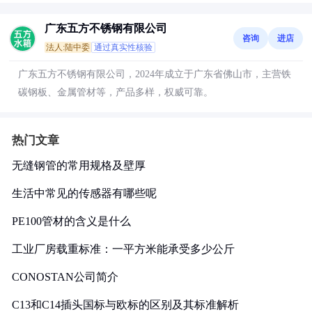
广东五方不锈钢有限公司
咨询
进店
法人:陆中委
通过真实性核验
广东五方不锈钢有限公司，2024年成立于广东省佛山市，主营铁
碳钢板、金属管材等，产品多样，权威可靠。
热门文章
无缝钢管的常用规格及壁厚
生活中常见的传感器有哪些呢
PE100管材的含义是什么
工业厂房载重标准：一平方米能承受多少公斤
CONOSTAN公司简介
C13和C14插头国标与欧标的区别及其标准解析