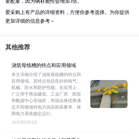
要配重，因为钢材脆性会增加3倍。
爱采购上有产品的详细资料，方便你参考选择。为你提供
更加详细的信息参考～
其他推荐
浇筑母线槽的特点和应用领域
本文详细介绍了浇筑母线槽的特点和
应用领域。其特点包括良好的电气、
机械、防火和防护性能。在应用上，
广泛用于商业建筑、工业厂房、医院
和数据中心等场所，凭借自身优势满
足不同领域对电力供应的高要求，保
障电力系统稳定运行。
2026年8月4日