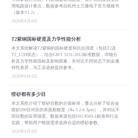
用电路设计要点，数据参考自杭州士兰微电子官方规格书
（版本V1.2）。
2026年8月4日
T2紫铜国标硬度及力学性能分析
本文系统解读T2紫铜的国标硬度和抗拉强度（包括T2及
T2_1/2H状态），结合GB/T 5231-2012标准数据，详细分
析其力学性能指标及影响因素，并对比不同状态下的金属
特性差异，为工业选材提供参考。
2026年8月4日
喷砂都有多少目
本文系统介绍了喷砂目数的分级标准，重点分析了铝合金
喷砂200目对应的表面粗糙度（Ra 3.2-6.3μm），并对比不
同目数的应用场景。数据来源包括ISO 8503-1标准和行业
实践，帮助用户根据需求选择合适的喷砂参数。
2026年8月4日