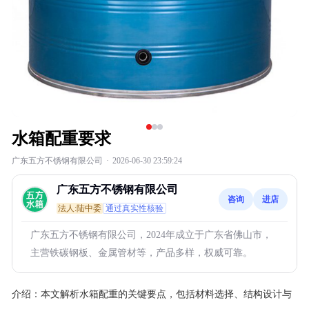
水箱配重要求
广东五方不锈钢有限公司
·
2026-06-30 23:59:24
广东五方不锈钢有限公司
咨询
进店
法人:陆中委
通过真实性核验
广东五方不锈钢有限公司，2024年成立于广东省佛山市，
主营铁碳钢板、金属管材等，产品多样，权威可靠。
介绍：
本文解析水箱配重的关键要点，包括材料选择、结构设计与