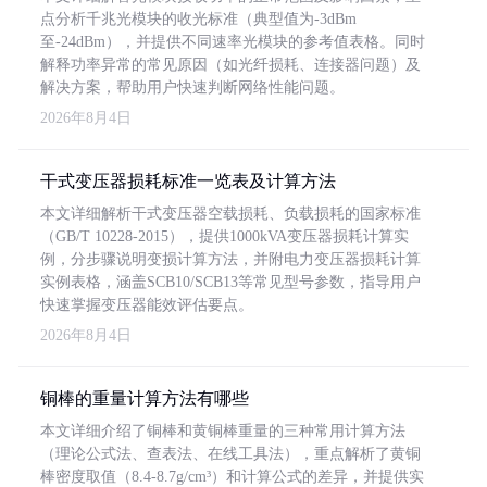
点分析千兆光模块的收光标准（典型值为-3dBm
至-24dBm），并提供不同速率光模块的参考值表格。同时
解释功率异常的常见原因（如光纤损耗、连接器问题）及
解决方案，帮助用户快速判断网络性能问题。
2026年8月4日
干式变压器损耗标准一览表及计算方法
本文详细解析干式变压器空载损耗、负载损耗的国家标准
（GB/T 10228-2015），提供1000kVA变压器损耗计算实
例，分步骤说明变损计算方法，并附电力变压器损耗计算
实例表格，涵盖SCB10/SCB13等常见型号参数，指导用户
快速掌握变压器能效评估要点。
2026年8月4日
铜棒的重量计算方法有哪些
本文详细介绍了铜棒和黄铜棒重量的三种常用计算方法
（理论公式法、查表法、在线工具法），重点解析了黄铜
棒密度取值（8.4-8.7g/cm³）和计算公式的差异，并提供实