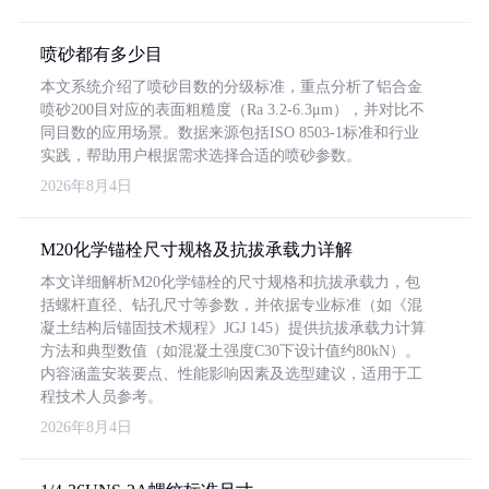
喷砂都有多少目
本文系统介绍了喷砂目数的分级标准，重点分析了铝合金
喷砂200目对应的表面粗糙度（Ra 3.2-6.3μm），并对比不
同目数的应用场景。数据来源包括ISO 8503-1标准和行业
实践，帮助用户根据需求选择合适的喷砂参数。
2026年8月4日
M20化学锚栓尺寸规格及抗拔承载力详解
本文详细解析M20化学锚栓的尺寸规格和抗拔承载力，包
括螺杆直径、钻孔尺寸等参数，并依据专业标准（如《混
凝土结构后锚固技术规程》JGJ 145）提供抗拔承载力计算
方法和典型数值（如混凝土强度C30下设计值约80kN）。
内容涵盖安装要点、性能影响因素及选型建议，适用于工
程技术人员参考。
2026年8月4日