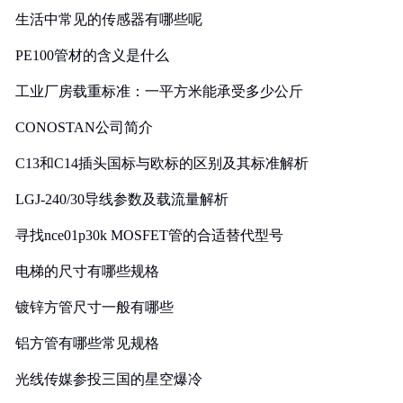
生活中常见的传感器有哪些呢
PE100管材的含义是什么
工业厂房载重标准：一平方米能承受多少公斤
CONOSTAN公司简介
C13和C14插头国标与欧标的区别及其标准解析
LGJ-240/30导线参数及载流量解析
寻找nce01p30k MOSFET管的合适替代型号
电梯的尺寸有哪些规格
镀锌方管尺寸一般有哪些
铝方管有哪些常见规格
光线传媒参投三国的星空爆冷